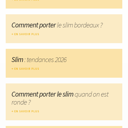
Comment porter
le slim bordeaux ?
EN SAVOIR PLUS
Slim
: tendances 2026
EN SAVOIR PLUS
Comment porter le slim
quand on est
ronde ?
EN SAVOIR PLUS