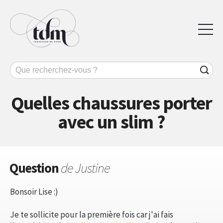
Quelles chaussures porter
avec un slim ?
Question
de Justine
Bonsoir Lise :)
Je te sollicite pour la première fois car j'ai fais