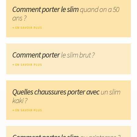
Comment porter le slim
quand on a 50
ans ?
EN SAVOIR PLUS
Comment porter
le slim brut ?
EN SAVOIR PLUS
Quelles chaussures porter avec
un slim
kaki ?
EN SAVOIR PLUS