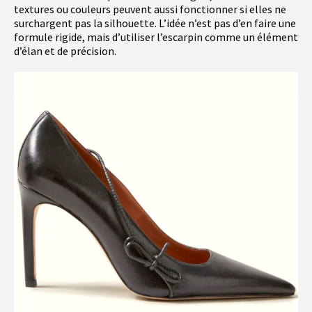
textures ou couleurs peuvent aussi fonctionner si elles ne
surchargent pas la silhouette. L’idée n’est pas d’en faire une
formule rigide, mais d’utiliser l’escarpin comme un élément
d’élan et de précision.