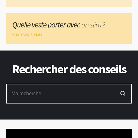
Quelle veste porter avec
un slim ?
EN SAVOIR PLUS
Rechercher des conseils