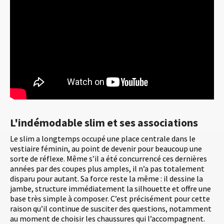
L'indémodable slim et ses associations
Le slim a longtemps occupé une place centrale dans le
vestiaire féminin, au point de devenir pour beaucoup une
sorte de réflexe. Même s’il a été concurrencé ces dernières
années par des coupes plus amples, il n’a pas totalement
disparu pour autant. Sa force reste la même : il dessine la
jambe, structure immédiatement la silhouette et offre une
base très simple à composer. C’est précisément pour cette
raison qu’il continue de susciter des questions, notamment
au moment de choisir les chaussures qui l’accompagnent.