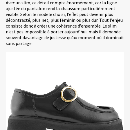
Avec un slim, ce détail compte énormément, car la ligne
ajustée du pantalon rend la chaussure particulièrement
visible. Selon le modèle choisi, l’effet peut devenir plus
décontracté, plus net, plus féminin ou plus dur. Tout l’enjeu
consiste donc à créer une cohérence d’ensemble. Le slim
n’est pas impossible à porter aujourd’hui, mais il demande
souvent davantage de justesse qu’au moment où il dominait
sans partage.