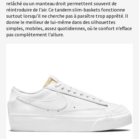
relâché ou un manteau droit permettent souvent de
réintroduire de l’air. Ce tandem slim-baskets fonctionne
surtout lorsqu’il ne cherche pas à paraître trop apprêté. Il
donne le meilleur de lui-même dans des silhouettes
simples, mobiles, assez quotidiennes, où le confort n’efface
pas complètement l’allure.