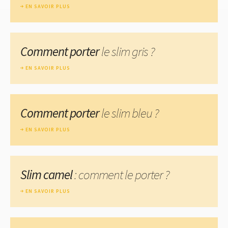
EN SAVOIR PLUS
Comment porter
le slim gris ?
EN SAVOIR PLUS
Comment porter
le slim bleu ?
EN SAVOIR PLUS
Slim camel
: comment le porter ?
EN SAVOIR PLUS