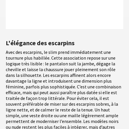
L'élégance des escarpins
Avec des escarpins, le slim prend immédiatement une
tournure plus habillée. Cette association repose sur une
logique très lisible : le pantalon suit la jambe, dégage la
cheville et laisse la chaussure jouer pleinement son rôle
dans la silhouette. Les escarpins affinent alors encore
davantage la ligne et introduisent une dimension plus
féminine, parfois plus sophistiquée. C’est une combinaison
efficace, mais qui peut aussi paraître plus datée si elle est
traitée de façon trop littérale. Pour éviter cela, il est
souvent préférable de miser sur des escarpins sobres, à la
ligne nette, et de calmer le reste de la tenue. Un haut
simple, une veste droite ou une maille légèrement ample
permettent de moderniser l’ensemble. Les modèles noirs
ou nude restent les plus faciles à intégrer, mais d’autres