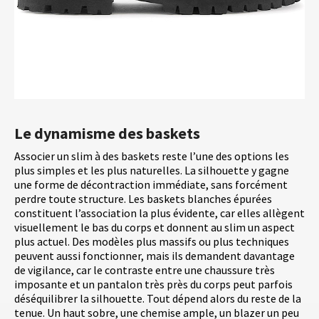
Le dynamisme des baskets
Associer un slim à des baskets reste l’une des options les
plus simples et les plus naturelles. La silhouette y gagne
une forme de décontraction immédiate, sans forcément
perdre toute structure. Les baskets blanches épurées
constituent l’association la plus évidente, car elles allègent
visuellement le bas du corps et donnent au slim un aspect
plus actuel. Des modèles plus massifs ou plus techniques
peuvent aussi fonctionner, mais ils demandent davantage
de vigilance, car le contraste entre une chaussure très
imposante et un pantalon très près du corps peut parfois
déséquilibrer la silhouette. Tout dépend alors du reste de la
tenue. Un haut sobre, une chemise ample, un blazer un peu