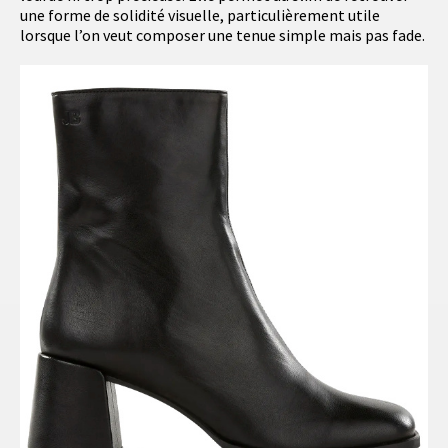
une forme de solidité visuelle, particulièrement utile
lorsque l’on veut composer une tenue simple mais pas fade.