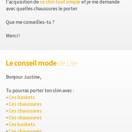
l'acquisition de
ce slim tout simple
et je me demande
avec quelles chaussures le porter.
Que me conseilles-tu ?
Merci !
Le conseil mode
de Lise
Bonjour Justine,
Tu pourras porter ton slim avec :
Ces baskets
Ces chaussures
Ces chaussures
Ces chaussures
Ces baskets
Ces chaussures