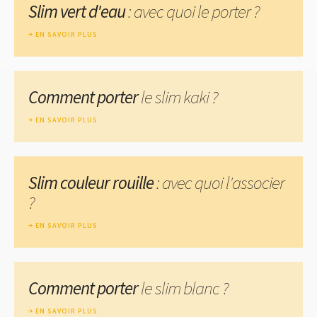
Slim vert d'eau
: avec quoi le porter ?
EN SAVOIR PLUS
Comment porter
le slim kaki ?
EN SAVOIR PLUS
Slim couleur rouille
: avec quoi l'associer
?
EN SAVOIR PLUS
Comment porter
le slim blanc ?
EN SAVOIR PLUS