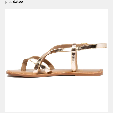
plus datée.