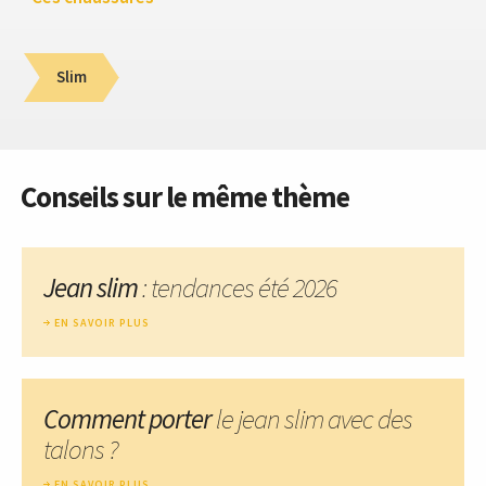
Slim
Conseils sur le même thème
Jean slim
: tendances été 2026
EN SAVOIR PLUS
Comment porter
le jean slim avec des
talons ?
EN SAVOIR PLUS