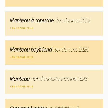
Manteau à capuche
: tendances 2026
EN SAVOIR PLUS
Manteau boyfriend
: tendances 2026
EN SAVOIR PLUS
Manteau
: tendances automne 2026
EN SAVOIR PLUS
Comment porter
le pardessus ?