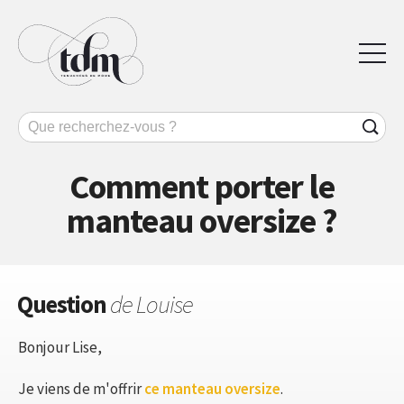
Comment porter le
manteau oversize ?
Question
de Louise
Bonjour Lise,
Je viens de m'offrir
ce manteau oversize
.