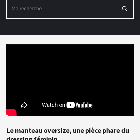
Le manteau oversize, une pièce phare du
dressing féminin