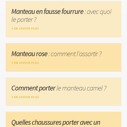
Manteau en fausse fourrure
: avec quoi
le porter ?
EN SAVOIR PLUS
Manteau rose
: comment l'assortir ?
EN SAVOIR PLUS
Comment porter
le manteau camel ?
EN SAVOIR PLUS
Quelles chaussures porter avec un