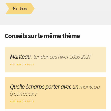
Manteau
Conseils sur le même thème
Manteau
: tendances hiver 2026-2027
EN SAVOIR PLUS
Quelle écharpe porter avec un
manteau
à carreaux ?
EN SAVOIR PLUS