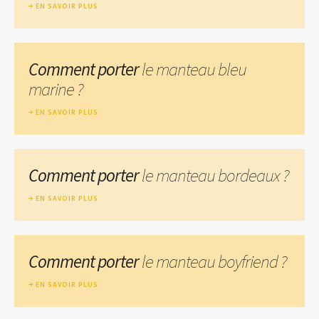
EN SAVOIR PLUS
Comment porter
le manteau bleu
marine ?
EN SAVOIR PLUS
Comment porter
le manteau bordeaux ?
EN SAVOIR PLUS
Comment porter
le manteau boyfriend ?
EN SAVOIR PLUS