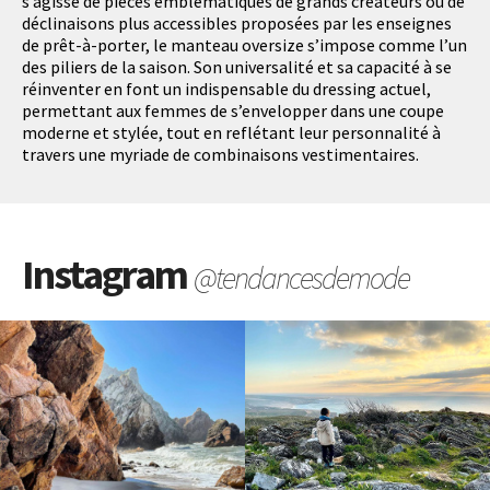
s’agisse de pièces emblématiques de grands créateurs ou de
déclinaisons plus accessibles proposées par les enseignes
de prêt-à-porter, le manteau oversize s’impose comme l’un
des piliers de la saison. Son universalité et sa capacité à se
réinventer en font un indispensable du dressing actuel,
permettant aux femmes de s’envelopper dans une coupe
moderne et stylée, tout en reflétant leur personnalité à
travers une myriade de combinaisons vestimentaires.
Instagram
@tendancesdemode