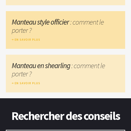
Manteau style officier
: comment le
porter ?
EN SAVOIR PLUS
Manteau en shearling
: comment le
porter ?
EN SAVOIR PLUS
Rechercher des conseils