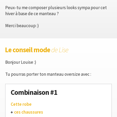
Peux-tu me composer plusieurs looks sympa pour cet
hiver à base de ce manteau ?
Merci beaucoup :)
Le conseil mode
de Lise
Bonjour Louise :)
Tu pourras porter ton manteau oversize avec :
Combinaison #1
Cette robe
ces chaussures