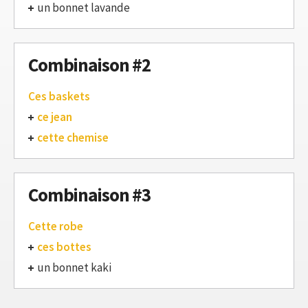
un bonnet lavande
Combinaison #2
Ces baskets
ce jean
cette chemise
Combinaison #3
Cette robe
ces bottes
un bonnet kaki