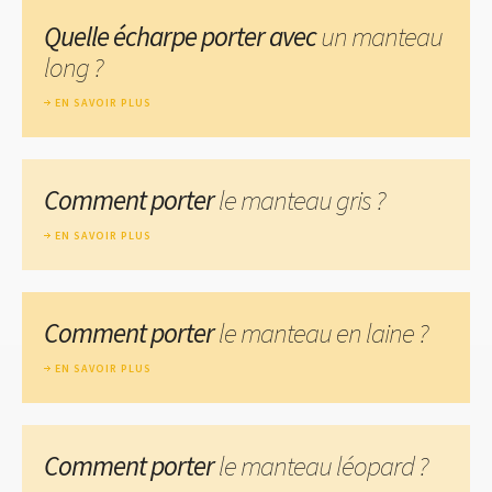
Quelle écharpe porter avec
un manteau
long ?
EN SAVOIR PLUS
Comment porter
le manteau gris ?
EN SAVOIR PLUS
Comment porter
le manteau en laine ?
EN SAVOIR PLUS
Comment porter
le manteau léopard ?