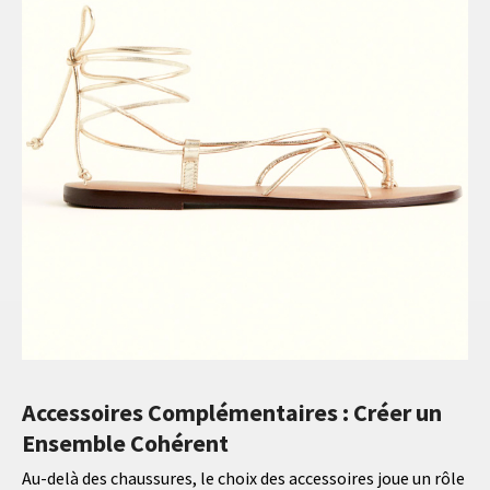
Accessoires Complémentaires : Créer un
Ensemble Cohérent
Au-delà des chaussures, le choix des accessoires joue un rôle