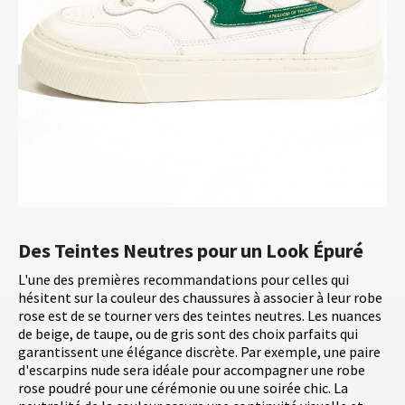
Des Teintes Neutres pour un Look Épuré
L'une des premières recommandations pour celles qui
hésitent sur la couleur des chaussures à associer à leur robe
rose est de se tourner vers des teintes neutres. Les nuances
de beige, de taupe, ou de gris sont des choix parfaits qui
garantissent une élégance discrète. Par exemple, une paire
d'escarpins nude sera idéale pour accompagner une robe
rose poudré pour une cérémonie ou une soirée chic. La