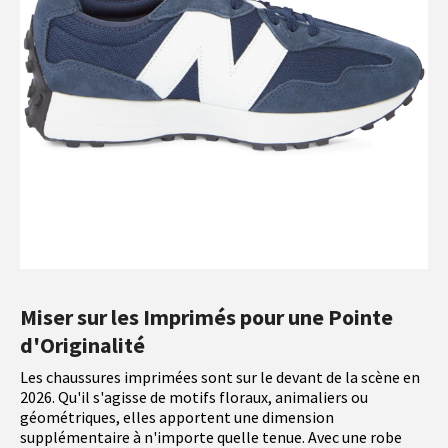
Miser sur les Imprimés pour une Pointe
d'Originalité
Les chaussures imprimées sont sur le devant de la scène en
2026. Qu'il s'agisse de motifs floraux, animaliers ou
géométriques, elles apportent une dimension
supplémentaire à n'importe quelle tenue. Avec une robe