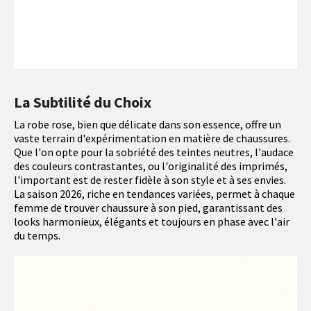
La Subtilité du Choix
La robe rose, bien que délicate dans son essence, offre un
vaste terrain d'expérimentation en matière de chaussures.
Que l'on opte pour la sobriété des teintes neutres, l'audace
des couleurs contrastantes, ou l'originalité des imprimés,
l'important est de rester fidèle à son style et à ses envies.
La saison 2026, riche en tendances variées, permet à chaque
femme de trouver chaussure à son pied, garantissant des
looks harmonieux, élégants et toujours en phase avec l'air
du temps.