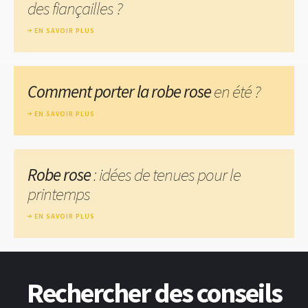
des fiançailles ?
EN SAVOIR PLUS
Comment porter la robe rose
en été ?
EN SAVOIR PLUS
Robe rose
: idées de tenues pour le
printemps
EN SAVOIR PLUS
Rechercher des conseils