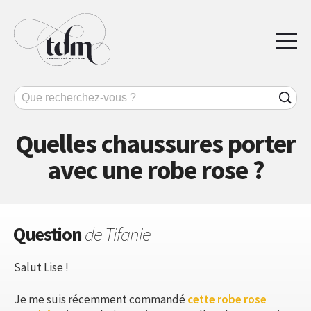
Quelles chaussures porter
avec une robe rose ?
Question
de Tifanie
Salut Lise !
Je me suis récemment commandé
cette robe rose