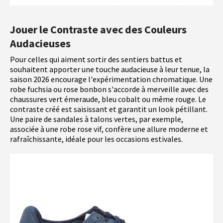
Jouer le Contraste avec des Couleurs
Audacieuses
Pour celles qui aiment sortir des sentiers battus et
souhaitent apporter une touche audacieuse à leur tenue, la
saison 2026 encourage l'expérimentation chromatique. Une
robe fuchsia ou rose bonbon s'accorde à merveille avec des
chaussures vert émeraude, bleu cobalt ou même rouge. Le
contraste créé est saisissant et garantit un look pétillant.
Une paire de sandales à talons vertes, par exemple,
associée à une robe rose vif, confère une allure moderne et
rafraîchissante, idéale pour les occasions estivales.