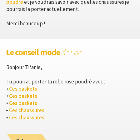
poudré
et je voudrais savoir avec quelles chaussures je
pourrais la porter actuellement.
Merci beaucoup !
Le conseil mode
de Lise
Bonjour Tifanie,
Tu pourras porter ta robe rose poudré avec :
Ces baskets
Ces baskets
Ces baskets
Ces chaussures
Ces chaussures