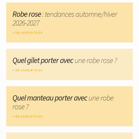
Robe rose
: tendances automne/hiver
2026-2027
EN SAVOIR PLUS
Quel gilet porter avec
une robe rose ?
EN SAVOIR PLUS
Quel manteau porter avec
une robe
rose ?
EN SAVOIR PLUS