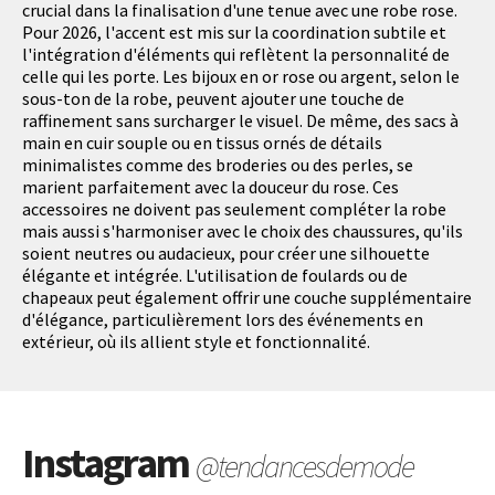
crucial dans la finalisation d'une tenue avec une robe rose.
Pour 2026, l'accent est mis sur la coordination subtile et
l'intégration d'éléments qui reflètent la personnalité de
celle qui les porte. Les bijoux en or rose ou argent, selon le
sous-ton de la robe, peuvent ajouter une touche de
raffinement sans surcharger le visuel. De même, des sacs à
main en cuir souple ou en tissus ornés de détails
minimalistes comme des broderies ou des perles, se
marient parfaitement avec la douceur du rose. Ces
accessoires ne doivent pas seulement compléter la robe
mais aussi s'harmoniser avec le choix des chaussures, qu'ils
soient neutres ou audacieux, pour créer une silhouette
élégante et intégrée. L'utilisation de foulards ou de
chapeaux peut également offrir une couche supplémentaire
d'élégance, particulièrement lors des événements en
extérieur, où ils allient style et fonctionnalité.
Instagram
@tendancesdemode