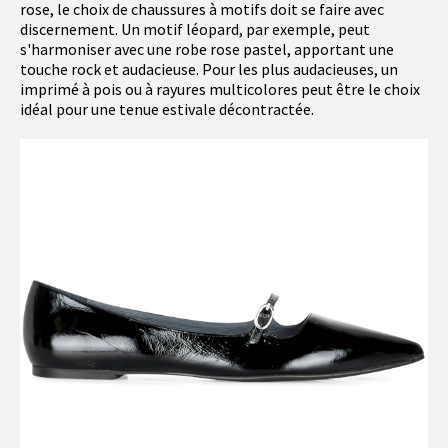
rose, le choix de chaussures à motifs doit se faire avec
discernement. Un motif léopard, par exemple, peut
s'harmoniser avec une robe rose pastel, apportant une
touche rock et audacieuse. Pour les plus audacieuses, un
imprimé à pois ou à rayures multicolores peut être le choix
idéal pour une tenue estivale décontractée.