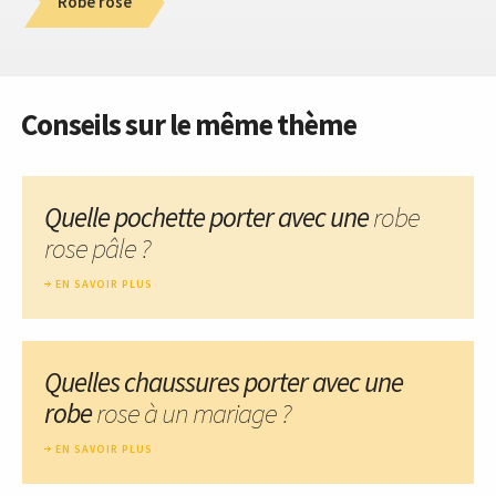
Robe rose
Conseils sur le même thème
Quelle pochette porter avec une
robe
rose pâle ?
EN SAVOIR PLUS
Quelles chaussures porter avec une
robe
rose à un mariage ?
EN SAVOIR PLUS