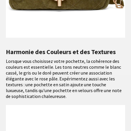
Harmonie des Couleurs et des Textures
Lorsque vous choisissez votre pochette, la cohérence des
couleurs est essentielle. Les tons neutres comme le blanc
cassé, le gris ou le doré peuvent créer une association
élégante avec le rose pâle. Expérimentez aussi avec les
textures : une pochette en satin ajoute une touche
luxueuse, tandis qu'une pochette en velours offre une note
de sophistication chaleureuse.