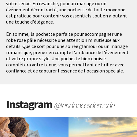
votre tenue. En revanche, pour un mariage ou un
événement décontracté, une pochette de taille moyenne
est pratique pour contenir vos essentiels tout en ajoutant
une touche d'élégance.
En somme, la pochette parfaite pour accompagner une
robe rose pâle nécessite une attention minutieuse aux
détails. Que ce soit pour une soirée glamour ou un mariage
romantique, prenez en compte l'ambiance de l'événement
et votre propre style. Une pochette bien choisie
complètera votre tenue, vous permettant de briller avec
confiance et de capturer l'essence de l'occasion spéciale.
Instagram
@tendancesdemode