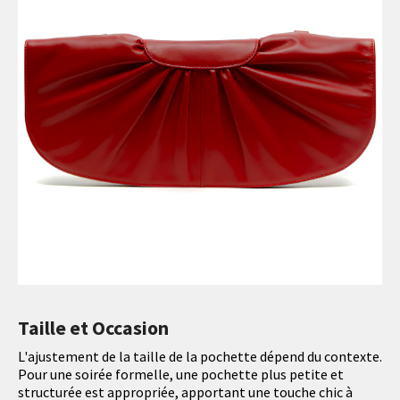
Taille et Occasion
L'ajustement de la taille de la pochette dépend du contexte.
Pour une soirée formelle, une pochette plus petite et
structurée est appropriée, apportant une touche chic à