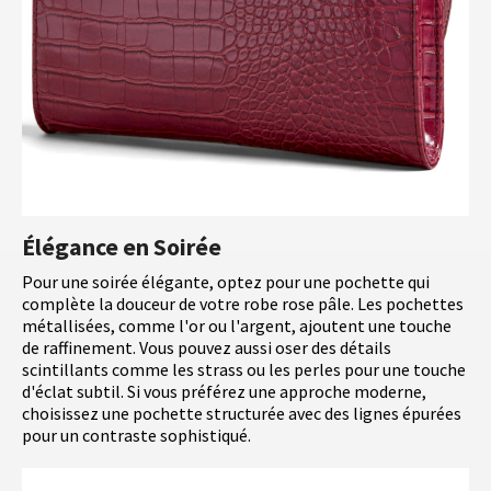
Élégance en Soirée
Pour une soirée élégante, optez pour une pochette qui
complète la douceur de votre robe rose pâle. Les pochettes
métallisées, comme l'or ou l'argent, ajoutent une touche
de raffinement. Vous pouvez aussi oser des détails
scintillants comme les strass ou les perles pour une touche
d'éclat subtil. Si vous préférez une approche moderne,
choisissez une pochette structurée avec des lignes épurées
pour un contraste sophistiqué.