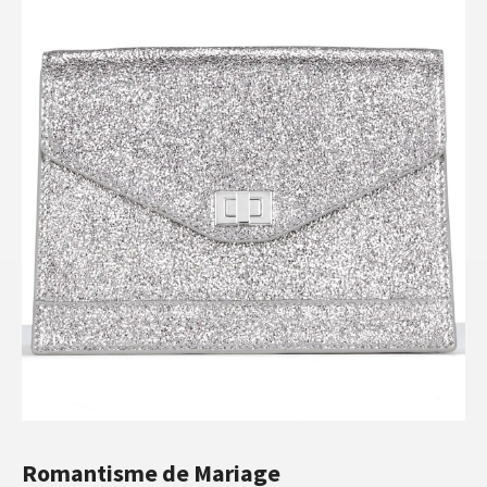
Romantisme de Mariage