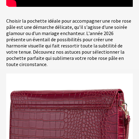
Choisir la pochette idéale pour accompagner une robe rose
pâle est une démarche délicate, qu'il s'agisse d'une soirée
glamour ou d'un mariage enchanteur. L'année 2026
présente un éventail de possibilités pour créer une
harmonie visuelle qui fait ressortir toute la subtilité de
votre tenue. Découvrez nos astuces pour sélectionner la
pochette parfaite qui sublimera votre robe rose pâle en
toute circonstance.