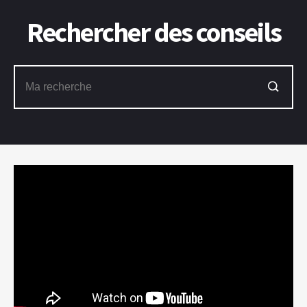
Rechercher des conseils