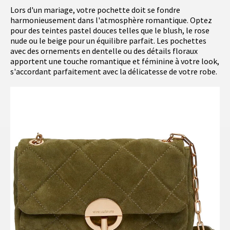
Lors d'un mariage, votre pochette doit se fondre
harmonieusement dans l'atmosphère romantique. Optez
pour des teintes pastel douces telles que le blush, le rose
nude ou le beige pour un équilibre parfait. Les pochettes
avec des ornements en dentelle ou des détails floraux
apportent une touche romantique et féminine à votre look,
s'accordant parfaitement avec la délicatesse de votre robe.