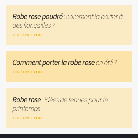
Robe rose poudré
: comment la porter à
des fiançailles ?
EN SAVOIR PLUS
Comment porter la robe rose
en été ?
EN SAVOIR PLUS
Robe rose
: idées de tenues pour le
printemps
EN SAVOIR PLUS