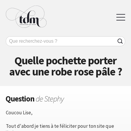
Quelle pochette porter
avec une robe rose pâle ?
Question
de Stephy
Coucou Lise,
Tout d'abord je tiens à te féliciter pour ton site que