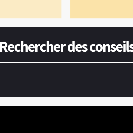
Rechercher des conseil