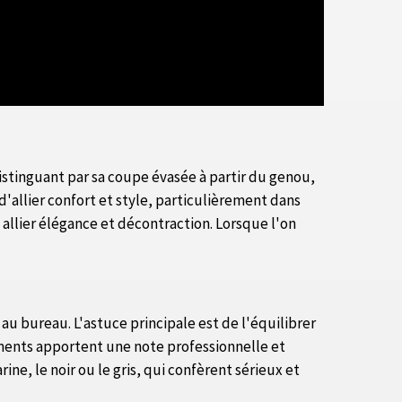
distinguant par sa coupe évasée à partir du genou,
'allier confort et style, particulièrement dans
allier élégance et décontraction. Lorsque l'on
au bureau. L'astuce principale est de l'équilibrer
léments apportent une note professionnelle et
ne, le noir ou le gris, qui confèrent sérieux et