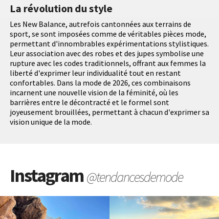
La révolution du style
Les New Balance, autrefois cantonnées aux terrains de
sport, se sont imposées comme de véritables pièces mode,
permettant d'innombrables expérimentations stylistiques.
Leur association avec des robes et des jupes symbolise une
rupture avec les codes traditionnels, offrant aux femmes la
liberté d'exprimer leur individualité tout en restant
confortables. Dans la mode de 2026, ces combinaisons
incarnent une nouvelle vision de la féminité, où les
barrières entre le décontracté et le formel sont
joyeusement brouillées, permettant à chacun d'exprimer sa
vision unique de la mode.
Instagram
@tendancesdemode