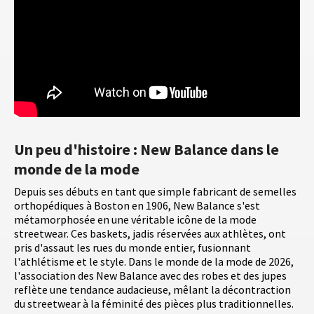
Un peu d'histoire : New Balance dans le
monde de la mode
Depuis ses débuts en tant que simple fabricant de semelles
orthopédiques à Boston en 1906, New Balance s'est
métamorphosée en une véritable icône de la mode
streetwear. Ces baskets, jadis réservées aux athlètes, ont
pris d'assaut les rues du monde entier, fusionnant
l'athlétisme et le style. Dans le monde de la mode de 2026,
l'association des New Balance avec des robes et des jupes
reflète une tendance audacieuse, mêlant la décontraction
du streetwear à la féminité des pièces plus traditionnelles.