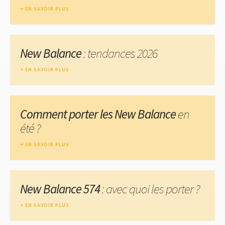
EN SAVOIR PLUS
New Balance
: tendances 2026
EN SAVOIR PLUS
Comment porter les New Balance
en
été ?
EN SAVOIR PLUS
New Balance 574
: avec quoi les porter ?
EN SAVOIR PLUS