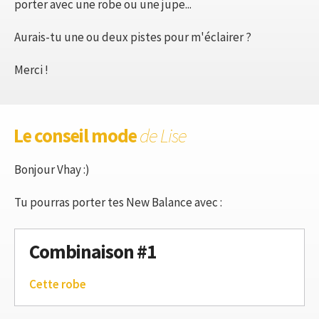
porter avec une robe ou une jupe...
Aurais-tu une ou deux pistes pour m'éclairer ?
Merci !
Le conseil mode
de Lise
Bonjour Vhay :)
Tu pourras porter tes New Balance avec :
Combinaison #1
Cette robe