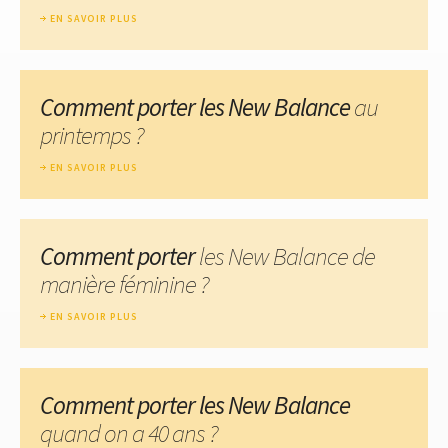
EN SAVOIR PLUS
Comment porter les New Balance
au
printemps ?
EN SAVOIR PLUS
Comment porter
les New Balance de
manière féminine ?
EN SAVOIR PLUS
Comment porter les New Balance
quand on a 40 ans ?