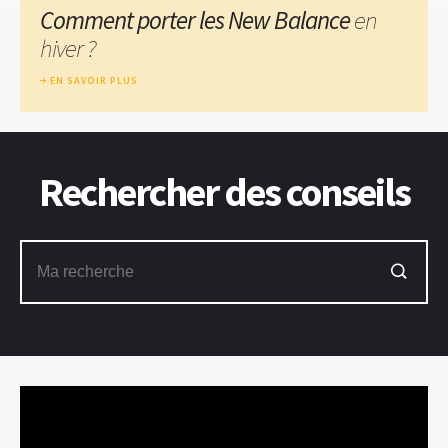
Comment porter les New Balance
en
hiver ?
EN SAVOIR PLUS
Rechercher des conseils