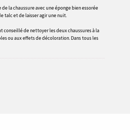
ace de la chaussure avec une éponge bien essorée
talc et de laisser agir une nuit.
t conseillé de nettoyer les deux chaussures à la
es ou aux effets de décoloration. Dans tous les