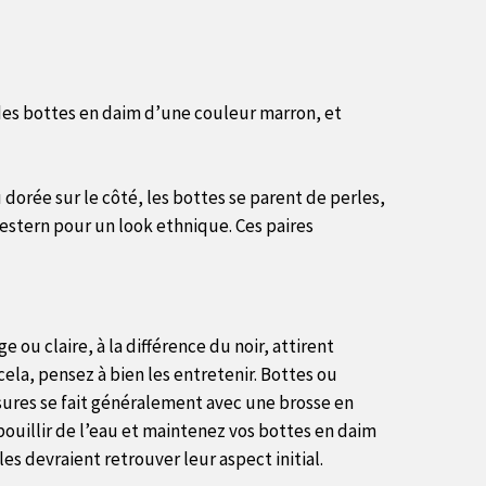
 des bottes en daim d’une couleur marron, et
 dorée sur le côté, les bottes se parent de perles,
estern pour un look ethnique. Ces paires
ou claire, à la différence du noir, attirent
cela, pensez à bien les entretenir. Bottes ou
sures se fait généralement avec une brosse en
bouillir de l’eau et maintenez vos bottes en daim
les devraient retrouver leur aspect initial.