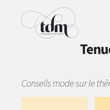
Tenu
Conseils mode sur le t