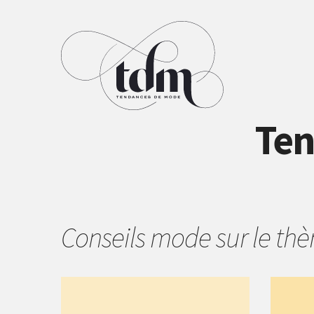
Ten
Conseils mode sur le t