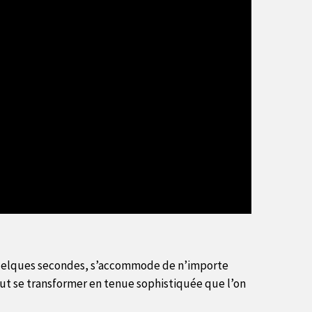
 en quelques secondes, s’accommode de n’importe
t se transformer en tenue sophistiquée que l’on