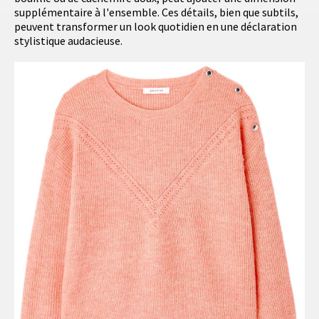
supplémentaire à l'ensemble. Ces détails, bien que subtils,
peuvent transformer un look quotidien en une déclaration
stylistique audacieuse.