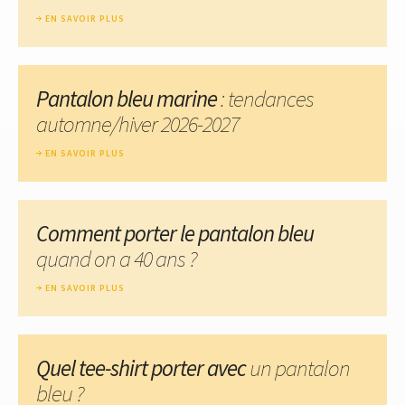
EN SAVOIR PLUS
Pantalon bleu marine
: tendances
automne/hiver 2026-2027
EN SAVOIR PLUS
Comment porter le pantalon bleu
quand on a 40 ans ?
EN SAVOIR PLUS
Quel tee-shirt porter avec
un pantalon
bleu ?