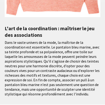
L'art de la coordination : maîtriser le jeu
des associations
Dans le vaste univers de la mode, la maîtrise de la
coordination est essentielle. Le pantalon bleu marine, avec
sa teinte profonde et sa polyvalence, offre une toile sur
laquelle les amoureuses de la mode peuvent peindre leurs
aspirations stylistiques. Qu'il s'agisse de choisir des teintes
neutres pour une harmonie discrète, d'opter pour des
couleurs vives pour un contraste audacieux ou d'explorer les
richesses des motifs et textures, chaque choix est une
expression de soi. En fin de compte, associer un pull à un
pantalon bleu marine n'est pas seulement une question de
tendance, mais une opportunité de sculpter une identité
stylistique qui résonne profondément avec l'individu.