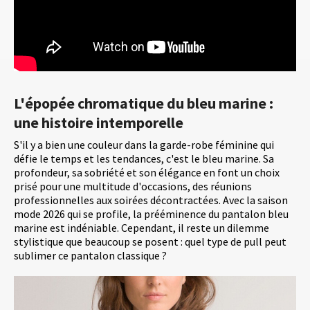
L'épopée chromatique du bleu marine :
une histoire intemporelle
S'il y a bien une couleur dans la garde-robe féminine qui
défie le temps et les tendances, c'est le bleu marine. Sa
profondeur, sa sobriété et son élégance en font un choix
prisé pour une multitude d'occasions, des réunions
professionnelles aux soirées décontractées. Avec la saison
mode 2026 qui se profile, la prééminence du pantalon bleu
marine est indéniable. Cependant, il reste un dilemme
stylistique que beaucoup se posent : quel type de pull peut
sublimer ce pantalon classique ?