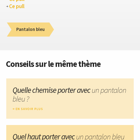
Ce pull
Pantalon bleu
Conseils sur le même thème
Quelle chemise porter avec
un pantalon
bleu ?
EN SAVOIR PLUS
Quel haut porter avec
un pantalon bleu