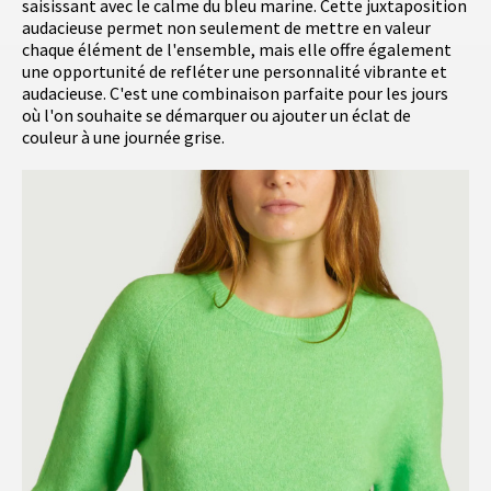
saisissant avec le calme du bleu marine. Cette juxtaposition
audacieuse permet non seulement de mettre en valeur
chaque élément de l'ensemble, mais elle offre également
une opportunité de refléter une personnalité vibrante et
audacieuse. C'est une combinaison parfaite pour les jours
où l'on souhaite se démarquer ou ajouter un éclat de
couleur à une journée grise.