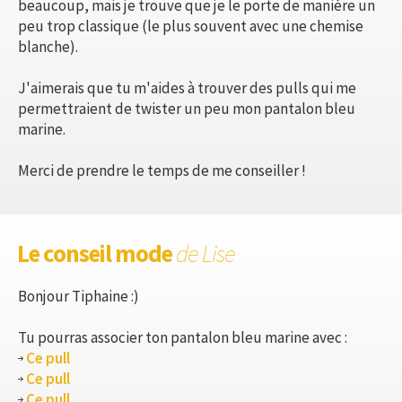
beaucoup, mais je trouve que je le porte de manière un
peu trop classique (le plus souvent avec une chemise
blanche).
J'aimerais que tu m'aides à trouver des pulls qui me
permettraient de twister un peu mon pantalon bleu
marine.
Merci de prendre le temps de me conseiller !
Le conseil mode
de Lise
Bonjour Tiphaine :)
Tu pourras associer ton pantalon bleu marine avec :
Ce pull
Ce pull
Ce pull