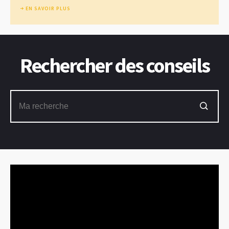
EN SAVOIR PLUS
Rechercher des conseils