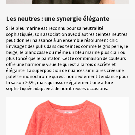
Les neutres : une synergie élégante
Si le bleu marine est reconnu pour sa neutralité
sophistiquée, son association avec d'autres teintes neutres
peut donner naissance à un ensemble résolument chic.
Envisagez des pulls dans des teintes comme le gris perle, le
beige, le blanc cassé ou même un bleu marine plus clair ou
plus foncé que le pantalon. Cette combinaison de couleurs
offre une harmonie visuelle qui est à la fois discrète et
élégante. La superposition de nuances similaires crée une
palette monochrome qui est non seulement tendance pour
la saison 2026, mais qui assure également une allure
sophistiquée adaptée à de nombreuses occasions.