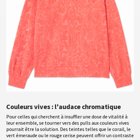
Couleurs vives : l'audace chromatique
Pour celles qui cherchent à insuffler une dose de vitalité à
leur ensemble, se tourner vers des pulls aux couleurs vives
pourrait être la solution. Des teintes telles que le corail, le
vert émeraude ou le rouge cerise peuvent offrir un contraste