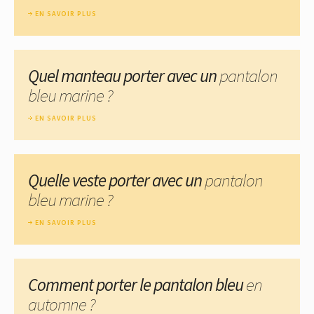
EN SAVOIR PLUS
Quel manteau porter avec un
pantalon
bleu marine ?
EN SAVOIR PLUS
Quelle veste porter avec un
pantalon
bleu marine ?
EN SAVOIR PLUS
Comment porter le pantalon bleu
en
automne ?