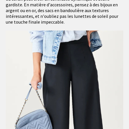
gardiste. En matière d'accessoires, pensez à des bijoux en
argent ou en or, des sacs en bandoulière aux textures
intéressantes, et n'oubliez pas les lunettes de soleil pour
une touche finale impeccable.