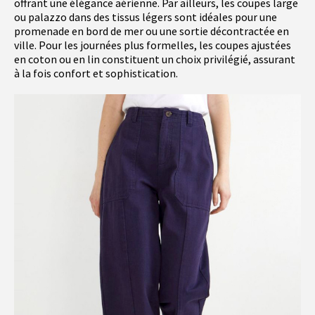
offrant une élégance aérienne. Par ailleurs, les coupes large
ou palazzo dans des tissus légers sont idéales pour une
promenade en bord de mer ou une sortie décontractée en
ville. Pour les journées plus formelles, les coupes ajustées
en coton ou en lin constituent un choix privilégié, assurant
à la fois confort et sophistication.