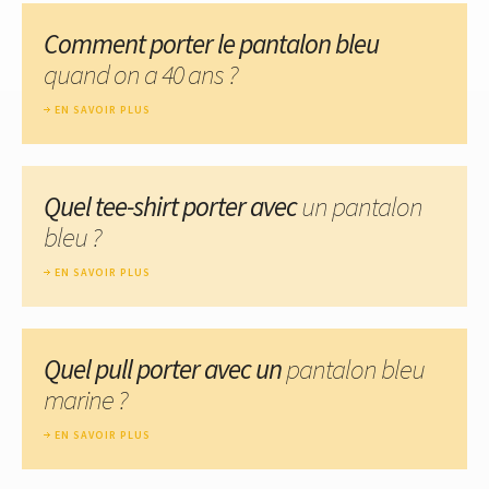
Comment porter le pantalon bleu
quand on a 40 ans ?
EN SAVOIR PLUS
Quel tee-shirt porter avec
un pantalon
bleu ?
EN SAVOIR PLUS
Quel pull porter avec un
pantalon bleu
marine ?
EN SAVOIR PLUS