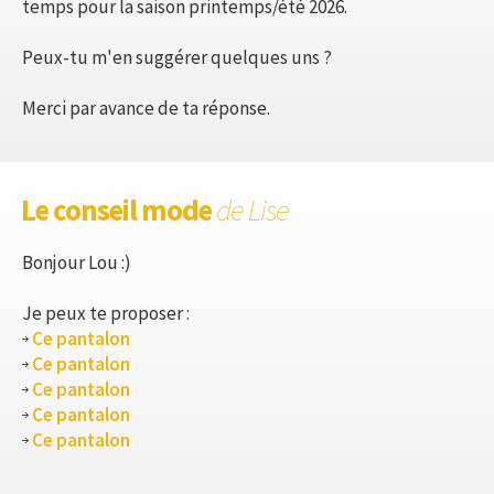
temps pour la saison printemps/été 2026.
Peux-tu m'en suggérer quelques uns ?
Merci par avance de ta réponse.
Le conseil mode
de Lise
Bonjour Lou :)
Je peux te proposer :
Ce pantalon
Ce pantalon
Ce pantalon
Ce pantalon
Ce pantalon