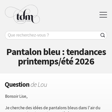
Pantalon bleu : tendances
printemps/été 2026
Question
de Lou
Bonsoir Lise,
Je cherche des idées de pantalons bleus dans l'air du