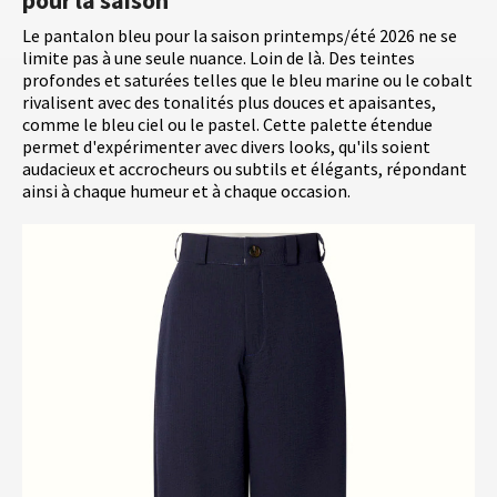
pour la saison
Le pantalon bleu pour la saison printemps/été 2026 ne se
limite pas à une seule nuance. Loin de là. Des teintes
profondes et saturées telles que le bleu marine ou le cobalt
rivalisent avec des tonalités plus douces et apaisantes,
comme le bleu ciel ou le pastel. Cette palette étendue
permet d'expérimenter avec divers looks, qu'ils soient
audacieux et accrocheurs ou subtils et élégants, répondant
ainsi à chaque humeur et à chaque occasion.