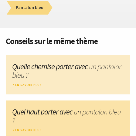
Pantalon bleu
Conseils sur le même thème
Quelle chemise porter avec
un pantalon
bleu ?
EN SAVOIR PLUS
Quel haut porter avec
un pantalon bleu
?
EN SAVOIR PLUS