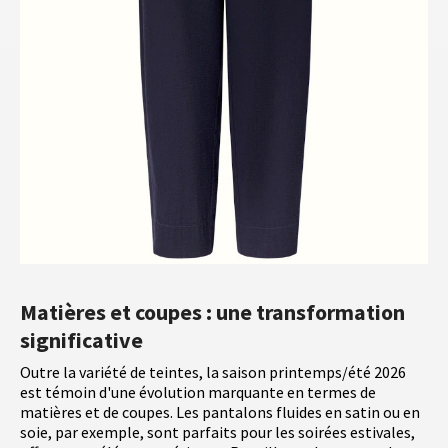
Matières et coupes : une transformation
significative
Outre la variété de teintes, la saison printemps/été 2026
est témoin d'une évolution marquante en termes de
matières et de coupes. Les pantalons fluides en satin ou en
soie, par exemple, sont parfaits pour les soirées estivales,