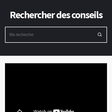
Rechercher des conseils