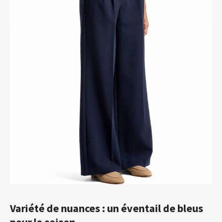
Variété de nuances : un éventail de bleus