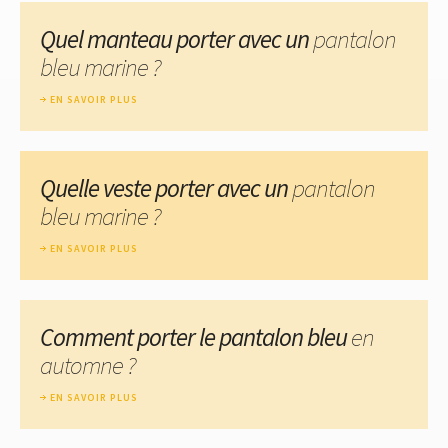
Quel manteau porter avec un
pantalon
bleu marine ?
EN SAVOIR PLUS
Quelle veste porter avec un
pantalon
bleu marine ?
EN SAVOIR PLUS
Comment porter le pantalon bleu
en
automne ?
EN SAVOIR PLUS