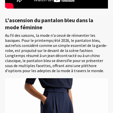
L'ascension du pantalon bleu dans la
mode féminine
Au fil des saisons, la mode n'a cessé de réinventer les
basiques. Pour le printemps/été 2026, le pantalon bleu,
autrefois considéré comme un simple essentiel de la garde-
robe, est propulsé sur le devant de la scène fashion.
Longtemps résumé à un jean décontracté ou à un chino
classique, le pantalon bleu se diversifie pour se présenter
sous de multiples facettes, offrant ainsi une pléthore
d'options pour les adeptes de la mode à travers le monde.