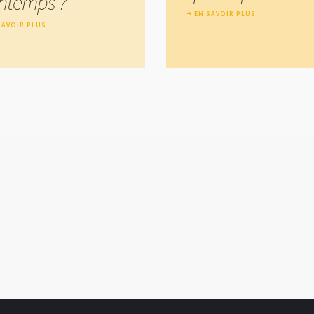
intemps ?
EN SAVOIR PLUS
SAVOIR PLUS