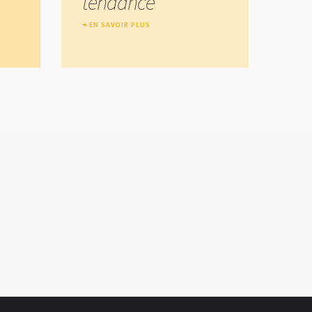
tendance
EN SAVOIR PLUS