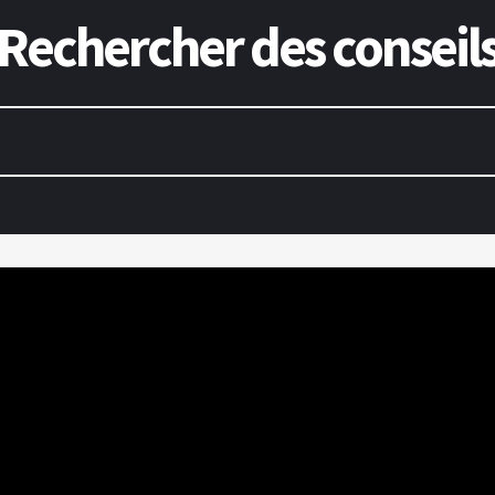
Rechercher des conseil