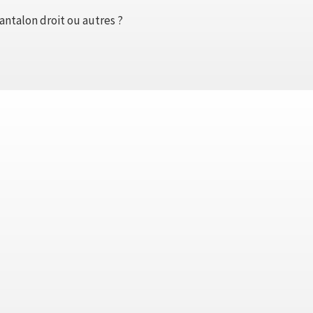
antalon droit ou autres ?