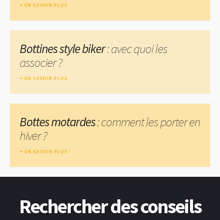
EN SAVOIR PLUS
Bottines style biker
: avec quoi les
associer ?
EN SAVOIR PLUS
Bottes motardes
: comment les porter en
hiver ?
EN SAVOIR PLUS
Rechercher des conseils