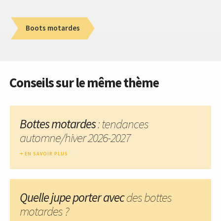
Boots motardes
Conseils sur le même thème
Bottes motardes
: tendances
automne/hiver 2026-2027
EN SAVOIR PLUS
Quelle jupe porter avec
des bottes
motardes ?