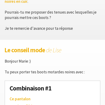
noires en cuir
.
Pourrais-tu me proposer des tenues avec lesquelles je
pourrais mettre ces boots ?
Je te remercie d'avance pour ta réponse
Le conseil mode
de Lise
Bonjour Marie :)
Tu peux porter tes boots motardes noires avec :
Combinaison #1
Ce pantalon