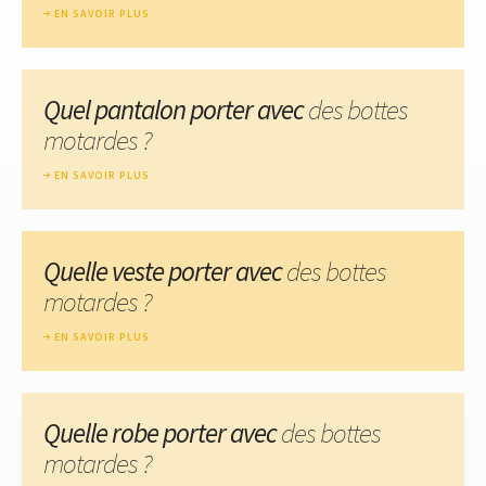
EN SAVOIR PLUS
Quel pantalon porter avec
des bottes
motardes ?
EN SAVOIR PLUS
Quelle veste porter avec
des bottes
motardes ?
EN SAVOIR PLUS
Quelle robe porter avec
des bottes
motardes ?