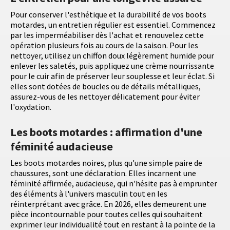
Pour conserver l'esthétique et la durabilité de vos boots
motardes, un entretien régulier est essentiel. Commencez
par les imperméabiliser dès l'achat et renouvelez cette
opération plusieurs fois au cours de la saison. Pour les
nettoyer, utilisez un chiffon doux légèrement humide pour
enlever les saletés, puis appliquez une crème nourrissante
pour le cuir afin de préserver leur souplesse et leur éclat. Si
elles sont dotées de boucles ou de détails métalliques,
assurez-vous de les nettoyer délicatement pour éviter
l'oxydation.
Les boots motardes : affirmation d'une
féminité audacieuse
Les boots motardes noires, plus qu'une simple paire de
chaussures, sont une déclaration. Elles incarnent une
féminité affirmée, audacieuse, qui n'hésite pas à emprunter
des éléments à l'univers masculin tout en les
réinterprétant avec grâce. En 2026, elles demeurent une
pièce incontournable pour toutes celles qui souhaitent
exprimer leur individualité tout en restant à la pointe de la