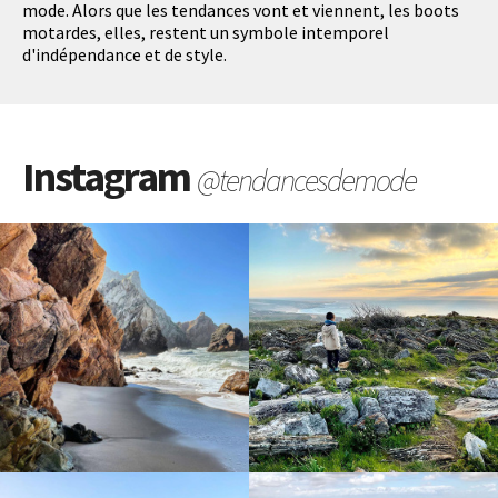
mode. Alors que les tendances vont et viennent, les boots
motardes, elles, restent un symbole intemporel
d'indépendance et de style.
Instagram
@tendancesdemode