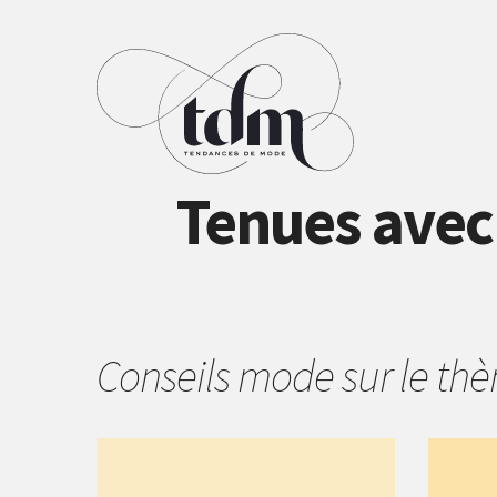
Tenues avec
Conseils mode sur le t