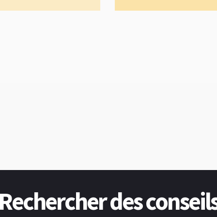
Rechercher des conseil