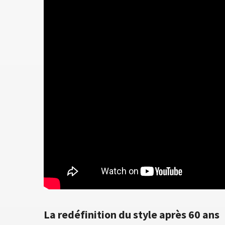
La redéfinition du style après 60 ans