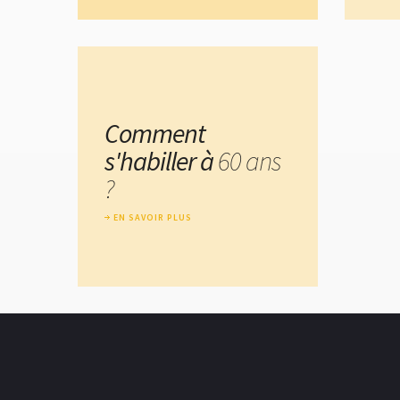
Comment
s'habiller à
60 ans
?
EN SAVOIR PLUS