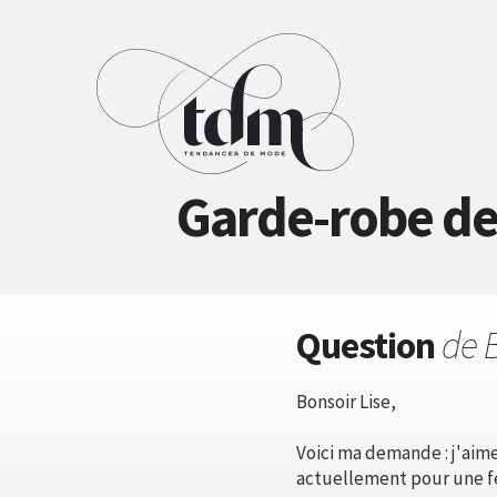
Garde-robe de 
Question
de 
Bonsoir Lise,
Voici ma demande : j'aime
actuellement pour une fe