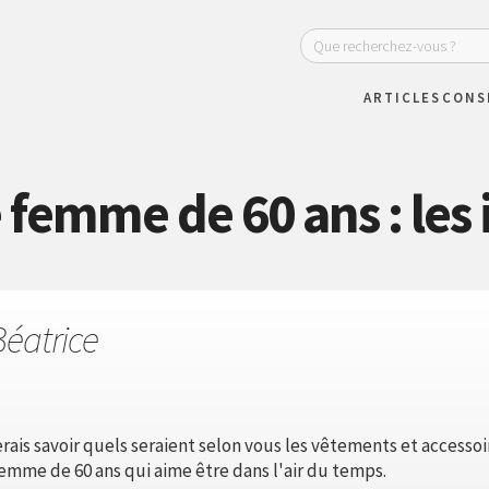
ARTICLES
CONS
femme de 60 ans : les
Béatrice
rais savoir quels seraient selon vous les vêtements et accesso
mme de 60 ans qui aime être dans l'air du temps.