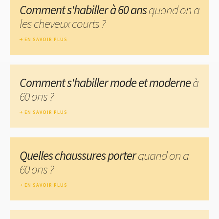
Comment s'habiller à 60 ans
quand on a
les cheveux courts ?
EN SAVOIR PLUS
Comment s'habiller mode et moderne
à
60 ans ?
EN SAVOIR PLUS
Quelles chaussures porter
quand on a
60 ans ?
EN SAVOIR PLUS