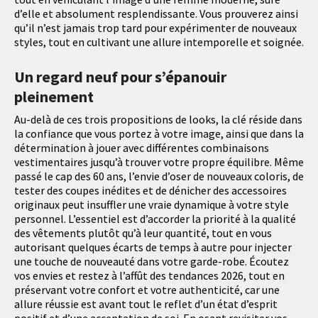
d’elle et absolument resplendissante. Vous prouverez ainsi
qu’il n’est jamais trop tard pour expérimenter de nouveaux
styles, tout en cultivant une allure intemporelle et soignée.
Un regard neuf pour s’épanouir
pleinement
Au-delà de ces trois propositions de looks, la clé réside dans
la confiance que vous portez à votre image, ainsi que dans la
détermination à jouer avec différentes combinaisons
vestimentaires jusqu’à trouver votre propre équilibre. Même
passé le cap des 60 ans, l’envie d’oser de nouveaux coloris, de
tester des coupes inédites et de dénicher des accessoires
originaux peut insuffler une vraie dynamique à votre style
personnel. L’essentiel est d’accorder la priorité à la qualité
des vêtements plutôt qu’à leur quantité, tout en vous
autorisant quelques écarts de temps à autre pour injecter
une touche de nouveauté dans votre garde-robe. Écoutez
vos envies et restez à l’affût des tendances 2026, tout en
préservant votre confort et votre authenticité, car une
allure réussie est avant tout le reflet d’un état d’esprit