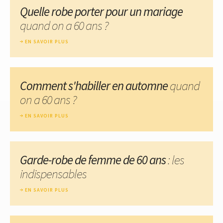
Quelle robe porter pour un mariage
quand on a 60 ans ?
EN SAVOIR PLUS
Comment s'habiller en automne
quand
on a 60 ans ?
EN SAVOIR PLUS
Garde-robe de femme de 60 ans
: les
indispensables
EN SAVOIR PLUS