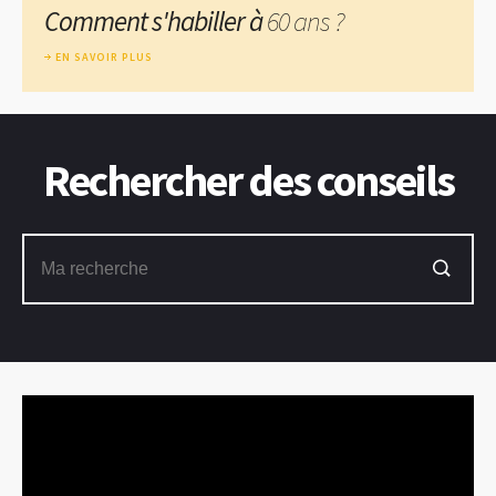
Comment s'habiller à
60 ans ?
EN SAVOIR PLUS
Rechercher des conseils