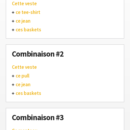
Cette veste
ce tee-shirt
ce jean
ces baskets
Combinaison #2
Cette veste
ce pull
ce jean
ces baskets
Combinaison #3