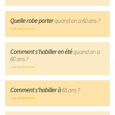
Quelle robe porter
quand on a 60 ans ?
EN SAVOIR PLUS
Comment s'habiller en été
quand on a
60 ans ?
EN SAVOIR PLUS
Comment s'habiller à
65 ans ?
EN SAVOIR PLUS