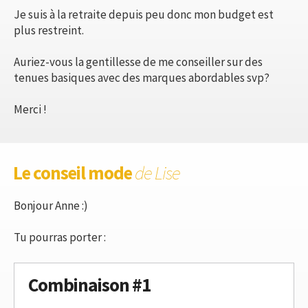
Je suis à la retraite depuis peu donc mon budget est
plus restreint.
Auriez-vous la gentillesse de me conseiller sur des
tenues basiques avec des marques abordables svp?
Merci !
Le conseil mode
de Lise
Bonjour Anne :)
Tu pourras porter :
Combinaison #1