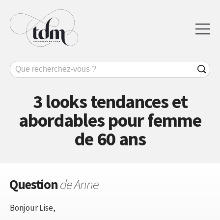
3 looks tendances et
abordables pour femme
de 60 ans
Question
de Anne
Bonjour Lise,