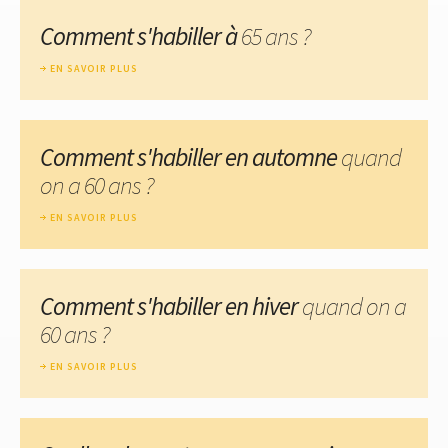
Comment s'habiller à
65 ans ?
EN SAVOIR PLUS
Comment s'habiller en automne
quand
on a 60 ans ?
EN SAVOIR PLUS
Comment s'habiller en hiver
quand on a
60 ans ?
EN SAVOIR PLUS