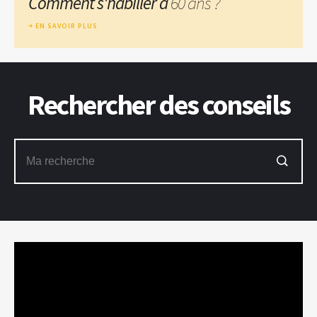
Comment s'habiller à
60 ans ?
EN SAVOIR PLUS
Rechercher des conseils