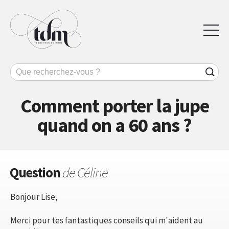
Comment porter la jupe
quand on a 60 ans ?
Question
de Céline
Bonjour Lise,
Merci pour tes fantastiques conseils qui m'aident au