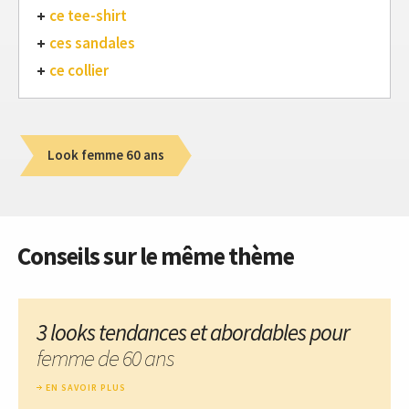
ce tee-shirt
ces sandales
ce collier
Look femme 60 ans
Conseils sur le même thème
3 looks tendances et abordables pour
femme de 60 ans
EN SAVOIR PLUS