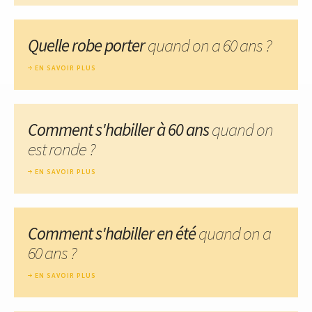
Quelle robe porter
quand on a 60 ans ?
EN SAVOIR PLUS
Comment s'habiller à 60 ans
quand on
est ronde ?
EN SAVOIR PLUS
Comment s'habiller en été
quand on a
60 ans ?
EN SAVOIR PLUS