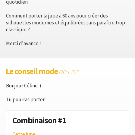
quotidien.
Comment porter la jupe à 60 ans pour créer des
silhouettes modernes et équilibrées sans paraître trop
classique ?
Merci d'avance !
Le conseil mode
de Lise
Bonjour Céline :)
Tu pourras porter :
Combinaison #1
Cette jupe