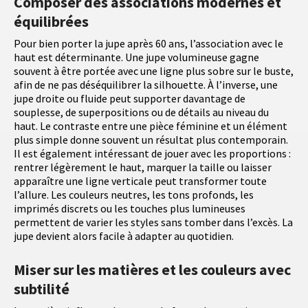
Composer des associations modernes et
équilibrées
Pour bien porter la jupe après 60 ans, l’association avec le
haut est déterminante. Une jupe volumineuse gagne
souvent à être portée avec une ligne plus sobre sur le buste,
afin de ne pas déséquilibrer la silhouette. À l’inverse, une
jupe droite ou fluide peut supporter davantage de
souplesse, de superpositions ou de détails au niveau du
haut. Le contraste entre une pièce féminine et un élément
plus simple donne souvent un résultat plus contemporain.
Il est également intéressant de jouer avec les proportions :
rentrer légèrement le haut, marquer la taille ou laisser
apparaître une ligne verticale peut transformer toute
l’allure. Les couleurs neutres, les tons profonds, les
imprimés discrets ou les touches plus lumineuses
permettent de varier les styles sans tomber dans l’excès. La
jupe devient alors facile à adapter au quotidien.
Miser sur les matières et les couleurs avec
subtilité