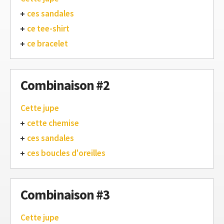
ces sandales
ce tee-shirt
ce bracelet
Combinaison #2
Cette jupe
cette chemise
ces sandales
ces boucles d'oreilles
Combinaison #3
Cette jupe