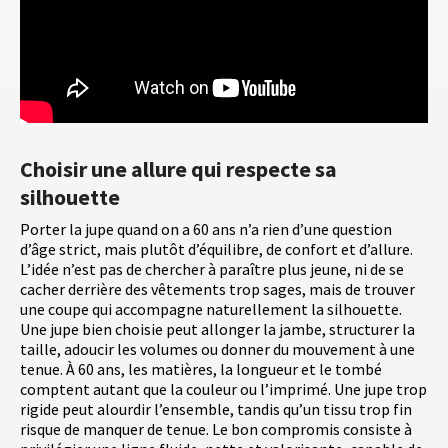
Choisir une allure qui respecte sa
silhouette
Porter la jupe quand on a 60 ans n’a rien d’une question
d’âge strict, mais plutôt d’équilibre, de confort et d’allure.
L’idée n’est pas de chercher à paraître plus jeune, ni de se
cacher derrière des vêtements trop sages, mais de trouver
une coupe qui accompagne naturellement la silhouette.
Une jupe bien choisie peut allonger la jambe, structurer la
taille, adoucir les volumes ou donner du mouvement à une
tenue. À 60 ans, les matières, la longueur et le tombé
comptent autant que la couleur ou l’imprimé. Une jupe trop
rigide peut alourdir l’ensemble, tandis qu’un tissu trop fin
risque de manquer de tenue. Le bon compromis consiste à