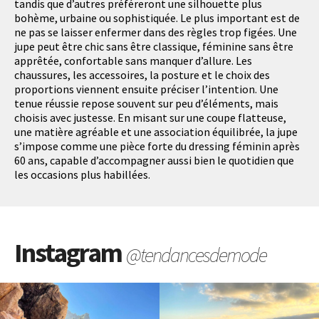
tandis que d’autres préféreront une silhouette plus
bohème, urbaine ou sophistiquée. Le plus important est de
ne pas se laisser enfermer dans des règles trop figées. Une
jupe peut être chic sans être classique, féminine sans être
apprêtée, confortable sans manquer d’allure. Les
chaussures, les accessoires, la posture et le choix des
proportions viennent ensuite préciser l’intention. Une
tenue réussie repose souvent sur peu d’éléments, mais
choisis avec justesse. En misant sur une coupe flatteuse,
une matière agréable et une association équilibrée, la jupe
s’impose comme une pièce forte du dressing féminin après
60 ans, capable d’accompagner aussi bien le quotidien que
les occasions plus habillées.
Instagram
@tendancesdemode