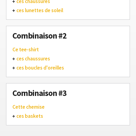
ces chaussures
ces lunettes de soleil
Combinaison #2
Ce tee-shirt
ces chaussures
ces boucles d'oreilles
Combinaison #3
Cette chemise
ces baskets