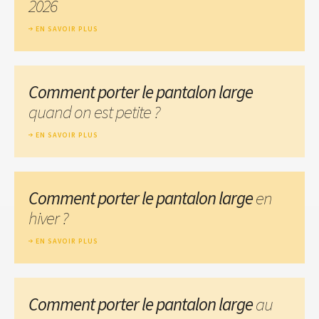
2026
EN SAVOIR PLUS
Comment porter le pantalon large
quand on est petite ?
EN SAVOIR PLUS
Comment porter le pantalon large
en
hiver ?
EN SAVOIR PLUS
Comment porter le pantalon large
au