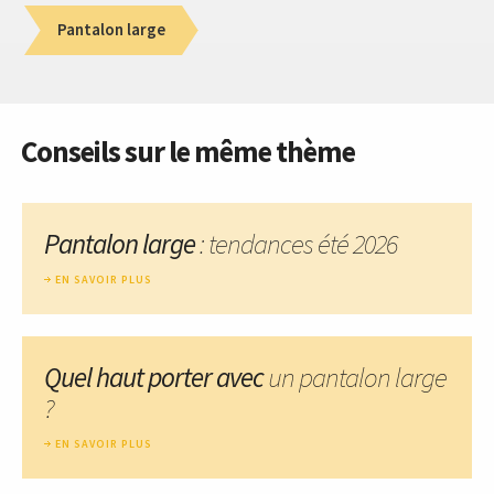
Pantalon large
Conseils sur le même thème
Pantalon large
: tendances été 2026
EN SAVOIR PLUS
Quel haut porter avec
un pantalon large
?
EN SAVOIR PLUS