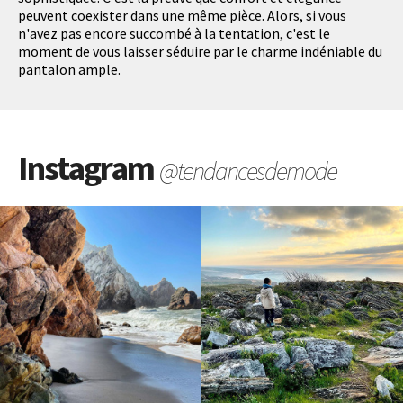
peuvent coexister dans une même pièce. Alors, si vous
n'avez pas encore succombé à la tentation, c'est le
moment de vous laisser séduire par le charme indéniable du
pantalon ample.
Instagram
@tendancesdemode