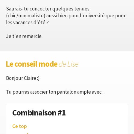
Saurais-tu concocter quelques tenues
(chic/minimaliste) aussi bien pour l'université que pour
les vacances d'été ?
Je t'en remercie.
Le conseil mode
de Lise
Bonjour Claire :)
Tu pourras associer ton pantalon ample avec :
Combinaison #1
Ce top