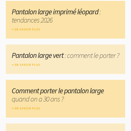
Pantalon large imprimé léopard
:
tendances 2026
EN SAVOIR PLUS
Pantalon large vert
: comment le porter ?
EN SAVOIR PLUS
Comment porter le pantalon large
quand on a 30 ans ?
EN SAVOIR PLUS