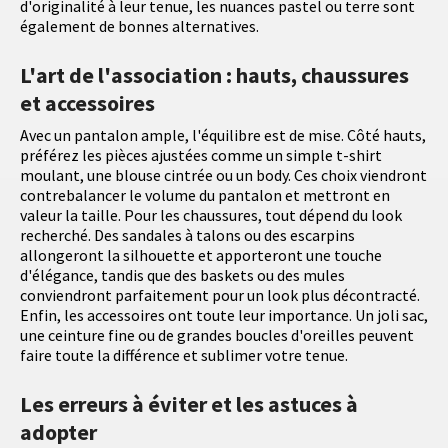
d'originalité à leur tenue, les nuances pastel ou terre sont
également de bonnes alternatives.
L'art de l'association : hauts, chaussures
et accessoires
Avec un pantalon ample, l'équilibre est de mise. Côté hauts,
préférez les pièces ajustées comme un simple t-shirt
moulant, une blouse cintrée ou un body. Ces choix viendront
contrebalancer le volume du pantalon et mettront en
valeur la taille. Pour les chaussures, tout dépend du look
recherché. Des sandales à talons ou des escarpins
allongeront la silhouette et apporteront une touche
d'élégance, tandis que des baskets ou des mules
conviendront parfaitement pour un look plus décontracté.
Enfin, les accessoires ont toute leur importance. Un joli sac,
une ceinture fine ou de grandes boucles d'oreilles peuvent
faire toute la différence et sublimer votre tenue.
Les erreurs à éviter et les astuces à
adopter