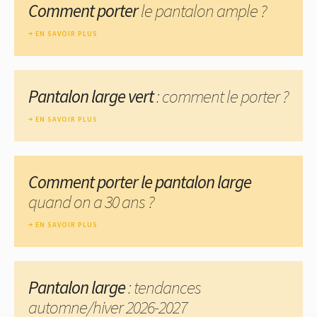
Comment porter
le pantalon ample ?
EN SAVOIR PLUS
Pantalon large vert
: comment le porter ?
EN SAVOIR PLUS
Comment porter le pantalon large
quand on a 30 ans ?
EN SAVOIR PLUS
Pantalon large
: tendances
automne/hiver 2026-2027