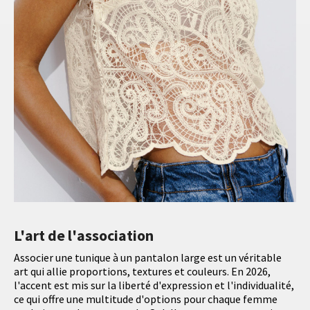
L'art de l'association
Associer une tunique à un pantalon large est un véritable
art qui allie proportions, textures et couleurs. En 2026,
l'accent est mis sur la liberté d'expression et l'individualité,
ce qui offre une multitude d'options pour chaque femme