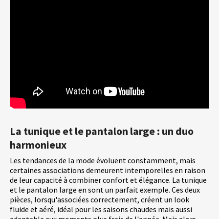
La tunique et le pantalon large : un duo
harmonieux
Les tendances de la mode évoluent constamment, mais
certaines associations demeurent intemporelles en raison
de leur capacité à combiner confort et élégance. La tunique
et le pantalon large en sont un parfait exemple. Ces deux
pièces, lorsqu'associées correctement, créent un look
fluide et aéré, idéal pour les saisons chaudes mais aussi