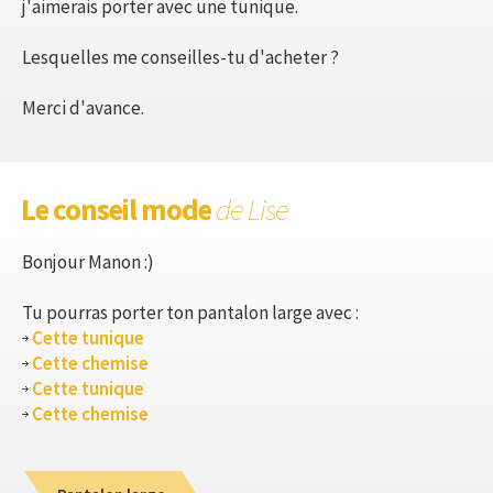
j'aimerais porter avec une tunique.
Lesquelles me conseilles-tu d'acheter ?
Merci d'avance.
Le conseil mode
de Lise
Bonjour Manon :)
Tu pourras porter ton pantalon large avec :
Cette tunique
Cette chemise
Cette tunique
Cette chemise