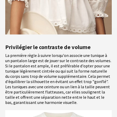
Privilégier le contraste de volume
La première règle à suivre lorsqu'on associe une tunique à
un pantalon large est de jouer sur le contraste des volumes.
Si le pantalon est ample, il est préférable d'opter pour une
tunique légèrement cintrée ou qui suit la forme naturelle
du corps sans trop de volume supplémentaire. Cela permet
d'équilibrer la silhouette en évitant un effet trop "gonflé".
Les tuniques avec une ceinture ou un lien à la taille peuvent
être particulièrement flatteuses, car elles soulignent la
taille et offrent une séparation nette entre le haut et le
bas, garantissant une harmonie visuelle.