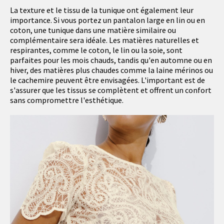
La texture et le tissu de la tunique ont également leur
importance. Si vous portez un pantalon large en lin ou en
coton, une tunique dans une matière similaire ou
complémentaire sera idéale. Les matières naturelles et
respirantes, comme le coton, le lin ou la soie, sont
parfaites pour les mois chauds, tandis qu'en automne ou en
hiver, des matières plus chaudes comme la laine mérinos ou
le cachemire peuvent être envisagées. L'important est de
s'assurer que les tissus se complètent et offrent un confort
sans compromettre l'esthétique.