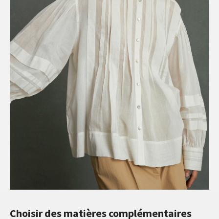
Choisir des matières complémentaires