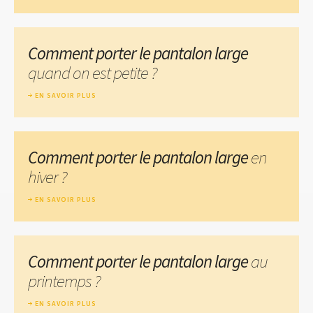
Comment porter le pantalon large
quand on est petite ?
EN SAVOIR PLUS
Comment porter le pantalon large
en
hiver ?
EN SAVOIR PLUS
Comment porter le pantalon large
au
printemps ?
EN SAVOIR PLUS