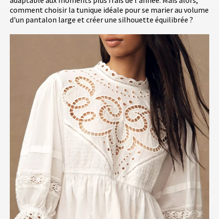
adaptable aux moments plus frais de l'année. Mais alors,
comment choisir la tunique idéale pour se marier au volume
d'un pantalon large et créer une silhouette équilibrée ?