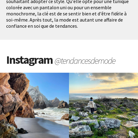
souhaitant adopter ce style. Qu'elle opte pour une tunique
colorée avec un pantalon uni ou pour un ensemble
monochrome, la clé est de se sentir bien et d'être fidèle à
soi-même. Après tout, la mode est autant une affaire de
confiance en soi que de tendances.
Instagram
@tendancesdemode