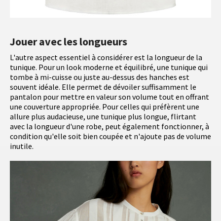
Jouer avec les longueurs
L'autre aspect essentiel à considérer est la longueur de la
tunique. Pour un look moderne et équilibré, une tunique qui
tombe à mi-cuisse ou juste au-dessus des hanches est
souvent idéale. Elle permet de dévoiler suffisamment le
pantalon pour mettre en valeur son volume tout en offrant
une couverture appropriée. Pour celles qui préfèrent une
allure plus audacieuse, une tunique plus longue, flirtant
avec la longueur d'une robe, peut également fonctionner, à
condition qu'elle soit bien coupée et n'ajoute pas de volume
inutile.