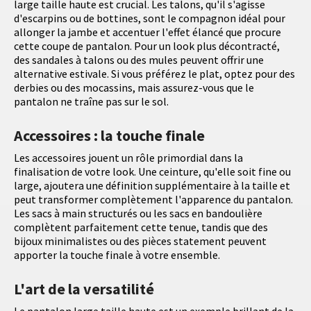
large taille haute est crucial. Les talons, qu'il s'agisse
d'escarpins ou de bottines, sont le compagnon idéal pour
allonger la jambe et accentuer l'effet élancé que procure
cette coupe de pantalon. Pour un look plus décontracté,
des sandales à talons ou des mules peuvent offrir une
alternative estivale. Si vous préférez le plat, optez pour des
derbies ou des mocassins, mais assurez-vous que le
pantalon ne traîne pas sur le sol.
Accessoires : la touche finale
Les accessoires jouent un rôle primordial dans la
finalisation de votre look. Une ceinture, qu'elle soit fine ou
large, ajoutera une définition supplémentaire à la taille et
peut transformer complètement l'apparence du pantalon.
Les sacs à main structurés ou les sacs en bandoulière
complètent parfaitement cette tenue, tandis que des
bijoux minimalistes ou des pièces statement peuvent
apporter la touche finale à votre ensemble.
L'art de la versatilité