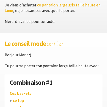
Je viens d'acheter
ce pantalon large gris taille haute en
laine
, et je ne sais pas avec quoi le porter.
Merci d'avance pour ton aide.
Le conseil mode
de Lise
Bonjour Maria :)
Tu pourras porter ton pantalon large taille haute avec :
Combinaison #1
Ces baskets
ce top