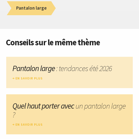
Pantalon large
Conseils sur le même thème
Pantalon large
: tendances été 2026
EN SAVOIR PLUS
Quel haut porter avec
un pantalon large
?
EN SAVOIR PLUS