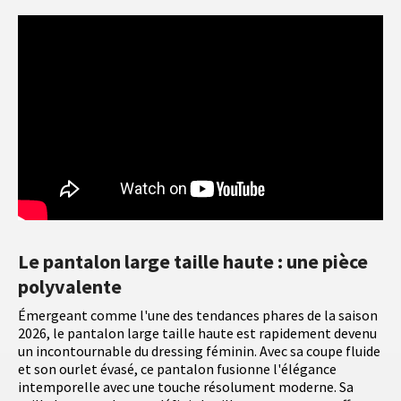
Le pantalon large taille haute : une pièce
polyvalente
Émergeant comme l'une des tendances phares de la saison
2026, le pantalon large taille haute est rapidement devenu
un incontournable du dressing féminin. Avec sa coupe fluide
et son ourlet évasé, ce pantalon fusionne l'élégance
intemporelle avec une touche résolument moderne. Sa