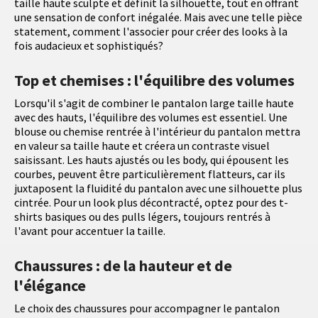
taille haute sculpte et définit la silhouette, tout en offrant
une sensation de confort inégalée. Mais avec une telle pièce
statement, comment l'associer pour créer des looks à la
fois audacieux et sophistiqués?
Top et chemises : l'équilibre des volumes
Lorsqu'il s'agit de combiner le pantalon large taille haute
avec des hauts, l'équilibre des volumes est essentiel. Une
blouse ou chemise rentrée à l'intérieur du pantalon mettra
en valeur sa taille haute et créera un contraste visuel
saisissant. Les hauts ajustés ou les body, qui épousent les
courbes, peuvent être particulièrement flatteurs, car ils
juxtaposent la fluidité du pantalon avec une silhouette plus
cintrée. Pour un look plus décontracté, optez pour des t-
shirts basiques ou des pulls légers, toujours rentrés à
l'avant pour accentuer la taille.
Chaussures : de la hauteur et de
l'élégance
Le choix des chaussures pour accompagner le pantalon