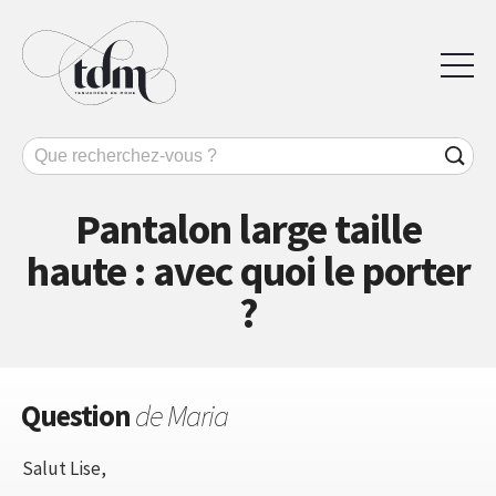
Pantalon large taille
haute : avec quoi le porter
?
Question
de Maria
Salut Lise,