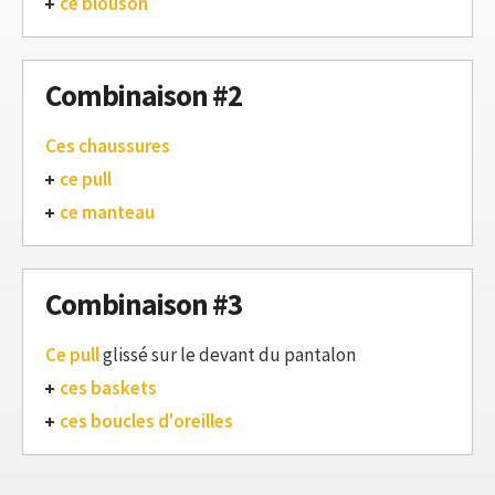
ce blouson
Combinaison #2
Ces chaussures
ce pull
ce manteau
Combinaison #3
Ce pull
glissé sur le devant du pantalon
ces baskets
ces boucles d'oreilles