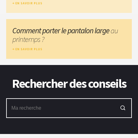
EN SAVOIR PLUS
Comment porter le pantalon large
au
printemps ?
EN SAVOIR PLUS
Rechercher des conseils