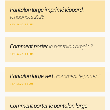
Pantalon large imprimé léopard
:
tendances 2026
EN SAVOIR PLUS
Comment porter
le pantalon ample ?
EN SAVOIR PLUS
Pantalon large vert
: comment le porter ?
EN SAVOIR PLUS
Comment porter le pantalon large