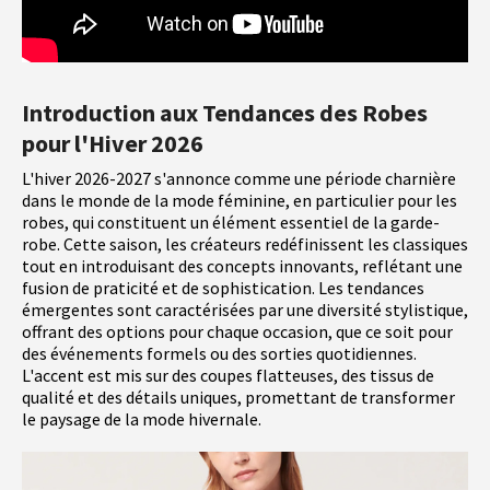
Introduction aux Tendances des Robes
pour l'Hiver 2026
L'hiver 2026-2027 s'annonce comme une période charnière
dans le monde de la mode féminine, en particulier pour les
robes, qui constituent un élément essentiel de la garde-
robe. Cette saison, les créateurs redéfinissent les classiques
tout en introduisant des concepts innovants, reflétant une
fusion de praticité et de sophistication. Les tendances
émergentes sont caractérisées par une diversité stylistique,
offrant des options pour chaque occasion, que ce soit pour
des événements formels ou des sorties quotidiennes.
L'accent est mis sur des coupes flatteuses, des tissus de
qualité et des détails uniques, promettant de transformer
le paysage de la mode hivernale.