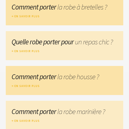
Comment porter
la robe à bretelles ?
EN SAVOIR PLUS
Quelle robe porter pour
un repas chic ?
EN SAVOIR PLUS
Comment porter
la robe housse ?
EN SAVOIR PLUS
Comment porter
la robe marinière ?
EN SAVOIR PLUS