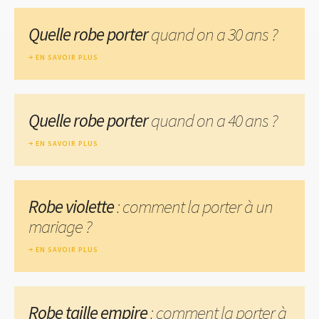
Quelle robe porter
quand on a 30 ans ?
EN SAVOIR PLUS
Quelle robe porter
quand on a 40 ans ?
EN SAVOIR PLUS
Robe violette
: comment la porter à un
mariage ?
EN SAVOIR PLUS
Robe taille empire
: comment la porter à