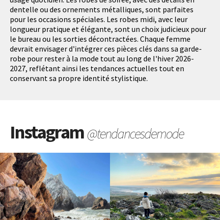
dentelle ou des ornements métalliques, sont parfaites
pour les occasions spéciales. Les robes midi, avec leur
longueur pratique et élégante, sont un choix judicieux pour
le bureau ou les sorties décontractées. Chaque femme
devrait envisager d'intégrer ces pièces clés dans sa garde-
robe pour rester à la mode tout au long de l'hiver 2026-
2027, reflétant ainsi les tendances actuelles tout en
conservant sa propre identité stylistique.
Instagram
@tendancesdemode