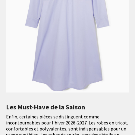
Les Must-Have de la Saison
Enfin, certaines pièces se distinguent comme
incontournables pour l'hiver 2026-2027. Les robes en tricot,
confortables et polyvalentes, sont indispensables pour un
usage quotidien. Les robes de soirée, avec des détails en