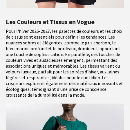
Les Couleurs et Tissus en Vogue
Pour l'hiver 2026-2027, les palettes de couleurs et les choix
de tissus sont essentiels pour définir les tendances. Les
nuances sobres et élégantes, comme le gris charbon, le
bleu marine profond et le bordeaux, dominent, apportant
une touche de sophistication. En parallèle, des touches de
couleurs vives et audacieuses émergent, permettant des
associations uniques et mémorables. Les tissus varient du
velours luxueux, parfait pour les soirées d'hiver, aux laines
légères et respirantes, idéales pour le quotidien. Les
créateurs explorent également des matériaux innovants et
écologiques, témoignant d'une prise de conscience
croissante de la durabilité dans la mode.