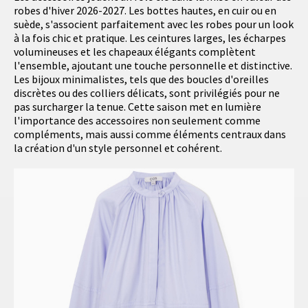
robes d'hiver 2026-2027. Les bottes hautes, en cuir ou en
suède, s'associent parfaitement avec les robes pour un look
à la fois chic et pratique. Les ceintures larges, les écharpes
volumineuses et les chapeaux élégants complètent
l'ensemble, ajoutant une touche personnelle et distinctive.
Les bijoux minimalistes, tels que des boucles d'oreilles
discrètes ou des colliers délicats, sont privilégiés pour ne
pas surcharger la tenue. Cette saison met en lumière
l'importance des accessoires non seulement comme
compléments, mais aussi comme éléments centraux dans
la création d'un style personnel et cohérent.