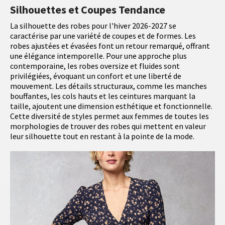
Silhouettes et Coupes Tendance
La silhouette des robes pour l'hiver 2026-2027 se
caractérise par une variété de coupes et de formes. Les
robes ajustées et évasées font un retour remarqué, offrant
une élégance intemporelle. Pour une approche plus
contemporaine, les robes oversize et fluides sont
privilégiées, évoquant un confort et une liberté de
mouvement. Les détails structuraux, comme les manches
bouffantes, les cols hauts et les ceintures marquant la
taille, ajoutent une dimension esthétique et fonctionnelle.
Cette diversité de styles permet aux femmes de toutes les
morphologies de trouver des robes qui mettent en valeur
leur silhouette tout en restant à la pointe de la mode.