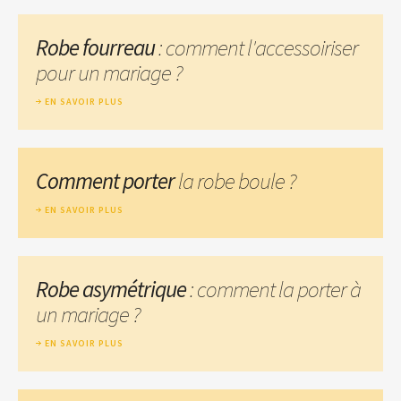
Robe fourreau
: comment l'accessoiriser
pour un mariage ?
EN SAVOIR PLUS
Comment porter
la robe boule ?
EN SAVOIR PLUS
Robe asymétrique
: comment la porter à
un mariage ?
EN SAVOIR PLUS