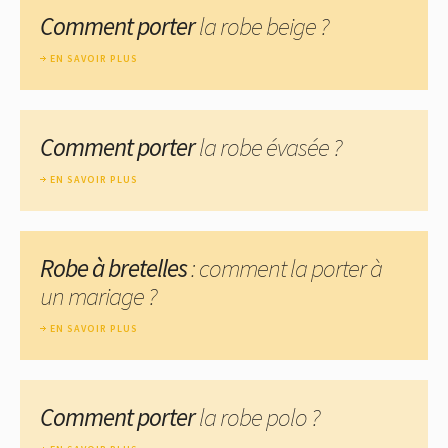
Comment porter
la robe beige ?
EN SAVOIR PLUS
Comment porter
la robe évasée ?
EN SAVOIR PLUS
Robe à bretelles
: comment la porter à
un mariage ?
EN SAVOIR PLUS
Comment porter
la robe polo ?