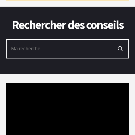
Rechercher des conseils