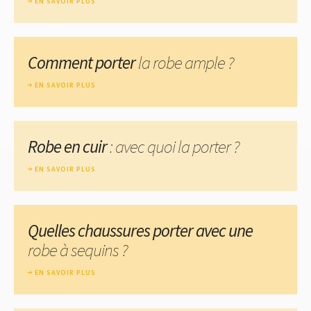
EN SAVOIR PLUS
Comment porter
la robe ample ?
EN SAVOIR PLUS
Robe en cuir
: avec quoi la porter ?
EN SAVOIR PLUS
Quelles chaussures porter avec une
robe à sequins ?
EN SAVOIR PLUS