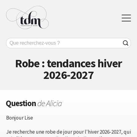
Robe : tendances hiver
2026-2027
Question
de Alicia
Bonjour Lise
Je recherche une robe de jour pour l'hiver 2026-2027, qui