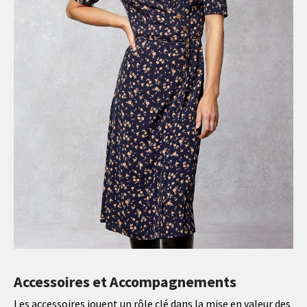
Accessoires et Accompagnements
Les accessoires jouent un rôle clé dans la mise en valeur des