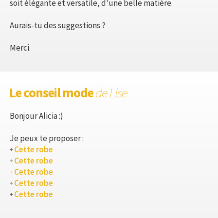
soit élégante et versatile, d'une belle matière.
Aurais-tu des suggestions ?
Merci.
Le conseil mode
de Lise
Bonjour Alicia :)
Je peux te proposer :
Cette robe
Cette robe
Cette robe
Cette robe
Cette robe