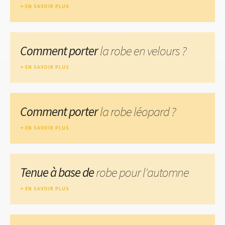
EN SAVOIR PLUS
Comment porter
la robe en velours ?
EN SAVOIR PLUS
Comment porter
la robe léopard ?
EN SAVOIR PLUS
Tenue à base de
robe pour l'automne
EN SAVOIR PLUS