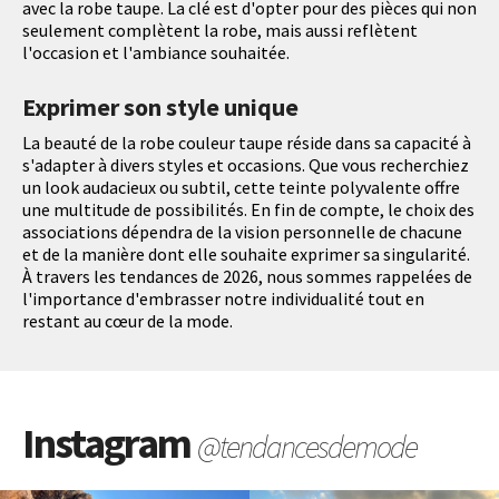
avec la robe taupe. La clé est d'opter pour des pièces qui non
seulement complètent la robe, mais aussi reflètent
l'occasion et l'ambiance souhaitée.
Exprimer son style unique
La beauté de la robe couleur taupe réside dans sa capacité à
s'adapter à divers styles et occasions. Que vous recherchiez
un look audacieux ou subtil, cette teinte polyvalente offre
une multitude de possibilités. En fin de compte, le choix des
associations dépendra de la vision personnelle de chacune
et de la manière dont elle souhaite exprimer sa singularité.
À travers les tendances de 2026, nous sommes rappelées de
l'importance d'embrasser notre individualité tout en
restant au cœur de la mode.
Instagram
@tendancesdemode