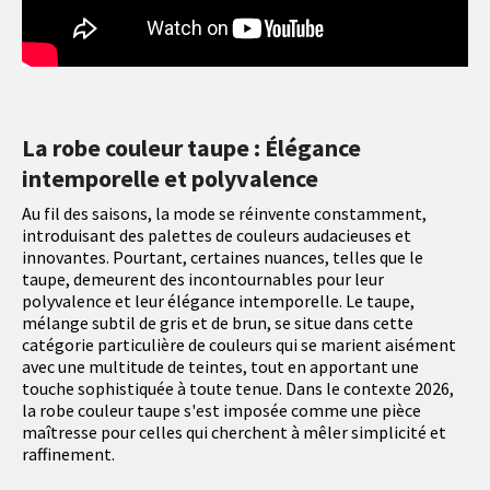
La robe couleur taupe : Élégance
intemporelle et polyvalence
Au fil des saisons, la mode se réinvente constamment,
introduisant des palettes de couleurs audacieuses et
innovantes. Pourtant, certaines nuances, telles que le
taupe, demeurent des incontournables pour leur
polyvalence et leur élégance intemporelle. Le taupe,
mélange subtil de gris et de brun, se situe dans cette
catégorie particulière de couleurs qui se marient aisément
avec une multitude de teintes, tout en apportant une
touche sophistiquée à toute tenue. Dans le contexte 2026,
la robe couleur taupe s'est imposée comme une pièce
maîtresse pour celles qui cherchent à mêler simplicité et
raffinement.