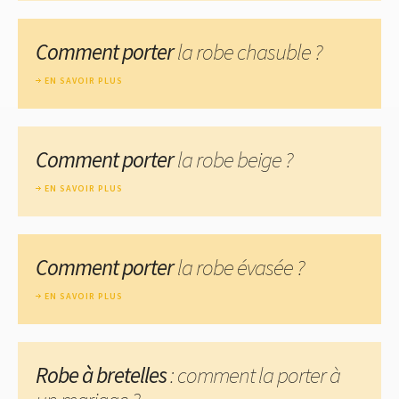
Comment porter
la robe chasuble ?
EN SAVOIR PLUS
Comment porter
la robe beige ?
EN SAVOIR PLUS
Comment porter
la robe évasée ?
EN SAVOIR PLUS
Robe à bretelles
: comment la porter à