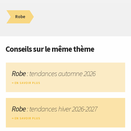
Robe
Conseils sur le même thème
Robe
: tendances automne 2026
EN SAVOIR PLUS
Robe
: tendances hiver 2026-2027
EN SAVOIR PLUS