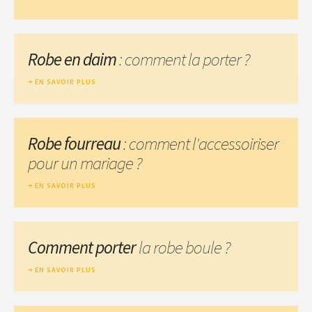
Robe en daim
: comment la porter ?
EN SAVOIR PLUS
Robe fourreau
: comment l'accessoiriser
pour un mariage ?
EN SAVOIR PLUS
Comment porter
la robe boule ?
EN SAVOIR PLUS