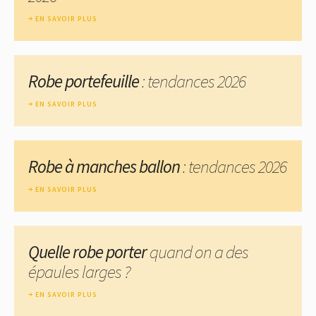
EN SAVOIR PLUS
Robe portefeuille
: tendances 2026
EN SAVOIR PLUS
Robe à manches ballon
: tendances 2026
EN SAVOIR PLUS
Quelle robe porter
quand on a des
épaules larges ?
EN SAVOIR PLUS