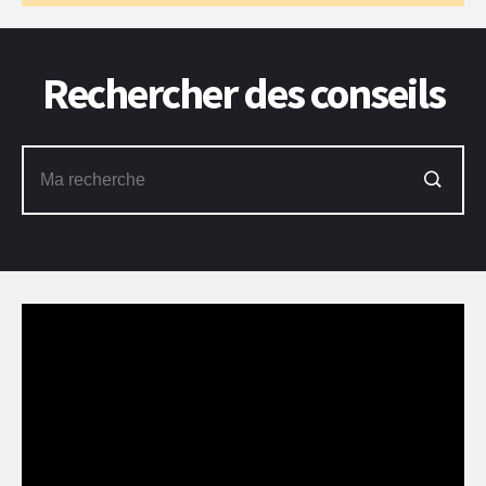
Rechercher des conseils