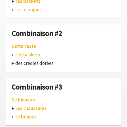
ces baskets
cette bague
Combinaison #2
Cette veste
ces baskets
des créoles dorées
Combinaison #3
Ce blouson
ces chaussures
ce bonnet