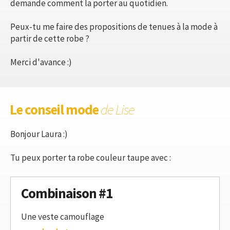
demande comment la porter au quotidien.
Peux-tu me faire des propositions de tenues à la mode à
partir de cette robe ?
Merci d'avance :)
Le conseil mode
de Lise
Bonjour Laura :)
Tu peux porter ta robe couleur taupe avec :
Combinaison #1
Une veste camouflage