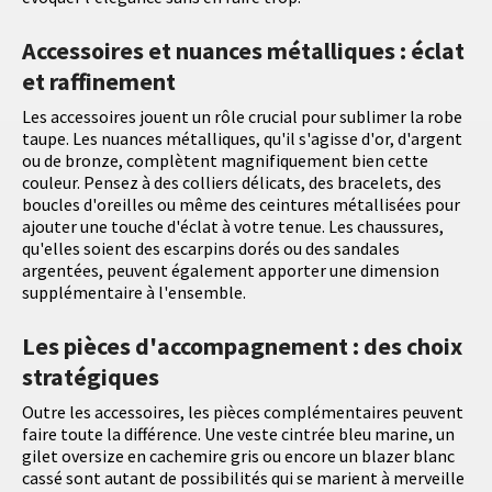
Accessoires et nuances métalliques : éclat
et raffinement
Les accessoires jouent un rôle crucial pour sublimer la robe
taupe. Les nuances métalliques, qu'il s'agisse d'or, d'argent
ou de bronze, complètent magnifiquement bien cette
couleur. Pensez à des colliers délicats, des bracelets, des
boucles d'oreilles ou même des ceintures métallisées pour
ajouter une touche d'éclat à votre tenue. Les chaussures,
qu'elles soient des escarpins dorés ou des sandales
argentées, peuvent également apporter une dimension
supplémentaire à l'ensemble.
Les pièces d'accompagnement : des choix
stratégiques
Outre les accessoires, les pièces complémentaires peuvent
faire toute la différence. Une veste cintrée bleu marine, un
gilet oversize en cachemire gris ou encore un blazer blanc
cassé sont autant de possibilités qui se marient à merveille