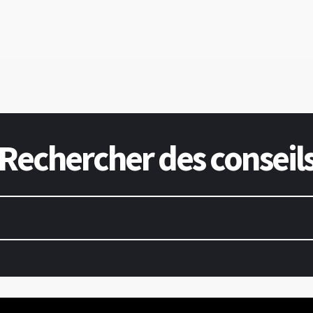
Rechercher des conseil