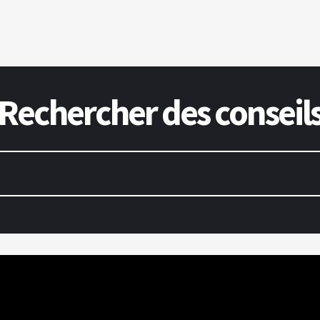
Rechercher des conseil