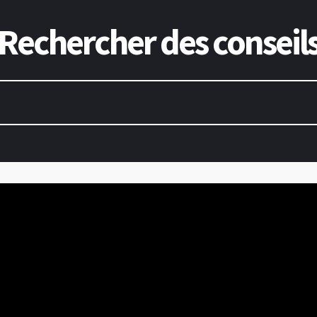
Rechercher des conseil