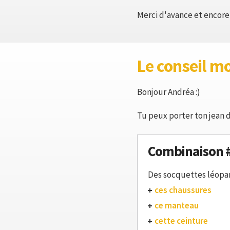
Merci d'avance et encore 
Le conseil m
Bonjour Andréa :)
Tu peux porter ton jean dr
Combinaison 
Des socquettes léopa
ces chaussures
ce manteau
cette ceinture