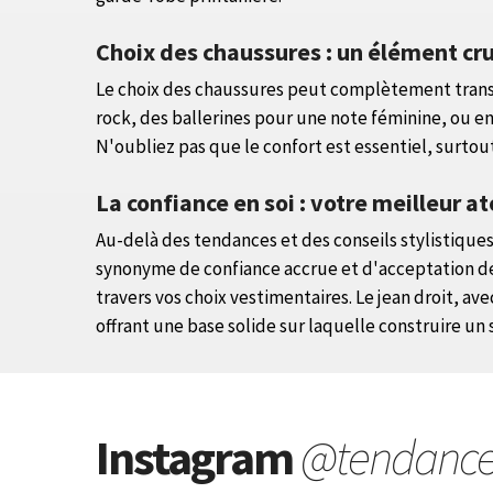
Choix des chaussures : un élément cru
Le choix des chaussures peut complètement transfo
rock, des ballerines pour une note féminine, ou en
N'oubliez pas que le confort est essentiel, surtou
La confiance en soi : votre meilleur a
Au-delà des tendances et des conseils stylistique
synonyme de confiance accrue et d'acceptation de 
travers vos choix vestimentaires. Le jean droit, 
offrant une base solide sur laquelle construire un
Instagram
@tendanc