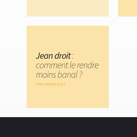
Jean droit
:
comment le rendre
moins banal ?
EN SAVOIR PLUS