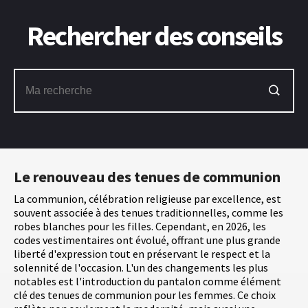
Rechercher des conseils
Le renouveau des tenues de communion
La communion, célébration religieuse par excellence, est
souvent associée à des tenues traditionnelles, comme les
robes blanches pour les filles. Cependant, en 2026, les
codes vestimentaires ont évolué, offrant une plus grande
liberté d'expression tout en préservant le respect et la
solennité de l'occasion. L'un des changements les plus
notables est l'introduction du pantalon comme élément
clé des tenues de communion pour les femmes. Ce choix