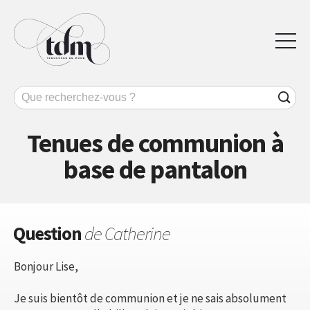
Tenues de communion à
base de pantalon
Question
de Catherine
Bonjour Lise,
Je suis bientôt de communion et je ne sais absolument