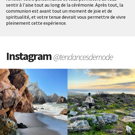
sentir à l'aise tout au long de la cérémonie. Après tout, la
communion est avant tout un moment de joie et de
spiritualité, et votre tenue devrait vous permettre de vivre
pleinement cette expérience.
Instagram
@tendancesdemode