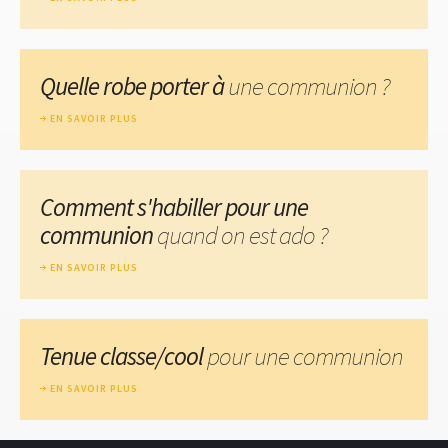
Quelle robe porter à
une communion ?
EN SAVOIR PLUS
Comment s'habiller pour une
communion
quand on est ado ?
EN SAVOIR PLUS
Tenue classe/cool
pour une communion
EN SAVOIR PLUS