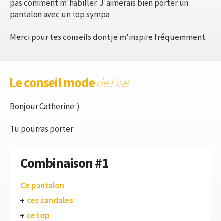
pas comment m'habiller. J'aimerais bien porter un
pantalon avec un top sympa.
Merci pour tes conseils dont je m'inspire fréquemment.
Le conseil mode
de Lise
Bonjour Catherine :)
Tu pourras porter :
Combinaison #1
Ce pantalon
ces sandales
ce top