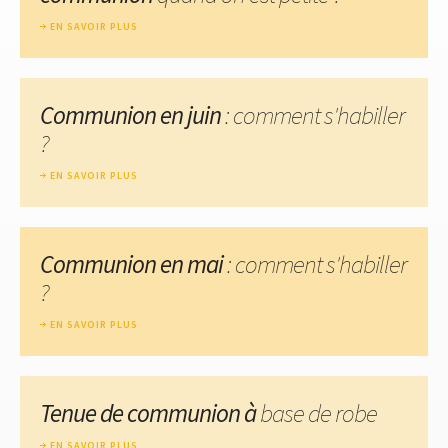
EN SAVOIR PLUS
Communion en juin
: comment s'habiller
?
EN SAVOIR PLUS
Communion en mai
: comment s'habiller
?
EN SAVOIR PLUS
Tenue de communion à
base de robe
EN SAVOIR PLUS