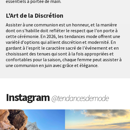
essentiels à portée de main.
L'Art de la Discrétion
Assister à une communion est un honneur, et la manière
dont on s'habille doit refléter le respect que l'on porte à
cette cérémonie. En 2026, les tendances mode offrent une
variété d'options qui allient discrétion et modernité. En
gardant à l'esprit le caractère sacré de l'événement et en
choisissant des tenues qui sont à la fois appropriées et
confortables pour la saison, chaque femme peut assister à
une communion en juin avec grâce et élégance.
Instagram
@tendancesdemode