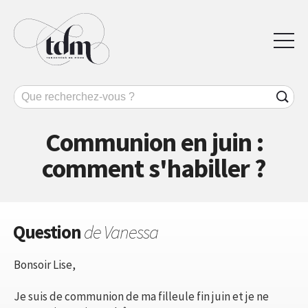
Communion en juin :
comment s'habiller ?
Question
de Vanessa
Bonsoir Lise,
Je suis de communion de ma filleule fin juin et je ne