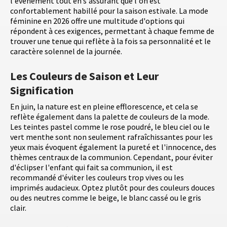
l'événement tout en s'assurant que l'on est
confortablement habillé pour la saison estivale. La mode
féminine en 2026 offre une multitude d'options qui
répondent à ces exigences, permettant à chaque femme de
trouver une tenue qui reflète à la fois sa personnalité et le
caractère solennel de la journée.
Les Couleurs de Saison et Leur
Signification
En juin, la nature est en pleine efflorescence, et cela se
reflète également dans la palette de couleurs de la mode.
Les teintes pastel comme le rose poudré, le bleu ciel ou le
vert menthe sont non seulement rafraîchissantes pour les
yeux mais évoquent également la pureté et l'innocence, des
thèmes centraux de la communion. Cependant, pour éviter
d'éclipser l'enfant qui fait sa communion, il est
recommandé d'éviter les couleurs trop vives ou les
imprimés audacieux. Optez plutôt pour des couleurs douces
ou des neutres comme le beige, le blanc cassé ou le gris
clair.