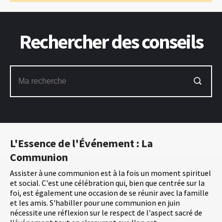
Rechercher des conseils
L'Essence de l'Événement : La
Communion
Assister à une communion est à la fois un moment spirituel
et social. C'est une célébration qui, bien que centrée sur la
foi, est également une occasion de se réunir avec la famille
et les amis. S'habiller pour une communion en juin
nécessite une réflexion sur le respect de l'aspect sacré de