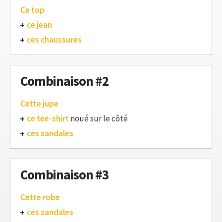
Ce top
ce jean
ces chaussures
Combinaison #2
Cette jupe
ce tee-shirt
noué sur le côté
ces sandales
Combinaison #3
Cette robe
ces sandales