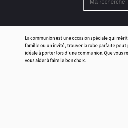
La communion est une occasion spéciale qui mérit
famille ou un invité, trouver la robe parfaite peut 
idéale à porter lors d'une communion. Que vous re
vous aider à faire le bon choix.