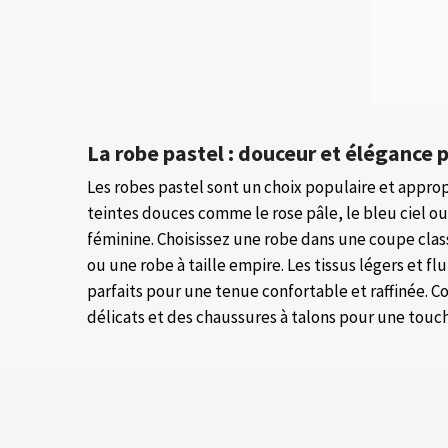
La robe pastel : douceur et élégance
Les robes pastel sont un choix populaire et appr
teintes douces comme le rose pâle, le bleu ciel o
féminine. Choisissez une robe dans une coupe clas
ou une robe à taille empire. Les tissus légers et f
parfaits pour une tenue confortable et raffinée. 
délicats et des chaussures à talons pour une touch