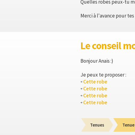
Quelles robes peux-tu me
Merci à l'avance pour tes 
Le conseil m
Bonjour Anais :)
Je peux te proposer :
Cette robe
Cette robe
Cette robe
Cette robe
Tenues
Tenue