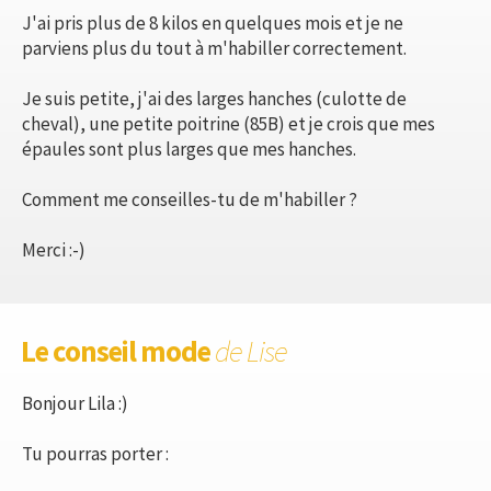
J'ai pris plus de 8 kilos en quelques mois et je ne
parviens plus du tout à m'habiller correctement.
Je suis petite, j'ai des larges hanches (culotte de
cheval), une petite poitrine (85B) et je crois que mes
épaules sont plus larges que mes hanches.
Comment me conseilles-tu de m'habiller ?
Merci :-)
Le conseil mode
de Lise
Bonjour Lila :)
Tu pourras porter :