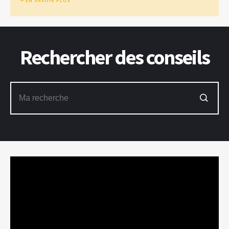
EN SAVOIR PLUS
Rechercher des conseils