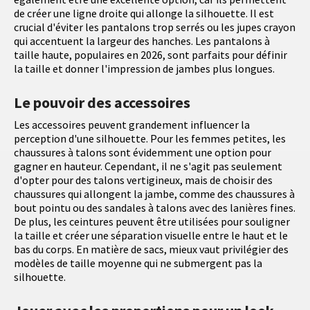
de créer une ligne droite qui allonge la silhouette. Il est
crucial d'éviter les pantalons trop serrés ou les jupes crayon
qui accentuent la largeur des hanches. Les pantalons à
taille haute, populaires en 2026, sont parfaits pour définir
la taille et donner l'impression de jambes plus longues.
Le pouvoir des accessoires
Les accessoires peuvent grandement influencer la
perception d'une silhouette. Pour les femmes petites, les
chaussures à talons sont évidemment une option pour
gagner en hauteur. Cependant, il ne s'agit pas seulement
d'opter pour des talons vertigineux, mais de choisir des
chaussures qui allongent la jambe, comme des chaussures à
bout pointu ou des sandales à talons avec des lanières fines.
De plus, les ceintures peuvent être utilisées pour souligner
la taille et créer une séparation visuelle entre le haut et le
bas du corps. En matière de sacs, mieux vaut privilégier des
modèles de taille moyenne qui ne submergent pas la
silhouette.