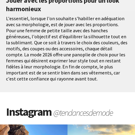
Jouer avec les proportions pour un look
harmonieux
L'essentiel, lorsque l'on souhaite s'habiller en adéquation
avec sa morphologie, est de jouer avec les proportions.
Pour une femme de petite taille avec des hanches
généreuses, l'objectif est d'équilibrer la silhouette tout en
la sublimant. Que ce soit à travers le choix des couleurs, des
motifs, des coupes ou des accessoires, chaque détail
compte. La mode 2026 offre une panoplie de choix pour les
femmes qui désirent exprimer leur style tout en restant
fidèles à leur morphologie. En fin de compte, le plus
important est de se sentir bien dans ses vêtements, car
c'est cette confiance qui rayonne avant tout.
Instagram
@tendancesdemode