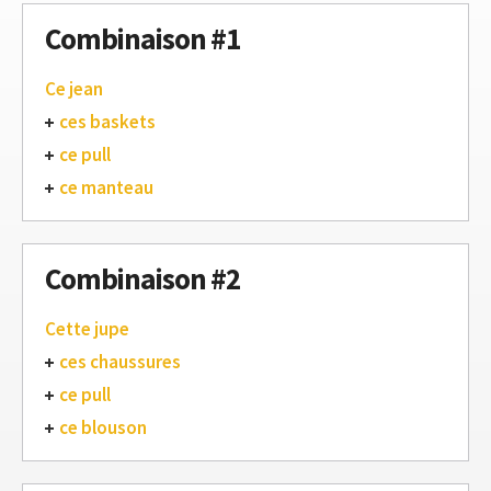
Combinaison #1
Ce jean
ces baskets
ce pull
ce manteau
Combinaison #2
Cette jupe
ces chaussures
ce pull
ce blouson