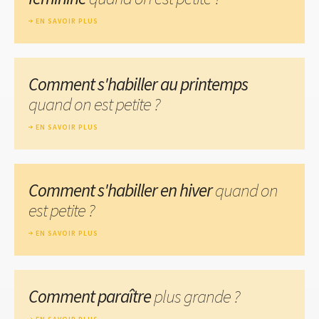
EN SAVOIR PLUS
Comment s'habiller au printemps
quand on est petite ?
EN SAVOIR PLUS
Comment s'habiller en hiver
quand on
est petite ?
EN SAVOIR PLUS
Comment paraître
plus grande ?