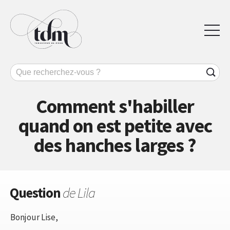
Comment s'habiller
quand on est petite avec
des hanches larges ?
Question
de Lila
Bonjour Lise,