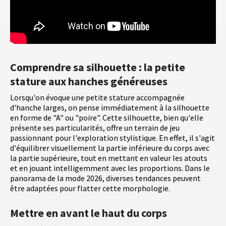
Comprendre sa silhouette : la petite
stature aux hanches généreuses
Lorsqu'on évoque une petite stature accompagnée
d'hanche larges, on pense immédiatement à la silhouette
en forme de "A" ou "poire". Cette silhouette, bien qu'elle
présente ses particularités, offre un terrain de jeu
passionnant pour l'exploration stylistique. En effet, il s'agit
d'équilibrer visuellement la partie inférieure du corps avec
la partie supérieure, tout en mettant en valeur les atouts
et en jouant intelligemment avec les proportions. Dans le
panorama de la mode 2026, diverses tendances peuvent
être adaptées pour flatter cette morphologie.
Mettre en avant le haut du corps