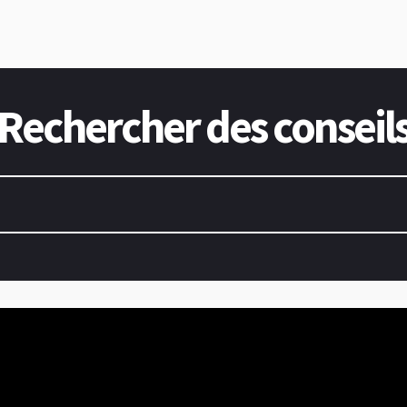
Rechercher des conseil