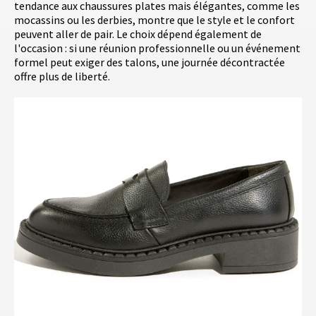
tendance aux chaussures plates mais élégantes, comme les
mocassins ou les derbies, montre que le style et le confort
peuvent aller de pair. Le choix dépend également de
l'occasion : si une réunion professionnelle ou un événement
formel peut exiger des talons, une journée décontractée
offre plus de liberté.