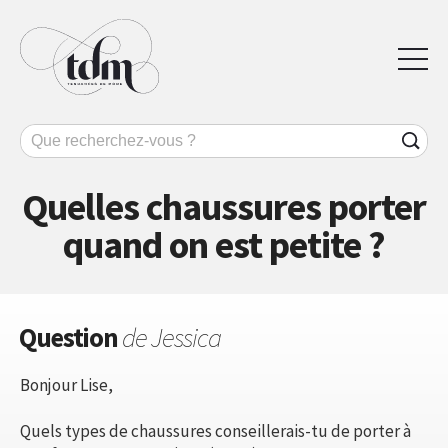
Quelles chaussures porter
quand on est petite ?
Question
de Jessica
Bonjour Lise,
Quels types de chaussures conseillerais-tu de porter à