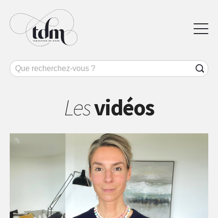
Les
vidéos