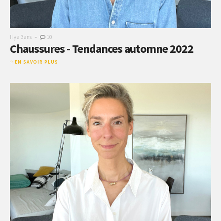
-
Il y a 3 ans
10
Chaussures - Tendances automne 2022
EN SAVOIR PLUS