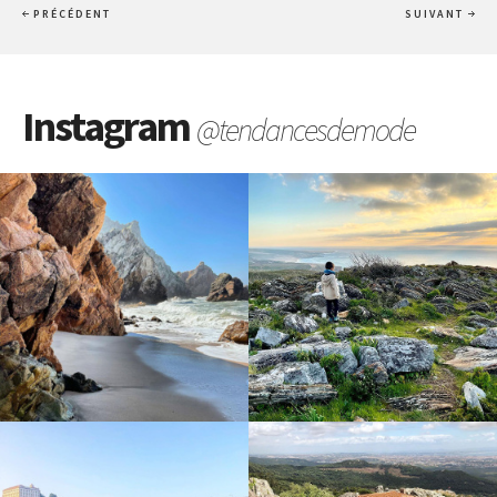
PRÉCÉDENT
SUIVANT
Instagram
@tendancesdemode