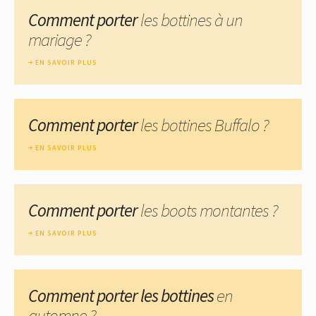
Comment porter
les bottines à un
mariage ?
EN SAVOIR PLUS
Comment porter
les bottines Buffalo ?
EN SAVOIR PLUS
Comment porter
les boots montantes ?
EN SAVOIR PLUS
Comment porter les bottines
en
automne ?