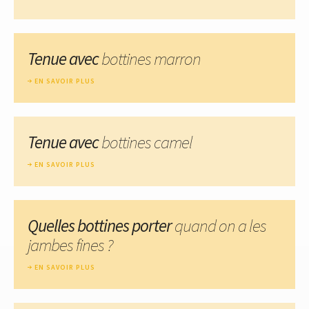
Tenue avec
bottines marron
EN SAVOIR PLUS
Tenue avec
bottines camel
EN SAVOIR PLUS
Quelles bottines porter
quand on a les
jambes fines ?
EN SAVOIR PLUS