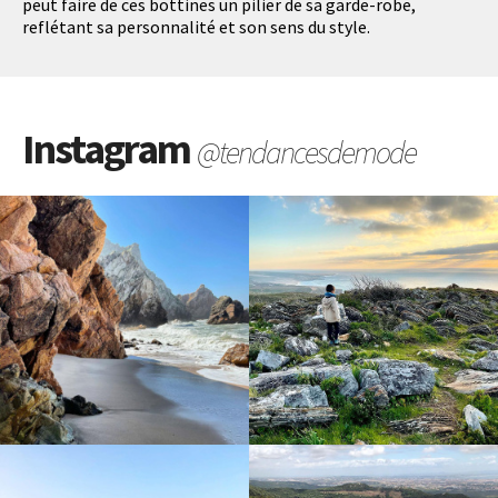
peut faire de ces bottines un pilier de sa garde-robe,
reflétant sa personnalité et son sens du style.
Instagram
@tendancesdemode