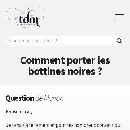
Comment porter les
bottines noires ?
Question
de Marion
Bonsoir Lise,
Je tenais à te remercier pour tes nombreux conseils qui