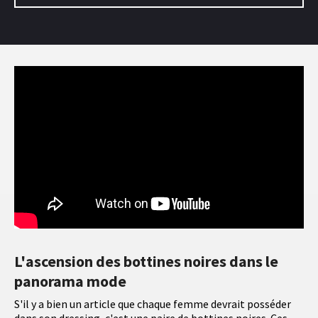
L'ascension des bottines noires dans le
panorama mode
S'il y a bien un article que chaque femme devrait posséder