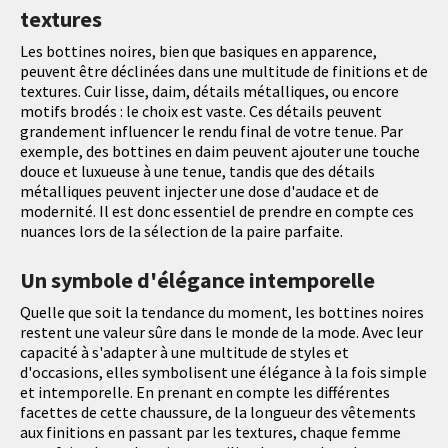
textures
Les bottines noires, bien que basiques en apparence,
peuvent être déclinées dans une multitude de finitions et de
textures. Cuir lisse, daim, détails métalliques, ou encore
motifs brodés : le choix est vaste. Ces détails peuvent
grandement influencer le rendu final de votre tenue. Par
exemple, des bottines en daim peuvent ajouter une touche
douce et luxueuse à une tenue, tandis que des détails
métalliques peuvent injecter une dose d'audace et de
modernité. Il est donc essentiel de prendre en compte ces
nuances lors de la sélection de la paire parfaite.
Un symbole d'élégance intemporelle
Quelle que soit la tendance du moment, les bottines noires
restent une valeur sûre dans le monde de la mode. Avec leur
capacité à s'adapter à une multitude de styles et
d'occasions, elles symbolisent une élégance à la fois simple
et intemporelle. En prenant en compte les différentes
facettes de cette chaussure, de la longueur des vêtements
aux finitions en passant par les textures, chaque femme