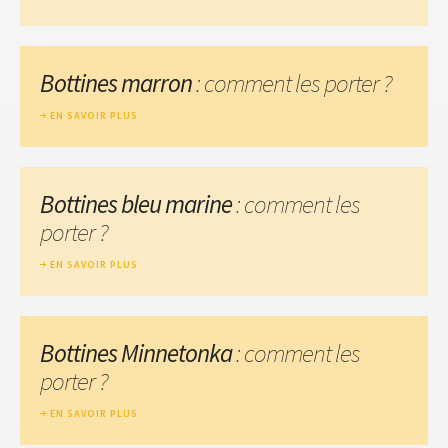
Bottines marron
: comment les porter ?
EN SAVOIR PLUS
Bottines bleu marine
: comment les
porter ?
EN SAVOIR PLUS
Bottines Minnetonka
: comment les
porter ?
EN SAVOIR PLUS