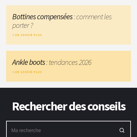
Bottines compensées
: comment les
porter ?
EN SAVOIR PLUS
Ankle boots
: tendances 2026
EN SAVOIR PLUS
Rechercher des conseils