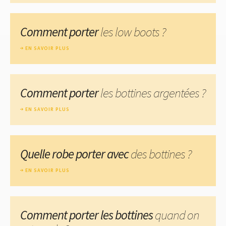
Comment porter
les low boots ?
EN SAVOIR PLUS
Comment porter
les bottines argentées ?
EN SAVOIR PLUS
Quelle robe porter avec
des bottines ?
EN SAVOIR PLUS
Comment porter les bottines
quand on