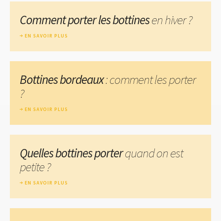
Comment porter les bottines
en hiver ?
EN SAVOIR PLUS
Bottines bordeaux
: comment les porter
?
EN SAVOIR PLUS
Quelles bottines porter
quand on est
petite ?
EN SAVOIR PLUS