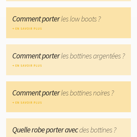
Comment porter
les low boots ?
EN SAVOIR PLUS
Comment porter
les bottines argentées ?
EN SAVOIR PLUS
Comment porter
les bottines noires ?
EN SAVOIR PLUS
Quelle robe porter avec
des bottines ?