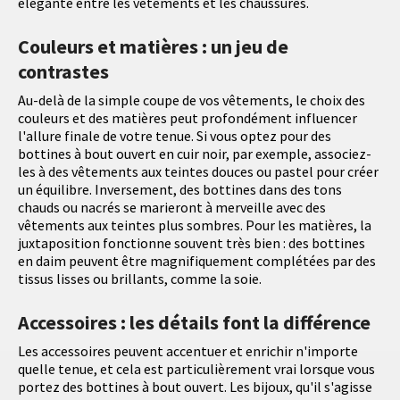
élégante entre les vêtements et les chaussures.
Couleurs et matières : un jeu de
contrastes
Au-delà de la simple coupe de vos vêtements, le choix des
couleurs et des matières peut profondément influencer
l'allure finale de votre tenue. Si vous optez pour des
bottines à bout ouvert en cuir noir, par exemple, associez-
les à des vêtements aux teintes douces ou pastel pour créer
un équilibre. Inversement, des bottines dans des tons
chauds ou nacrés se marieront à merveille avec des
vêtements aux teintes plus sombres. Pour les matières, la
juxtaposition fonctionne souvent très bien : des bottines
en daim peuvent être magnifiquement complétées par des
tissus lisses ou brillants, comme la soie.
Accessoires : les détails font la différence
Les accessoires peuvent accentuer et enrichir n'importe
quelle tenue, et cela est particulièrement vrai lorsque vous
portez des bottines à bout ouvert. Les bijoux, qu'il s'agisse