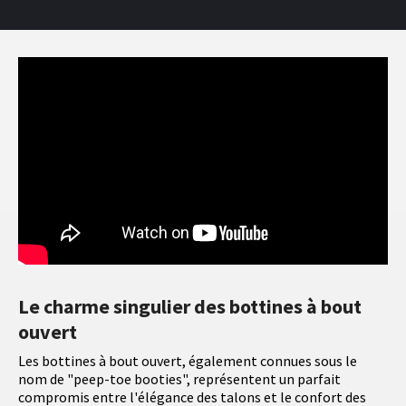
Le charme singulier des bottines à bout
ouvert
Les bottines à bout ouvert, également connues sous le
nom de "peep-toe booties", représentent un parfait
compromis entre l'élégance des talons et le confort des