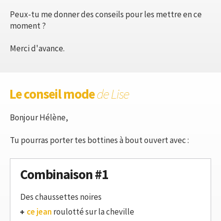
Peux-tu me donner des conseils pour les mettre en ce
moment ?
Merci d'avance.
Le conseil mode
de Lise
Bonjour Hélène,
Tu pourras porter tes bottines à bout ouvert avec :
Combinaison #1
Des chaussettes noires
ce jean
roulotté sur la cheville