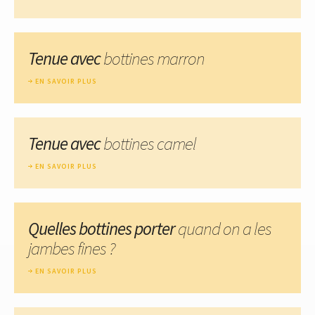
Tenue avec
bottines marron
EN SAVOIR PLUS
Tenue avec
bottines camel
EN SAVOIR PLUS
Quelles bottines porter
quand on a les
jambes fines ?
EN SAVOIR PLUS