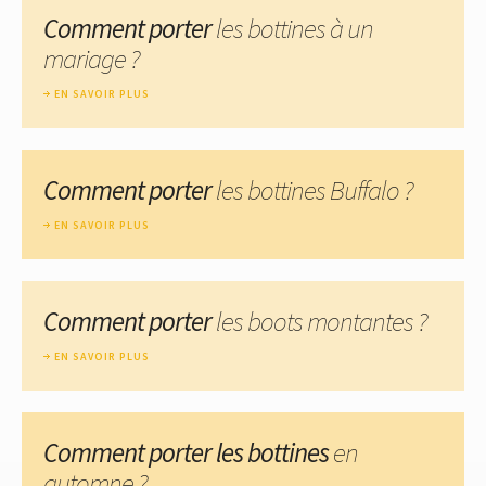
Comment porter
les bottines à un
mariage ?
EN SAVOIR PLUS
Comment porter
les bottines Buffalo ?
EN SAVOIR PLUS
Comment porter
les boots montantes ?
EN SAVOIR PLUS
Comment porter les bottines
en
automne ?