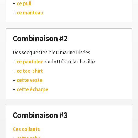
ce pull
ce manteau
Combinaison #2
Des socquettes bleu marine irisées
ce pantalon
roulotté sur la cheville
ce tee-shirt
cette veste
cette écharpe
Combinaison #3
Ces collants