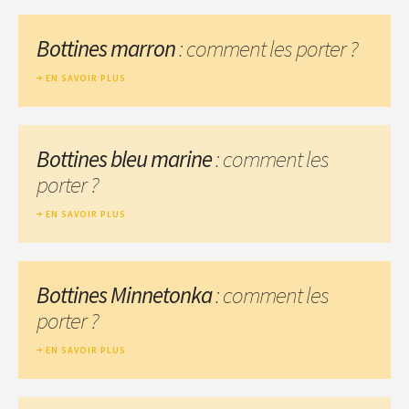
Bottines marron
: comment les porter ?
EN SAVOIR PLUS
Bottines bleu marine
: comment les
porter ?
EN SAVOIR PLUS
Bottines Minnetonka
: comment les
porter ?
EN SAVOIR PLUS