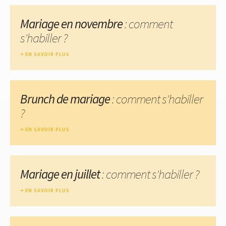
Mariage en novembre
: comment
s'habiller ?
EN SAVOIR PLUS
Brunch de mariage
: comment s'habiller
?
EN SAVOIR PLUS
Mariage en juillet
: comment s'habiller ?
EN SAVOIR PLUS