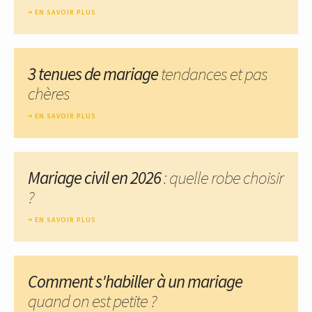
EN SAVOIR PLUS
3 tenues de mariage
tendances et pas
chères
EN SAVOIR PLUS
Mariage civil en 2026
: quelle robe choisir
?
EN SAVOIR PLUS
Comment s'habiller à un mariage
quand on est petite ?