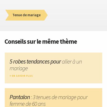
Tenue de mariage
Conseils sur le même thème
5 robes tendances pour
aller à un
mariage
EN SAVOIR PLUS
Pantalon
: 3 tenues de mariage pour
femme de 60 ans