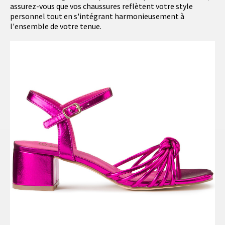
assurez-vous que vos chaussures reflètent votre style
personnel tout en s'intégrant harmonieusement à
l'ensemble de votre tenue.