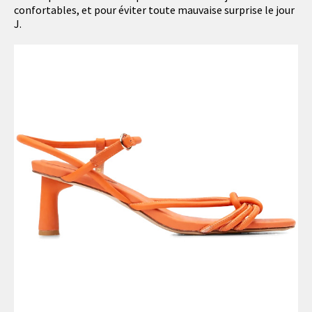
confortables, et pour éviter toute mauvaise surprise le jour
J.