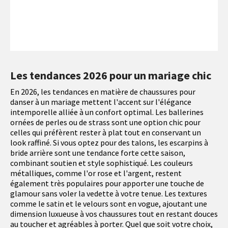
Les tendances 2026 pour un mariage chic
En 2026, les tendances en matière de chaussures pour
danser à un mariage mettent l'accent sur l'élégance
intemporelle alliée à un confort optimal. Les ballerines
ornées de perles ou de strass sont une option chic pour
celles qui préfèrent rester à plat tout en conservant un
look raffiné. Si vous optez pour des talons, les escarpins à
bride arrière sont une tendance forte cette saison,
combinant soutien et style sophistiqué. Les couleurs
métalliques, comme l'or rose et l'argent, restent
également très populaires pour apporter une touche de
glamour sans voler la vedette à votre tenue. Les textures
comme le satin et le velours sont en vogue, ajoutant une
dimension luxueuse à vos chaussures tout en restant douces
au toucher et agréables à porter. Quel que soit votre choix,