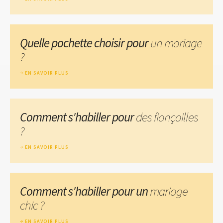
Quelle pochette choisir pour
un mariage
?
EN SAVOIR PLUS
Comment s'habiller pour
des fiançailles
?
EN SAVOIR PLUS
Comment s'habiller pour un
mariage
chic ?
EN SAVOIR PLUS