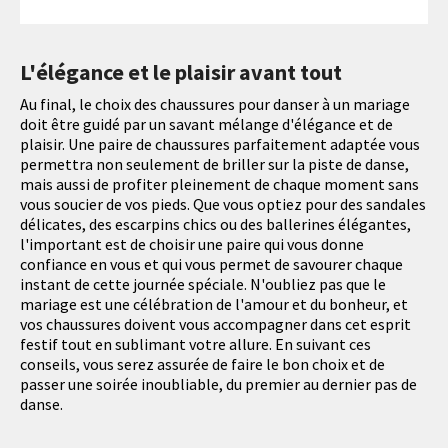
L'élégance et le plaisir avant tout
Au final, le choix des chaussures pour danser à un mariage
doit être guidé par un savant mélange d'élégance et de
plaisir. Une paire de chaussures parfaitement adaptée vous
permettra non seulement de briller sur la piste de danse,
mais aussi de profiter pleinement de chaque moment sans
vous soucier de vos pieds. Que vous optiez pour des sandales
délicates, des escarpins chics ou des ballerines élégantes,
l'important est de choisir une paire qui vous donne
confiance en vous et qui vous permet de savourer chaque
instant de cette journée spéciale. N'oubliez pas que le
mariage est une célébration de l'amour et du bonheur, et
vos chaussures doivent vous accompagner dans cet esprit
festif tout en sublimant votre allure. En suivant ces
conseils, vous serez assurée de faire le bon choix et de
passer une soirée inoubliable, du premier au dernier pas de
danse.