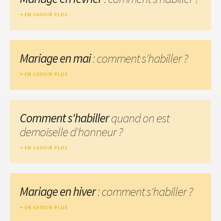
EN SAVOIR PLUS
Mariage en mai
: comment s'habiller ?
EN SAVOIR PLUS
Comment s'habiller
quand on est
demoiselle d'honneur ?
EN SAVOIR PLUS
Mariage en hiver
: comment s'habiller ?
EN SAVOIR PLUS