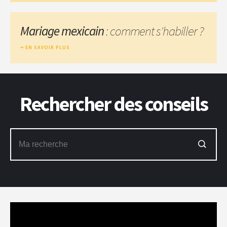
Mariage mexicain
: comment s'habiller ?
EN SAVOIR PLUS
Rechercher des conseils