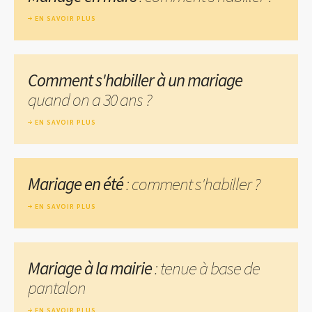
EN SAVOIR PLUS
Comment s'habiller à un mariage
quand on a 30 ans ?
EN SAVOIR PLUS
Mariage en été
: comment s'habiller ?
EN SAVOIR PLUS
Mariage à la mairie
: tenue à base de
pantalon
EN SAVOIR PLUS