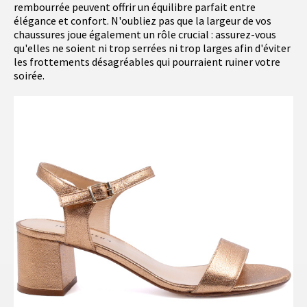
rembourrée peuvent offrir un équilibre parfait entre
élégance et confort. N'oubliez pas que la largeur de vos
chaussures joue également un rôle crucial : assurez-vous
qu'elles ne soient ni trop serrées ni trop larges afin d'éviter
les frottements désagréables qui pourraient ruiner votre
soirée.