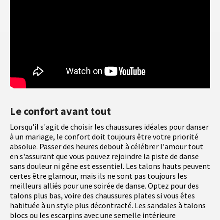
Le confort avant tout
Lorsqu'il s'agit de choisir les chaussures idéales pour danser
à un mariage, le confort doit toujours être votre priorité
absolue. Passer des heures debout à célébrer l'amour tout
en s'assurant que vous pouvez rejoindre la piste de danse
sans douleur ni gêne est essentiel. Les talons hauts peuvent
certes être glamour, mais ils ne sont pas toujours les
meilleurs alliés pour une soirée de danse. Optez pour des
talons plus bas, voire des chaussures plates si vous êtes
habituée à un style plus décontracté. Les sandales à talons
blocs ou les escarpins avec une semelle intérieure