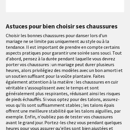
Astuces pour bien choisir ses chaussures
Choisir les bonnes chaussures pour danser lors d'un
mariage ne se limite pas uniquement au style ou à la
tendance. Il est important de prendre en compte certains
aspects pratiques pour garantir une soirée sans souci. Tout
d'abord, pensez à la durée pendant laquelle vous devrez
porter vos chaussures : un mariage peut durer plusieurs
heures, alors privilégiez des modèles avec un bon amorti et
un soutien suffisant pour la voûte plantaire. Faites
également attention à la matière : les chaussures en cuir
véritable s'assouplissent avec le temps et sont
généralement plus respirantes, réduisant ainsi les risques
de pieds échauffés. Si vous optez pour des talons, assurez-
vous qu'ils sont suffisamment stables ; les talons épais
offrent une meilleure stabilité que les talons aiguilles, par
exemple. Enfin, n'oubliez pas de tester vos chaussures
avant le grand jour. Portez-les chez vous pendant quelques
heures pour vous assurer qu'elles sont bien ajustées et