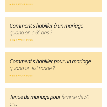
EN SAVOIR PLUS
Comment s'habiller à un mariage
quand on a 60 ans ?
EN SAVOIR PLUS
Comment s'habiller pour un mariage
quand on est ronde ?
EN SAVOIR PLUS
Tenue de mariage pour
femme de 50
ans