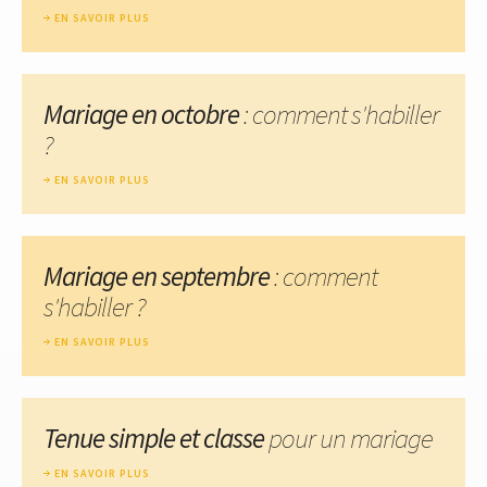
EN SAVOIR PLUS
Mariage en octobre
: comment s'habiller
?
EN SAVOIR PLUS
Mariage en septembre
: comment
s'habiller ?
EN SAVOIR PLUS
Tenue simple et classe
pour un mariage
EN SAVOIR PLUS