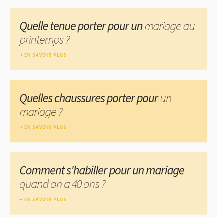
Quelle tenue porter pour un
mariage au
printemps ?
EN SAVOIR PLUS
Quelles chaussures porter pour
un
mariage ?
EN SAVOIR PLUS
Comment s'habiller pour un mariage
quand on a 40 ans ?
EN SAVOIR PLUS