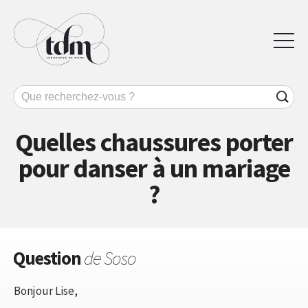
Quelles chaussures porter
pour danser à un mariage
?
Question
de Soso
Bonjour Lise,