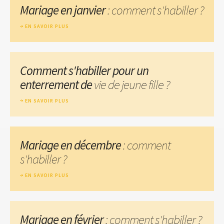
Mariage en janvier
: comment s'habiller ?
EN SAVOIR PLUS
Comment s'habiller pour un
enterrement de
vie de jeune fille ?
EN SAVOIR PLUS
Mariage en décembre
: comment
s'habiller ?
EN SAVOIR PLUS
Mariage en février
: comment s'habiller ?