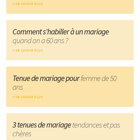
EN SAVOIR PLUS
Comment s'habiller à un mariage
quand on a 60 ans ?
EN SAVOIR PLUS
Tenue de mariage pour
femme de 50
ans
EN SAVOIR PLUS
3 tenues de mariage
tendances et pas
chères