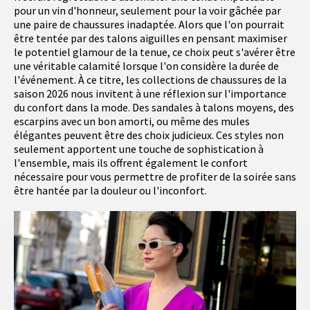
pour un vin d'honneur, seulement pour la voir gâchée par
une paire de chaussures inadaptée. Alors que l'on pourrait
être tentée par des talons aiguilles en pensant maximiser
le potentiel glamour de la tenue, ce choix peut s'avérer être
une véritable calamité lorsque l'on considère la durée de
l'événement. À ce titre, les collections de chaussures de la
saison 2026 nous invitent à une réflexion sur l'importance
du confort dans la mode. Des sandales à talons moyens, des
escarpins avec un bon amorti, ou même des mules
élégantes peuvent être des choix judicieux. Ces styles non
seulement apportent une touche de sophistication à
l'ensemble, mais ils offrent également le confort
nécessaire pour vous permettre de profiter de la soirée sans
être hantée par la douleur ou l'inconfort.