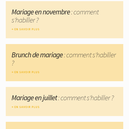
Mariage en novembre
: comment
s'habiller ?
EN SAVOIR PLUS
Brunch de mariage
: comment s'habiller
?
EN SAVOIR PLUS
Mariage en juillet
: comment s'habiller ?
EN SAVOIR PLUS