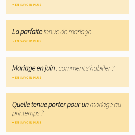
EN SAVOIR PLUS
La parfaite
tenue de mariage
EN SAVOIR PLUS
Mariage en juin
: comment s'habiller ?
EN SAVOIR PLUS
Quelle tenue porter pour un
mariage au
printemps ?
EN SAVOIR PLUS