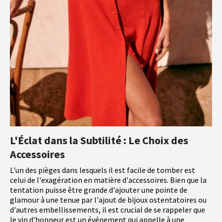
L'Éclat dans la Subtilité : Le Choix des
Accessoires
L'un des pièges dans lesquels il est facile de tomber est
celui de l'exagération en matière d'accessoires. Bien que la
tentation puisse être grande d'ajouter une pointe de
glamour à une tenue par l'ajout de bijoux ostentatoires ou
d'autres embellissements, il est crucial de se rappeler que
le vin d'honneur est un événement qui appelle à une