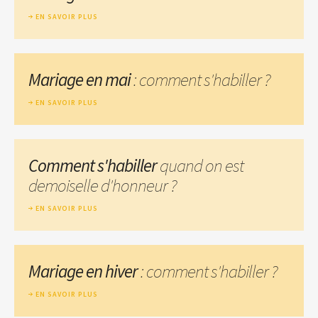
EN SAVOIR PLUS
Mariage en mai
: comment s'habiller ?
EN SAVOIR PLUS
Comment s'habiller
quand on est
demoiselle d'honneur ?
EN SAVOIR PLUS
Mariage en hiver
: comment s'habiller ?
EN SAVOIR PLUS