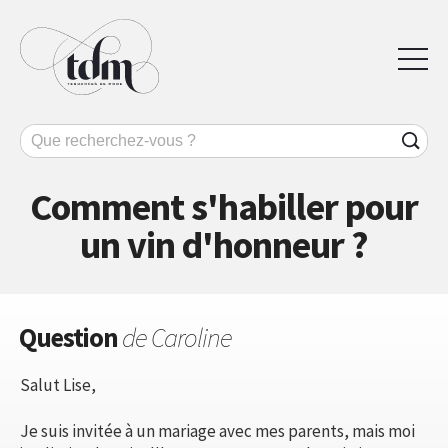
Comment s'habiller pour
un vin d'honneur ?
Question
de Caroline
Salut Lise,
Je suis invitée à un mariage avec mes parents, mais moi