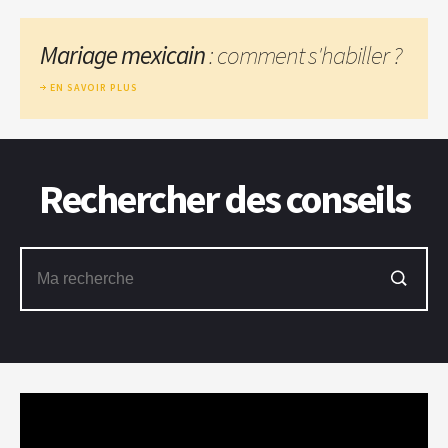
Mariage mexicain
: comment s'habiller ?
EN SAVOIR PLUS
Rechercher des conseils