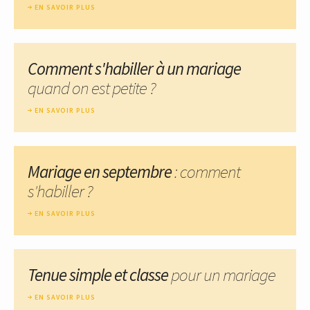
EN SAVOIR PLUS
Comment s'habiller à un mariage
quand on est petite ?
EN SAVOIR PLUS
Mariage en septembre
: comment
s'habiller ?
EN SAVOIR PLUS
Tenue simple et classe
pour un mariage
EN SAVOIR PLUS