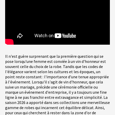
Il n'est guère surprenant que la première question qui se
pose lorsqu'une femme est conviée à un vin d'honneur est
souvent celle du choix de la robe. Tandis que les codes de
l'élégance varient selon les cultures et les époques, un
point reste constant : l'importance d'une tenue appropriée
à l'événement. Lorsqu'il s'agit de vin d'honneur, que cela
suive un mariage, précède une cérémonie officielle ou
marque un événement d'entreprise, il y a toujours une fine
ligne à ne pas franchir entre extravagance et simplicité. La
saison 2026 a apporté dans ses collections une merveilleuse
gamme de robes qui incarnent cet équilibre délicat. Ainsi,
pour ceux qui cherchent à rester dans la zone d'or de