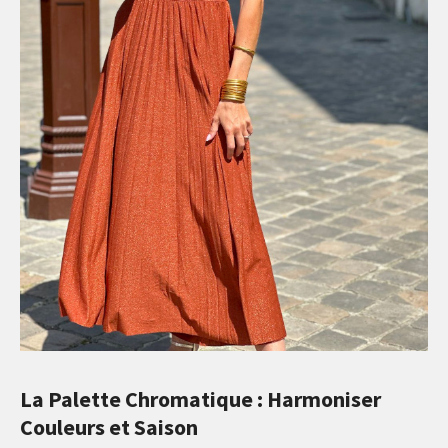
La Palette Chromatique : Harmoniser
Couleurs et Saison