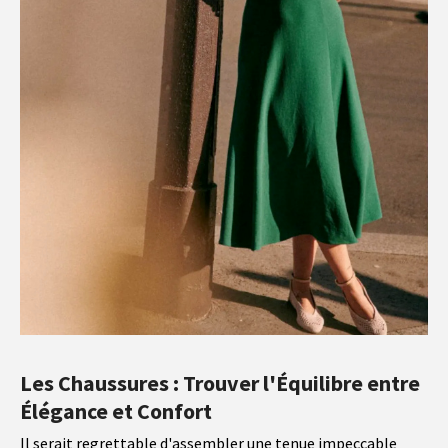
Les Chaussures : Trouver l'Équilibre entre
Élégance et Confort
Il serait regrettable d'assembler une tenue impeccable