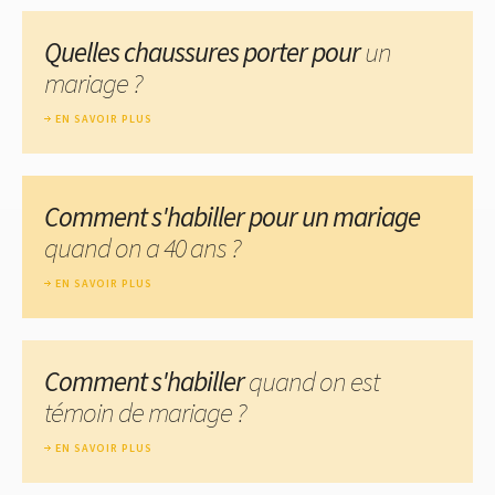
Quelles chaussures porter pour
un
mariage ?
EN SAVOIR PLUS
Comment s'habiller pour un mariage
quand on a 40 ans ?
EN SAVOIR PLUS
Comment s'habiller
quand on est
témoin de mariage ?
EN SAVOIR PLUS