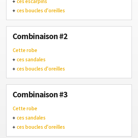
ces escarpins
ces boucles d'oreilles
Combinaison #2
Cette robe
ces sandales
ces boucles d'oreilles
Combinaison #3
Cette robe
ces sandales
ces boucles d'oreilles