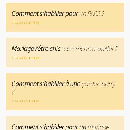
Comment s'habiller pour
un PACS ?
EN SAVOIR PLUS
Mariage rétro chic
: comment s'habiller ?
EN SAVOIR PLUS
Comment s'habiller à une
garden party
?
EN SAVOIR PLUS
Comment s'habiller pour un
mariage