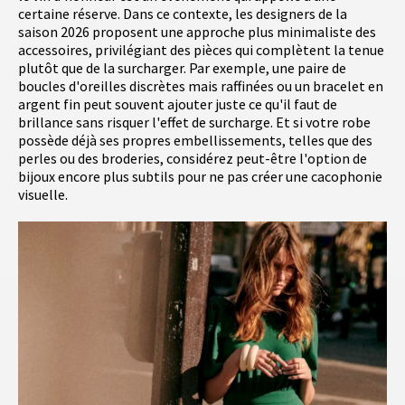
certaine réserve. Dans ce contexte, les designers de la
saison 2026 proposent une approche plus minimaliste des
accessoires, privilégiant des pièces qui complètent la tenue
plutôt que de la surcharger. Par exemple, une paire de
boucles d'oreilles discrètes mais raffinées ou un bracelet en
argent fin peut souvent ajouter juste ce qu'il faut de
brillance sans risquer l'effet de surcharge. Et si votre robe
possède déjà ses propres embellissements, telles que des
perles ou des broderies, considérez peut-être l'option de
bijoux encore plus subtils pour ne pas créer une cacophonie
visuelle.