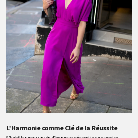
L'Harmonie comme Clé de la Réussite
S'habiller pour un vin d'honneur nécessite un exercice