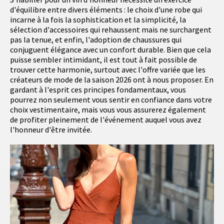
d'équilibre entre divers éléments : le choix d'une robe qui
incarne à la fois la sophistication et la simplicité, la
sélection d'accessoires qui rehaussent mais ne surchargent
pas la tenue, et enfin, l'adoption de chaussures qui
conjuguent élégance avec un confort durable. Bien que cela
puisse sembler intimidant, il est tout à fait possible de
trouver cette harmonie, surtout avec l'offre variée que les
créateurs de mode de la saison 2026 ont à nous proposer. En
gardant à l'esprit ces principes fondamentaux, vous
pourrez non seulement vous sentir en confiance dans votre
choix vestimentaire, mais vous vous assurerez également
de profiter pleinement de l'événement auquel vous avez
l'honneur d'être invitée.