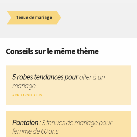
Tenue de mariage
Conseils sur le même thème
5 robes tendances pour
aller à un
mariage
EN SAVOIR PLUS
Pantalon
: 3 tenues de mariage pour
femme de 60 ans