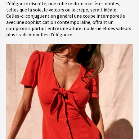
l'élégance discrète, une robe midi en matières nobles,
telles que la soie, le velours ou le crêpe, serait idéale.
Celles-ci conjuguent en général une coupe intemporelle
avec une sophistication contemporaine, offrant un
compromis parfait entre une allure moderne et des valeurs
plus traditionnelles d'élégance.