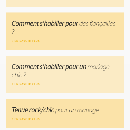
Comment s'habiller pour
des fiançailles
?
EN SAVOIR PLUS
Comment s'habiller pour un
mariage
chic ?
EN SAVOIR PLUS
Tenue rock/chic
pour un mariage
EN SAVOIR PLUS