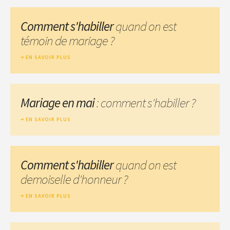
Comment s'habiller
quand on est
témoin de mariage ?
EN SAVOIR PLUS
Mariage en mai
: comment s'habiller ?
EN SAVOIR PLUS
Comment s'habiller
quand on est
demoiselle d'honneur ?
EN SAVOIR PLUS