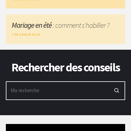
Mariage en été
: comment s'habiller ?
EN SAVOIR PLUS
Rechercher des conseils