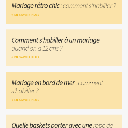
Mariage rétro chic
: comment s'habiller ?
EN SAVOIR PLUS
Comment s'habiller à un mariage
quand on a 12 ans ?
EN SAVOIR PLUS
Mariage en bord de mer
: comment
s'habiller ?
EN SAVOIR PLUS
Quelle baskets porter avec une
robe de