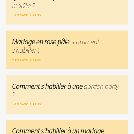
mariée ?
EN SAVOIR PLUS
Mariage en rose pâle
: comment
s'habiller ?
EN SAVOIR PLUS
Comment s'habiller à une
garden party
?
EN SAVOIR PLUS
Comment s'habiller à un mariage