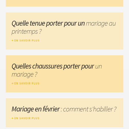
Quelle tenue porter pour un
mariage au
printemps ?
EN SAVOIR PLUS
Quelles chaussures porter pour
un
mariage ?
EN SAVOIR PLUS
Mariage en février
: comment s'habiller ?
EN SAVOIR PLUS