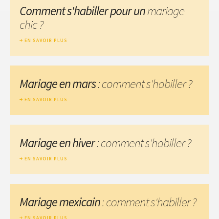
Comment s'habiller pour un
mariage
chic ?
EN SAVOIR PLUS
Mariage en mars
: comment s'habiller ?
EN SAVOIR PLUS
Mariage en hiver
: comment s'habiller ?
EN SAVOIR PLUS
Mariage mexicain
: comment s'habiller ?
EN SAVOIR PLUS