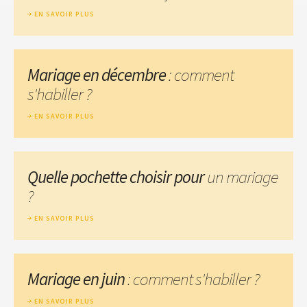
EN SAVOIR PLUS
Mariage en décembre
: comment
s'habiller ?
EN SAVOIR PLUS
Quelle pochette choisir pour
un mariage
?
EN SAVOIR PLUS
Mariage en juin
: comment s'habiller ?
EN SAVOIR PLUS