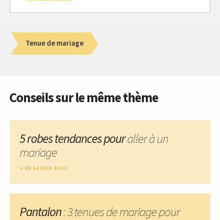
Tenue de mariage
Conseils sur le même thème
5 robes tendances pour
aller à un
mariage
EN SAVOIR PLUS
Pantalon
: 3 tenues de mariage pour