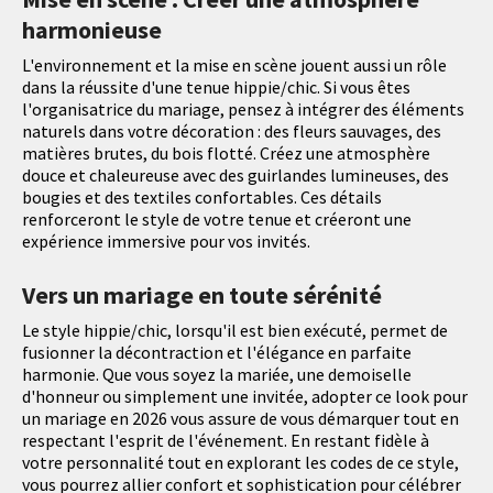
harmonieuse
L'environnement et la mise en scène jouent aussi un rôle
dans la réussite d'une tenue hippie/chic. Si vous êtes
l'organisatrice du mariage, pensez à intégrer des éléments
naturels dans votre décoration : des fleurs sauvages, des
matières brutes, du bois flotté. Créez une atmosphère
douce et chaleureuse avec des guirlandes lumineuses, des
bougies et des textiles confortables. Ces détails
renforceront le style de votre tenue et créeront une
expérience immersive pour vos invités.
Vers un mariage en toute sérénité
Le style hippie/chic, lorsqu'il est bien exécuté, permet de
fusionner la décontraction et l'élégance en parfaite
harmonie. Que vous soyez la mariée, une demoiselle
d'honneur ou simplement une invitée, adopter ce look pour
un mariage en 2026 vous assure de vous démarquer tout en
respectant l'esprit de l'événement. En restant fidèle à
votre personnalité tout en explorant les codes de ce style,
vous pourrez allier confort et sophistication pour célébrer