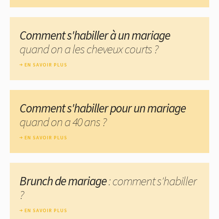
Comment s'habiller à un mariage
quand on a les cheveux courts ?
EN SAVOIR PLUS
Comment s'habiller pour un mariage
quand on a 40 ans ?
EN SAVOIR PLUS
Brunch de mariage
: comment s'habiller
?
EN SAVOIR PLUS