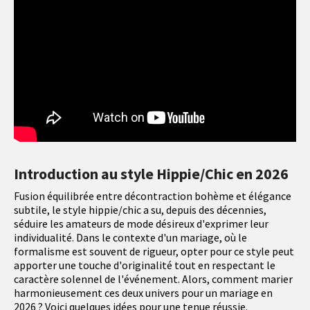
Introduction au style Hippie/Chic en 2026
Fusion équilibrée entre décontraction bohème et élégance
subtile, le style hippie/chic a su, depuis des décennies,
séduire les amateurs de mode désireux d'exprimer leur
individualité. Dans le contexte d'un mariage, où le
formalisme est souvent de rigueur, opter pour ce style peut
apporter une touche d'originalité tout en respectant le
caractère solennel de l'événement. Alors, comment marier
harmonieusement ces deux univers pour un mariage en
2026 ? Voici quelques idées pour une tenue réussie.