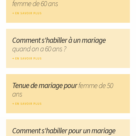
femme de 60 ans
EN SAVOIR PLUS
Comment s'habiller à un mariage
quand on a 60 ans ?
EN SAVOIR PLUS
Tenue de mariage pour
femme de 50
ans
EN SAVOIR PLUS
Comment s'habiller pour un mariage