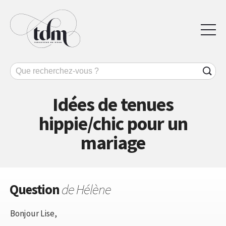
Idées de tenues
hippie/chic pour un
mariage
Question
de Hélène
Bonjour Lise,