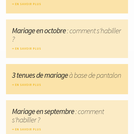
EN SAVOIR PLUS
Mariage en octobre
: comment s'habiller
?
EN SAVOIR PLUS
3 tenues de mariage
à base de pantalon
EN SAVOIR PLUS
Mariage en septembre
: comment
s'habiller ?
EN SAVOIR PLUS