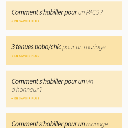
Comment s'habiller pour
un PACS ?
EN SAVOIR PLUS
3 tenues bobo/chic
pour un mariage
EN SAVOIR PLUS
Comment s'habiller pour un
vin
d'honneur ?
EN SAVOIR PLUS
Comment s'habiller pour un
mariage