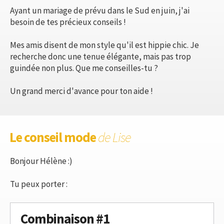
Ayant un mariage de prévu dans le Sud en juin, j'ai
besoin de tes précieux conseils !
Mes amis disent de mon style qu'il est hippie chic. Je
recherche donc une tenue élégante, mais pas trop
guindée non plus. Que me conseilles-tu ?
Un grand merci d'avance pour ton aide !
Le conseil mode
de Lise
Bonjour Hélène :)
Tu peux porter :
Combinaison #1