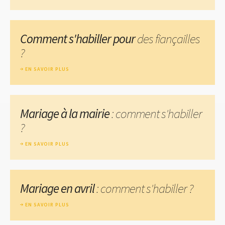
Comment s'habiller pour
des fiançailles
?
EN SAVOIR PLUS
Mariage à la mairie
: comment s'habiller
?
EN SAVOIR PLUS
Mariage en avril
: comment s'habiller ?
EN SAVOIR PLUS