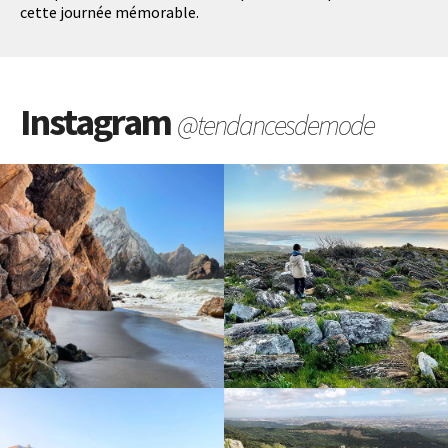
cette journée mémorable.
Instagram
@tendancesdemode