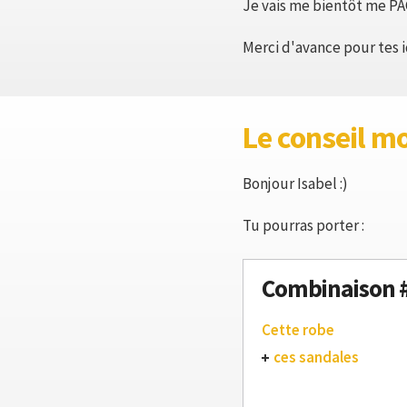
Je vais me bientôt me PA
Merci d'avance pour tes i
Le conseil m
Bonjour Isabel :)
Tu pourras porter :
Combinaison 
Cette robe
ces sandales