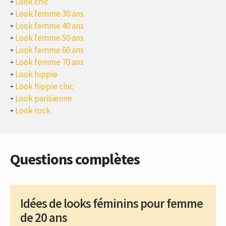
Look chic
Look femme 30 ans
Look femme 40 ans
Look femme 50 ans
Look femme 60 ans
Look femme 70 ans
Look hippie
Look hippie chic
Look parisienne
Look rock
Questions complètes
Idées de looks féminins pour femme
de 20 ans