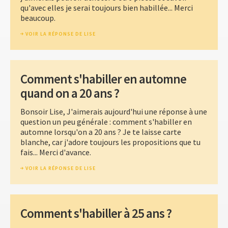
qu'avec elles je serai toujours bien habillée... Merci
beaucoup.
VOIR LA RÉPONSE DE LISE
Comment s'habiller en automne
quand on a 20 ans ?
Bonsoir Lise, J'aimerais aujourd'hui une réponse à une
question un peu générale : comment s'habiller en
automne lorsqu'on a 20 ans ? Je te laisse carte
blanche, car j'adore toujours les propositions que tu
fais... Merci d'avance.
VOIR LA RÉPONSE DE LISE
Comment s'habiller à 25 ans ?