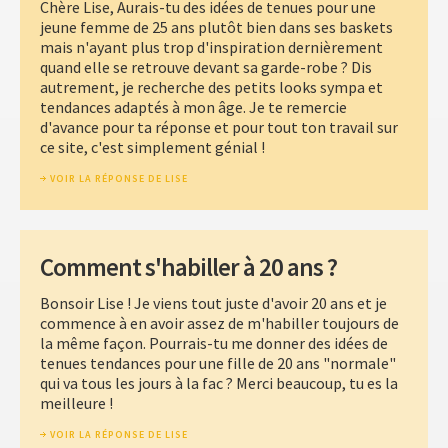
Chère Lise, Aurais-tu des idées de tenues pour une
jeune femme de 25 ans plutôt bien dans ses baskets
mais n'ayant plus trop d'inspiration dernièrement
quand elle se retrouve devant sa garde-robe ? Dis
autrement, je recherche des petits looks sympa et
tendances adaptés à mon âge. Je te remercie
d'avance pour ta réponse et pour tout ton travail sur
ce site, c'est simplement génial !
VOIR LA RÉPONSE DE LISE
Comment s'habiller à 20 ans ?
Bonsoir Lise ! Je viens tout juste d'avoir 20 ans et je
commence à en avoir assez de m'habiller toujours de
la même façon. Pourrais-tu me donner des idées de
tenues tendances pour une fille de 20 ans "normale"
qui va tous les jours à la fac ? Merci beaucoup, tu es la
meilleure !
VOIR LA RÉPONSE DE LISE