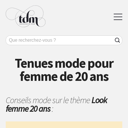
Tenues mode pour
femme de 20 ans
Conseils mode sur le thème
Look
femme 20 ans
: