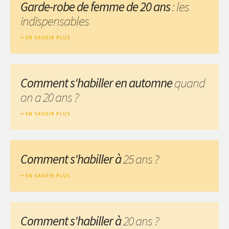
Garde-robe de femme de 20 ans
: les
indispensables
EN SAVOIR PLUS
Comment s'habiller en automne
quand
on a 20 ans ?
EN SAVOIR PLUS
Comment s'habiller à
25 ans ?
EN SAVOIR PLUS
Comment s'habiller à
20 ans ?