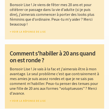
Bonsoir Lise ! Je viens de fêter mes 20 ans et pour
célébrer ce passage dans la vie d'adulte (si je puis
dire), j'aimerais commencer à porter des looks plus
féminins que d'ordinaire. Peux-tu m'y aider ? Merci
beaucoup !
VOIR LA RÉPONSE DE LISE
Comment s'habiller à 20 ans quand
on est ronde ?
Bonsoir Lise ! Je vais à la fac et j'aimerais être à mon
avantage. Le seul problème c'est que contrairement à
mes amies je suis assez rondes et que je ne sais pas
comment m'habiller. Peux-tu penser des tenues pour
une fille de 20 ans aux formes "voluptueuses" ? Merci
d'avance.
VOIR LA RÉPONSE DE LISE