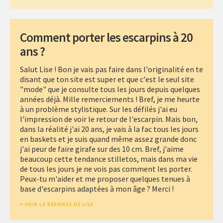
Comment porter les escarpins à 20
ans ?
Salut Lise ! Bon je vais pas faire dans l'originalité en te
disant que ton site est super et que c'est le seul site
"mode" que je consulte tous les jours depuis quelques
années déjà. Mille remerciements ! Bref, je me heurte
à un problème stylistique. Sur les défilés j'ai eu
l'impression de voir le retour de l'escarpin. Mais bon,
dans la réalité j'ai 20 ans, je vais à la fac tous les jours
en baskets et je suis quand même assez grande donc
j'ai peur de faire girafe sur des 10 cm. Bref, j'aime
beaucoup cette tendance stilletos, mais dans ma vie
de tous les jours je ne vois pas comment les porter.
Peux-tu m'aider et me proposer quelques tenues à
base d'escarpins adaptées à mon âge ? Merci !
VOIR LA RÉPONSE DE LISE