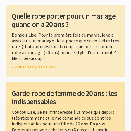
Quelle robe porter pour un mariage
quand on a 20 ans ?
Bonsoir Lise, Pour la première fois de ma vie, je vais
assister à un mariage. Je suppose que ça doit être très
rare :) J'ai une question du coup : que porter comme
robe à mon âge (20 ans) pour ce style d'évènement ?
Merci beaucoup !
VOIR LA RÉPONSE DE LISE
Garde-robe de femme de 20 ans : les
indispensables
Coucou Lise, Je ne m'intéresse à la mode que depuis
très récemment et je me demande ce que sont les
indispensables pour une fille de 20 ans. En gros
j'aimerais pouvoir acheter 5 ou 6 pièces et savoir