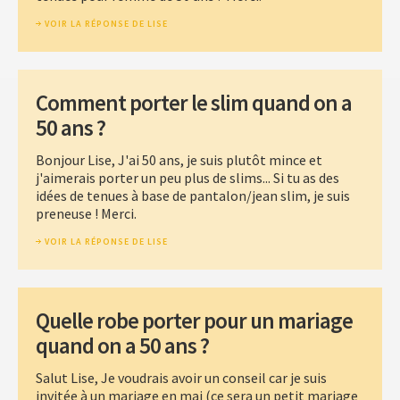
VOIR LA RÉPONSE DE LISE
Comment porter le slim quand on a
50 ans ?
Bonjour Lise, J'ai 50 ans, je suis plutôt mince et
j'aimerais porter un peu plus de slims... Si tu as des
idées de tenues à base de pantalon/jean slim, je suis
preneuse ! Merci.
VOIR LA RÉPONSE DE LISE
Quelle robe porter pour un mariage
quand on a 50 ans ?
Salut Lise, Je voudrais avoir un conseil car je suis
invitée à un mariage en mai (ce sera un petit mariage