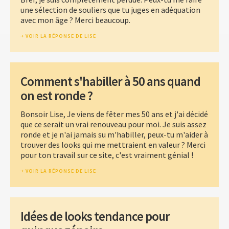
une sélection de souliers que tu juges en adéquation
avec mon âge ? Merci beaucoup.
VOIR LA RÉPONSE DE LISE
Comment s'habiller à 50 ans quand
on est ronde ?
Bonsoir Lise, Je viens de fêter mes 50 ans et j'ai décidé
que ce serait un vrai renouveau pour moi. Je suis assez
ronde et je n'ai jamais su m'habiller, peux-tu m'aider à
trouver des looks qui me mettraient en valeur ? Merci
pour ton travail sur ce site, c'est vraiment génial !
VOIR LA RÉPONSE DE LISE
Idées de looks tendance pour