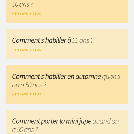
50 ans ?
EN SAVOIR PLUS
Comment s'habiller à
55 ans ?
EN SAVOIR PLUS
Comment s'habiller en automne
quand
on a 50 ans ?
EN SAVOIR PLUS
Comment porter la mini jupe
quand on
a 50 ans ?