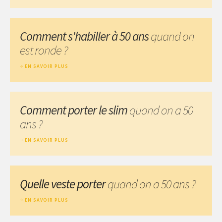
Comment s'habiller à 50 ans
quand on
est ronde ?
EN SAVOIR PLUS
Comment porter le slim
quand on a 50
ans ?
EN SAVOIR PLUS
Quelle veste porter
quand on a 50 ans ?
EN SAVOIR PLUS