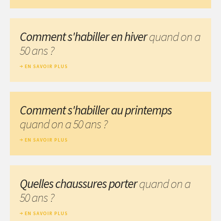
Comment s'habiller en hiver
quand on a
50 ans ?
EN SAVOIR PLUS
Comment s'habiller au printemps
quand on a 50 ans ?
EN SAVOIR PLUS
Quelles chaussures porter
quand on a
50 ans ?
EN SAVOIR PLUS