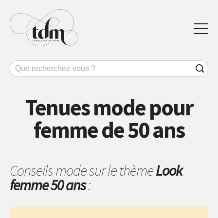
Tenues mode pour
femme de 50 ans
Conseils mode sur le thème
Look
femme 50 ans
: