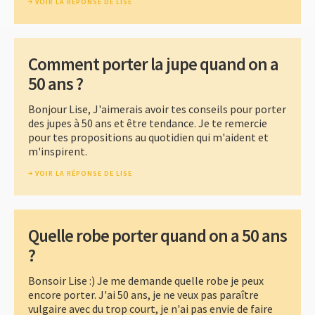
VOIR LA RÉPONSE DE LISE
Comment porter la jupe quand on a
50 ans ?
Bonjour Lise, J'aimerais avoir tes conseils pour porter
des jupes à 50 ans et être tendance. Je te remercie
pour tes propositions au quotidien qui m'aident et
m'inspirent.
VOIR LA RÉPONSE DE LISE
Quelle robe porter quand on a 50 ans
?
Bonsoir Lise :) Je me demande quelle robe je peux
encore porter. J'ai 50 ans, je ne veux pas paraître
vulgaire avec du trop court, je n'ai pas envie de faire