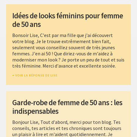
Idées de looks féminins pour femme
de 50 ans
Bonsoir Lise, C'est par ma fille que j'ai découvert
votre blog. Je le trouve extrêmement bien fait,
seulement vous conseillez souvent de très jeunes
femmes. J'en ai 50 ! Que diriez-vous de m'aidez à
moderniser mon look ? Je porte un peu de tout et suis
très féminine. Merci d'avance et excellente soirée.
VOIR LA RÉPONSE DE LISE
Garde-robe de femme de 50 ans : les
indispensables
Bonjour Lise, Tout d'abord, merci pour ton blog. Tes
conseils, tes articles et tes chroniques sont toujours
un plaisir à lire et m'aident quotidiennement. Je