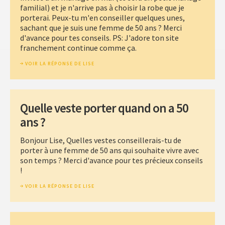
familial) et je n'arrive pas à choisir la robe que je
porterai. Peux-tu m'en conseiller quelques unes,
sachant que je suis une femme de 50 ans ? Merci
d'avance pour tes conseils. PS: J'adore ton site
franchement continue comme ça.
VOIR LA RÉPONSE DE LISE
Quelle veste porter quand on a 50
ans ?
Bonjour Lise, Quelles vestes conseillerais-tu de
porter à une femme de 50 ans qui souhaite vivre avec
son temps ? Merci d'avance pour tes précieux conseils
!
VOIR LA RÉPONSE DE LISE