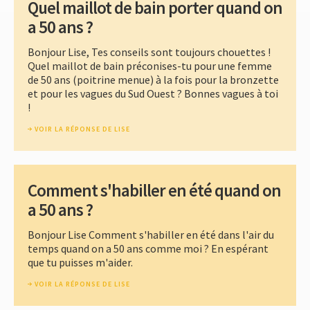
Quel maillot de bain porter quand on
a 50 ans ?
Bonjour Lise, Tes conseils sont toujours chouettes !
Quel maillot de bain préconises-tu pour une femme
de 50 ans (poitrine menue) à la fois pour la bronzette
et pour les vagues du Sud Ouest ? Bonnes vagues à toi
!
VOIR LA RÉPONSE DE LISE
Comment s'habiller en été quand on
a 50 ans ?
Bonjour Lise Comment s'habiller en été dans l'air du
temps quand on a 50 ans comme moi ? En espérant
que tu puisses m'aider.
VOIR LA RÉPONSE DE LISE