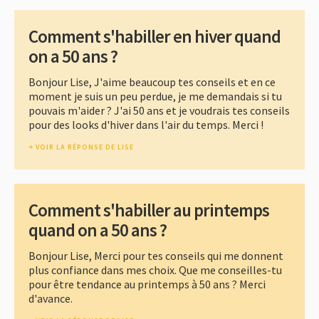
Comment s'habiller en hiver quand
on a 50 ans ?
Bonjour Lise, J'aime beaucoup tes conseils et en ce
moment je suis un peu perdue, je me demandais si tu
pouvais m'aider ? J'ai 50 ans et je voudrais tes conseils
pour des looks d'hiver dans l'air du temps. Merci !
VOIR LA RÉPONSE DE LISE
Comment s'habiller au printemps
quand on a 50 ans ?
Bonjour Lise, Merci pour tes conseils qui me donnent
plus confiance dans mes choix. Que me conseilles-tu
pour être tendance au printemps à 50 ans ? Merci
d'avance.