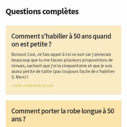
Questions complètes
Comment s'habiller à 50 ans quand
on est petite ?
Bonsoir Lise, Je fais appel à toi ce soir car j'aimerais
beaucoup que tu me fasses plusieurs propositions de
tenues, sachant que j'ai la cinquantaine et que je suis
assez petite de taille (pas toujours facile de s'habiller
!). Merci !
VOIR LA RÉPONSE DE LISE
Comment porter la robe longue à 50
ans ?