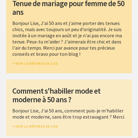
Tenue de mariage pour femme de 50
ans
Bonjour Lise, J'ai 50 ans et j'aime porter des tenues
chics, mais avec toujours un peu d'originalité. Je suis
invitée à un mariage en août et je n'ai pas encore ma
tenue. Peux-tu m'aider ? J'aimerais être chic et dans
l'air du temps. Merci par avance pour tes précieux
conseils et bravo pour ton blog !
VOIR LA RÉPONSE DE LISE
Comment s'habiller mode et
moderne à 50 ans ?
Bonjour Lise, J'ai 50 ans, comment puis-je m'habiller
mode et moderne, sans être trop extravagant ? Merci.
VOIR LA RÉPONSE DE LISE