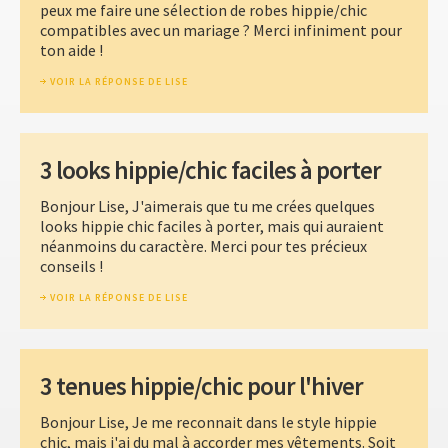
peux me faire une sélection de robes hippie/chic
compatibles avec un mariage ? Merci infiniment pour
ton aide !
VOIR LA RÉPONSE DE LISE
3 looks hippie/chic faciles à porter
Bonjour Lise, J'aimerais que tu me crées quelques
looks hippie chic faciles à porter, mais qui auraient
néanmoins du caractère. Merci pour tes précieux
conseils !
VOIR LA RÉPONSE DE LISE
3 tenues hippie/chic pour l'hiver
Bonjour Lise, Je me reconnait dans le style hippie
chic, mais j'ai du mal à accorder mes vêtements. Soit