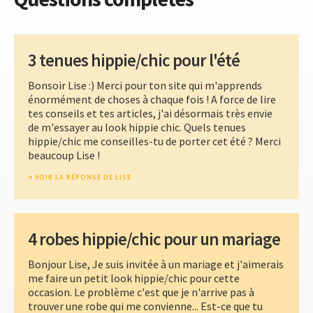
3 tenues hippie/chic pour l'été
Bonsoir Lise :) Merci pour ton site qui m'apprends
énormément de choses à chaque fois ! A force de lire
tes conseils et tes articles, j'ai désormais très envie
de m'essayer au look hippie chic. Quels tenues
hippie/chic me conseilles-tu de porter cet été ? Merci
beaucoup Lise !
VOIR LA RÉPONSE DE LISE
4 robes hippie/chic pour un mariage
Bonjour Lise, Je suis invitée à un mariage et j'aimerais
me faire un petit look hippie/chic pour cette
occasion. Le problème c'est que je n'arrive pas à
trouver une robe qui me convienne... Est-ce que tu