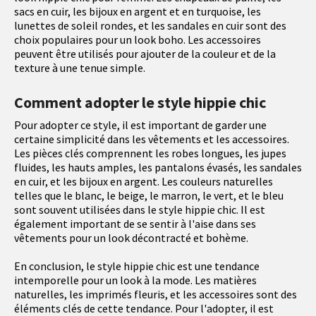
sacs en cuir, les bijoux en argent et en turquoise, les
lunettes de soleil rondes, et les sandales en cuir sont des
choix populaires pour un look boho. Les accessoires
peuvent être utilisés pour ajouter de la couleur et de la
texture à une tenue simple.
Comment adopter le style hippie chic
Pour adopter ce style, il est important de garder une
certaine simplicité dans les vêtements et les accessoires.
Les pièces clés comprennent les robes longues, les jupes
fluides, les hauts amples, les pantalons évasés, les sandales
en cuir, et les bijoux en argent. Les couleurs naturelles
telles que le blanc, le beige, le marron, le vert, et le bleu
sont souvent utilisées dans le style hippie chic. Il est
également important de se sentir à l'aise dans ses
vêtements pour un look décontracté et bohème.
En conclusion, le style hippie chic est une tendance
intemporelle pour un look à la mode. Les matières
naturelles, les imprimés fleuris, et les accessoires sont des
éléments clés de cette tendance. Pour l'adopter, il est