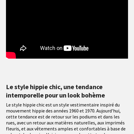
Le style hippie chic, une tendance
intemporelle pour un look bohème
Le style hippie chic est un style vestimentaire inspiré du
mouvement hippie des années 1960 et 1970. Aujourd'hui,
cette tendance est de retour sur les podiums et dans les
rues, avec un retour aux matières naturelles, aux imprimés
fleuris, et aux vêtements amples et confortables à base de