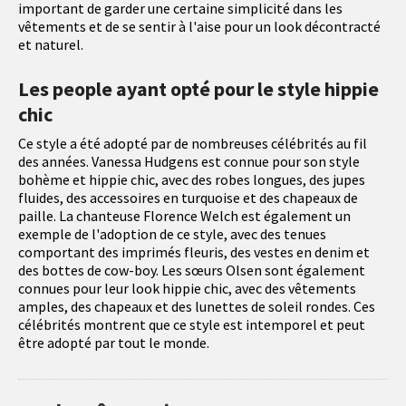
important de garder une certaine simplicité dans les
vêtements et de se sentir à l'aise pour un look décontracté
et naturel.
Les people ayant opté pour le style hippie
chic
Ce style a été adopté par de nombreuses célébrités au fil
des années. Vanessa Hudgens est connue pour son style
bohème et hippie chic, avec des robes longues, des jupes
fluides, des accessoires en turquoise et des chapeaux de
paille. La chanteuse Florence Welch est également un
exemple de l'adoption de ce style, avec des tenues
comportant des imprimés fleuris, des vestes en denim et
des bottes de cow-boy. Les sœurs Olsen sont également
connues pour leur look hippie chic, avec des vêtements
amples, des chapeaux et des lunettes de soleil rondes. Ces
célébrités montrent que ce style est intemporel et peut
être adopté par tout le monde.