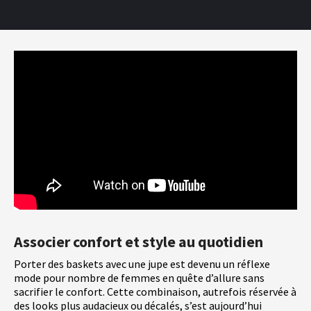
Associer confort et style au quotidien
Porter des baskets avec une jupe est devenu un réflexe
mode pour nombre de femmes en quête d’allure sans
sacrifier le confort. Cette combinaison, autrefois réservée à
des looks plus audacieux ou décalés, s’est aujourd’hui