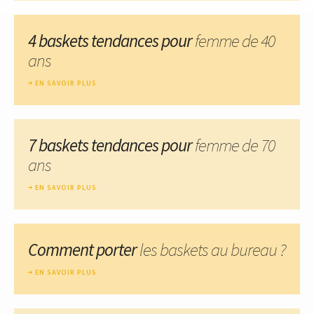
4 baskets tendances pour
femme de 40
ans
EN SAVOIR PLUS
7 baskets tendances pour
femme de 70
ans
EN SAVOIR PLUS
Comment porter
les baskets au bureau ?
EN SAVOIR PLUS