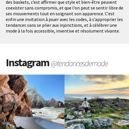
des baskets, c’est affirmer que style et bien-être peuvent
coexister sans compromis, et que l’on peut se sentir libre de
ses mouvements tout en soignant son apparence. C’est
enfin une invitation à jouer avec les codes, à s’approprier les
tendances sans se plier aux injonctions, et à célébrer une
mode à la fois accessible, inventive et résolument vivante.
Instagram
@tendancesdemode