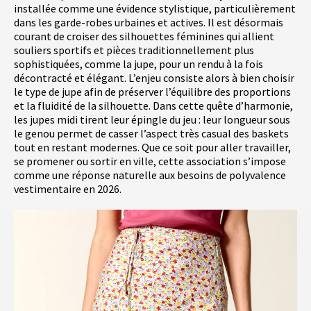
installée comme une évidence stylistique, particulièrement
dans les garde-robes urbaines et actives. Il est désormais
courant de croiser des silhouettes féminines qui allient
souliers sportifs et pièces traditionnellement plus
sophistiquées, comme la jupe, pour un rendu à la fois
décontracté et élégant. L’enjeu consiste alors à bien choisir
le type de jupe afin de préserver l’équilibre des proportions
et la fluidité de la silhouette. Dans cette quête d’harmonie,
les jupes midi tirent leur épingle du jeu : leur longueur sous
le genou permet de casser l’aspect très casual des baskets
tout en restant modernes. Que ce soit pour aller travailler,
se promener ou sortir en ville, cette association s’impose
comme une réponse naturelle aux besoins de polyvalence
vestimentaire en 2026.