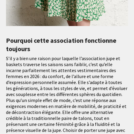
Pourquoi cette association fonctionne
toujours
S’il y a bien une raison pour laquelle l’association jupe et
baskets traverse les saisons sans faiblir, c’est qu’elle
incarne parfaitement les attentes vestimentaires des
femmes en 2026 : du confort, de l’allure et une forme
d’expression personnelle assumée. Elle s’adapte à toutes
les générations, à tous les styles de vie, et permet d’évoluer
avec souplesse entre les différentes sphères du quotidien.
Plus qu’un simple effet de mode, c’est une réponse aux
exigences modernes en matière de mobilité, de praticité et
de décontraction élégante. Elle offre une alternative
crédible à la traditionnelle paire de talons, tout en
préservant une certaine féminité grâce à la fluidité et la
présence visuelle de la jupe. Choisir de porter une jupe avec