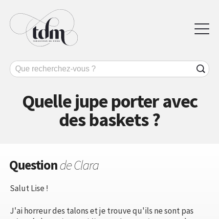
Quelle jupe porter avec
des baskets ?
Question
de Clara
Salut Lise !
J'ai horreur des talons et je trouve qu'ils ne sont pas