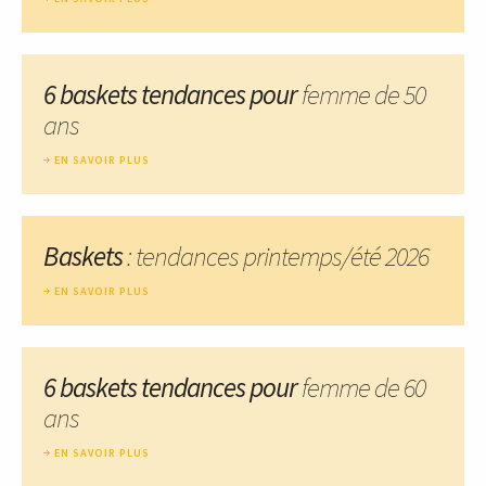
6 baskets tendances pour
femme de 50
ans
EN SAVOIR PLUS
Baskets
: tendances printemps/été 2026
EN SAVOIR PLUS
6 baskets tendances pour
femme de 60
ans
EN SAVOIR PLUS