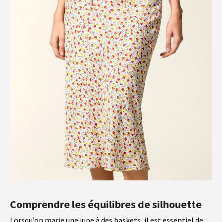
Comprendre les équilibres de silhouette
Lorsqu’on marie une jupe à des baskets, il est essentiel de