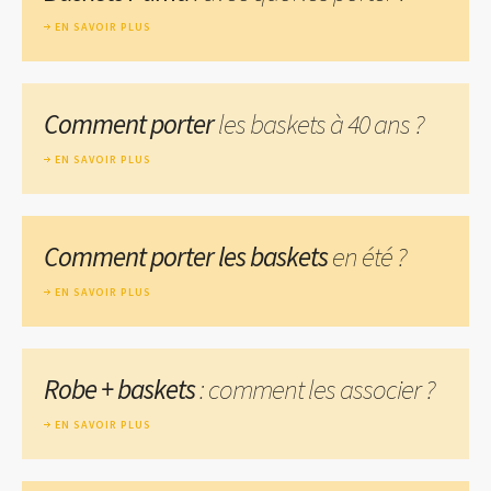
EN SAVOIR PLUS
Comment porter
les baskets à 40 ans ?
EN SAVOIR PLUS
Comment porter les baskets
en été ?
EN SAVOIR PLUS
Robe + baskets
: comment les associer ?
EN SAVOIR PLUS