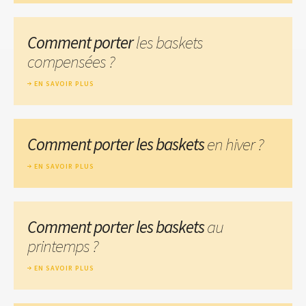
Comment porter
les baskets
compensées ?
EN SAVOIR PLUS
Comment porter les baskets
en hiver ?
EN SAVOIR PLUS
Comment porter les baskets
au
printemps ?
EN SAVOIR PLUS