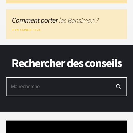
Comment porter
les Bensimon ?
EN SAVOIR PLUS
Rechercher des conseils