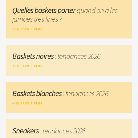
Quelles baskets porter
quand on a les
jambes très fines ?
EN SAVOIR PLUS
Baskets noires
: tendances 2026
EN SAVOIR PLUS
Baskets blanches
: tendances 2026
EN SAVOIR PLUS
Sneakers
: tendances 2026