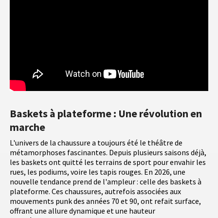
Baskets à plateforme : Une révolution en
marche
L'univers de la chaussure a toujours été le théâtre de
métamorphoses fascinantes. Depuis plusieurs saisons déjà,
les baskets ont quitté les terrains de sport pour envahir les
rues, les podiums, voire les tapis rouges. En 2026, une
nouvelle tendance prend de l'ampleur : celle des baskets à
plateforme. Ces chaussures, autrefois associées aux
mouvements punk des années 70 et 90, ont refait surface,
offrant une allure dynamique et une hauteur