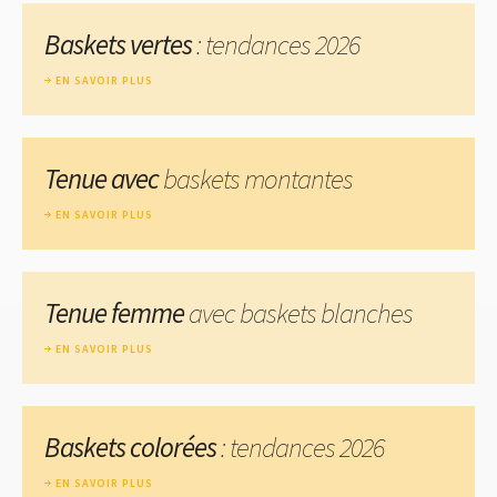
Baskets vertes
: tendances 2026
EN SAVOIR PLUS
Tenue avec
baskets montantes
EN SAVOIR PLUS
Tenue femme
avec baskets blanches
EN SAVOIR PLUS
Baskets colorées
: tendances 2026
EN SAVOIR PLUS