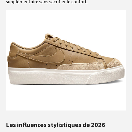
supplémentaire sans sacrifier le confort.
Les influences stylistiques de 2026