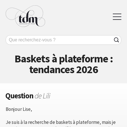
Baskets à plateforme :
tendances 2026
Question
de Lili
Bonjour Lise,
Je suis à la recherche de baskets à plateforme, mais je