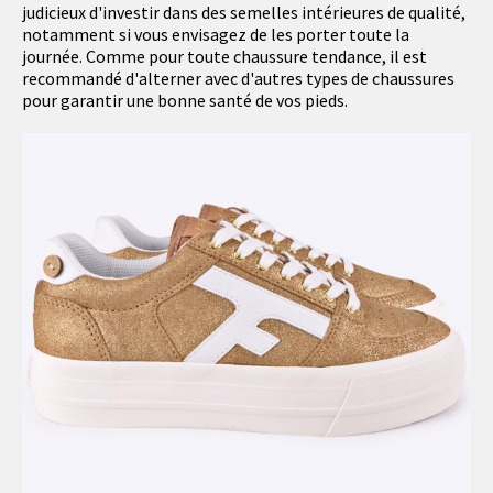
judicieux d'investir dans des semelles intérieures de qualité,
notamment si vous envisagez de les porter toute la
journée. Comme pour toute chaussure tendance, il est
recommandé d'alterner avec d'autres types de chaussures
pour garantir une bonne santé de vos pieds.