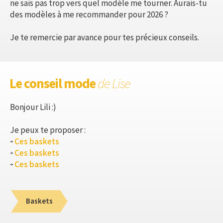
ne sais pas trop vers quel modèle me tourner. Aurais-tu
des modèles à me recommander pour 2026 ?
Je te remercie par avance pour tes précieux conseils.
Le conseil mode
de Lise
Bonjour Lili :)
Je peux te proposer :
Ces baskets
Ces baskets
Ces baskets
Baskets