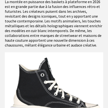
La montée en puissance des baskets à plateforme en 2026
est en grande partie due à la fusion des influences rétro et
futuristes. Les créateurs puisent dans les archives,
revisitant des designs iconiques, tout en y apportant une
touche contemporaine. Les motifs animaliers, les touches
métalliques et les détails holographiques viennent enrichir
des modèles en cuir blanc intemporels. De même, les
collaborations entre marques de streetwear et maisons de
haute couture apportent une nouvelle dimension à ces
chaussures, mêlant élégance urbaine et audace créative.