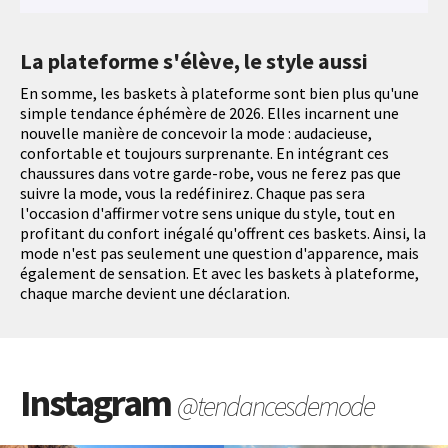
La plateforme s'élève, le style aussi
En somme, les baskets à plateforme sont bien plus qu'une
simple tendance éphémère de 2026. Elles incarnent une
nouvelle manière de concevoir la mode : audacieuse,
confortable et toujours surprenante. En intégrant ces
chaussures dans votre garde-robe, vous ne ferez pas que
suivre la mode, vous la redéfinirez. Chaque pas sera
l'occasion d'affirmer votre sens unique du style, tout en
profitant du confort inégalé qu'offrent ces baskets. Ainsi, la
mode n'est pas seulement une question d'apparence, mais
également de sensation. Et avec les baskets à plateforme,
chaque marche devient une déclaration.
Instagram
@tendancesdemode