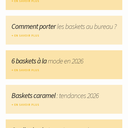
EN SAVOIR PLUS
Comment porter
les baskets au bureau ?
EN SAVOIR PLUS
6 baskets à la
mode en 2026
EN SAVOIR PLUS
Baskets caramel
: tendances 2026
EN SAVOIR PLUS