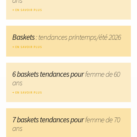
EN SAVOIR PLUS
Baskets
: tendances printemps/été 2026
EN SAVOIR PLUS
6 baskets tendances pour
femme de 60
ans
EN SAVOIR PLUS
7 baskets tendances pour
femme de 70
ans