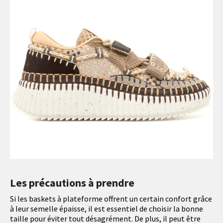
Les précautions à prendre
Si les baskets à plateforme offrent un certain confort grâce
à leur semelle épaisse, il est essentiel de choisir la bonne
taille pour éviter tout désagrément. De plus, il peut être