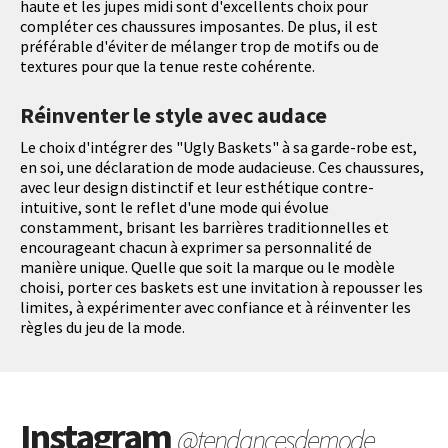
haute et les jupes midi sont d'excellents choix pour
compléter ces chaussures imposantes. De plus, il est
préférable d'éviter de mélanger trop de motifs ou de
textures pour que la tenue reste cohérente.
Réinventer le style avec audace
Le choix d'intégrer des "Ugly Baskets" à sa garde-robe est,
en soi, une déclaration de mode audacieuse. Ces chaussures,
avec leur design distinctif et leur esthétique contre-
intuitive, sont le reflet d'une mode qui évolue
constamment, brisant les barrières traditionnelles et
encourageant chacun à exprimer sa personnalité de
manière unique. Quelle que soit la marque ou le modèle
choisi, porter ces baskets est une invitation à repousser les
limites, à expérimenter avec confiance et à réinventer les
règles du jeu de la mode.
Instagram
@tendancesdemode