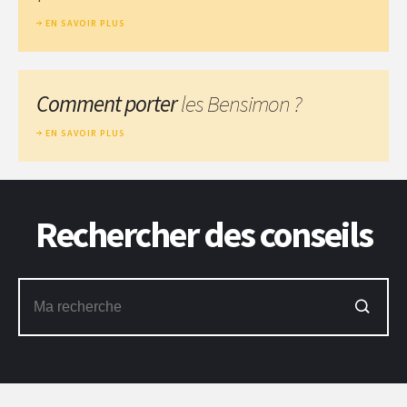
EN SAVOIR PLUS
Comment porter
les Bensimon ?
EN SAVOIR PLUS
Rechercher des conseils