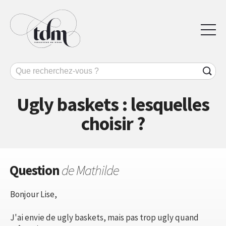
Ugly baskets : lesquelles
choisir ?
Question
de Mathilde
Bonjour Lise,
J'ai envie de ugly baskets, mais pas trop ugly quand