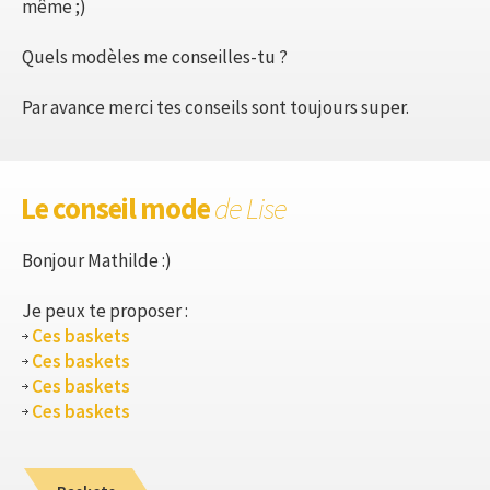
même ;)
Quels modèles me conseilles-tu ?
Par avance merci tes conseils sont toujours super.
Le conseil mode
de Lise
Bonjour Mathilde :)
Je peux te proposer :
Ces baskets
Ces baskets
Ces baskets
Ces baskets