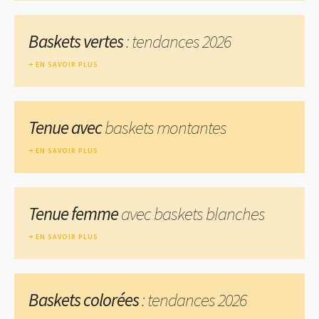
Baskets vertes
: tendances 2026
EN SAVOIR PLUS
Tenue avec
baskets montantes
EN SAVOIR PLUS
Tenue femme
avec baskets blanches
EN SAVOIR PLUS
Baskets colorées
: tendances 2026