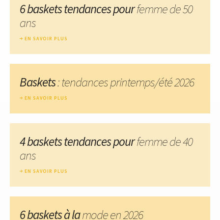
6 baskets tendances pour
femme de 50
ans
EN SAVOIR PLUS
Baskets
: tendances printemps/été 2026
EN SAVOIR PLUS
4 baskets tendances pour
femme de 40
ans
EN SAVOIR PLUS
6 baskets à la
mode en 2026