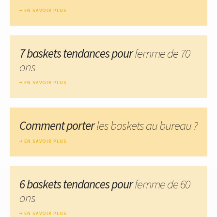
EN SAVOIR PLUS
7 baskets tendances pour
femme de 70
ans
EN SAVOIR PLUS
Comment porter
les baskets au bureau ?
EN SAVOIR PLUS
6 baskets tendances pour
femme de 60
ans
EN SAVOIR PLUS