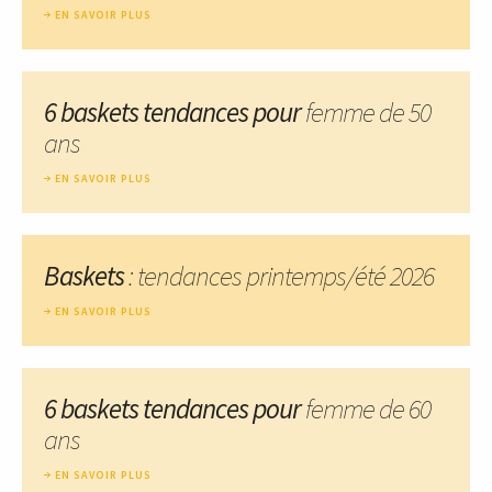
EN SAVOIR PLUS
6 baskets tendances pour
femme de 50
ans
EN SAVOIR PLUS
Baskets
: tendances printemps/été 2026
EN SAVOIR PLUS
6 baskets tendances pour
femme de 60
ans
EN SAVOIR PLUS