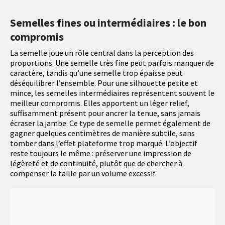
Semelles fines ou intermédiaires : le bon
compromis
La semelle joue un rôle central dans la perception des
proportions. Une semelle très fine peut parfois manquer de
caractère, tandis qu’une semelle trop épaisse peut
déséquilibrer l’ensemble. Pour une silhouette petite et
mince, les semelles intermédiaires représentent souvent le
meilleur compromis. Elles apportent un léger relief,
suffisamment présent pour ancrer la tenue, sans jamais
écraser la jambe. Ce type de semelle permet également de
gagner quelques centimètres de manière subtile, sans
tomber dans l’effet plateforme trop marqué. L’objectif
reste toujours le même : préserver une impression de
légèreté et de continuité, plutôt que de chercher à
compenser la taille par un volume excessif.