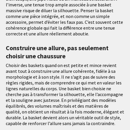
l’inverse, une tenue trop ample associée à une basket
massive risque de diluer la silhouette. Penser la basket
comme une pièce intégrée, et non comme un simple
accessoire, permet d’éviter les faux pas. C’est souvent cette
cohérence globale qui fait la différence entre une tenue
correcte et une allure réellement aboutie.
Construire une allure, pas seulement
choisir une chaussure
Choisir des baskets quand on est petite et mince revient
avant tout à construire une allure cohérente, fidèle à sa
morphologie et à son style. Il ne s’agit pas de suivre des
règles rigides, mais de comprendre ce qui met en valeur les
lignes naturelles du corps. Une basket bien choisie ne
cherche pas à transformer la silhouette, elle l’accompagne
et la souligne avec justesse. En privilégiant des modèles
équilibrés, des volumes maîtrisés et des matières de
qualité, on obtient un résultat à la fois moderne, élégant et
durable. La basket devient alors un véritable outil de style,
capable de renforcer l’allure sans jamais la contraindre.