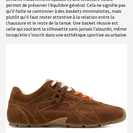
permet de préserver l’équilibre général. Cela ne signifie pas
qu’il faille se cantonner à des baskets minimalistes, mais
plutôt qu’il faut rester attentive à la relation entre la
chaussure et le reste de la tenue. Une basket réussie est
celle qui soutient la silhouette sans jamais l’alourdir, même
lorsqu’elle s’inscrit dans une esthétique sportive ou urbaine.