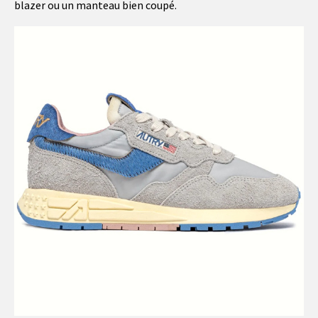
blazer ou un manteau bien coupé.