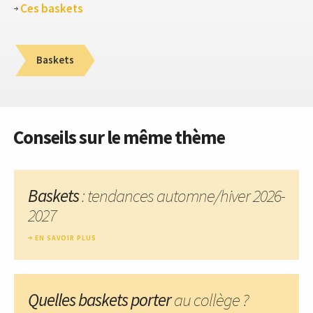
Ces baskets
Baskets
Conseils sur le même thème
Baskets
: tendances automne/hiver 2026-
2027
EN SAVOIR PLUS
Quelles baskets porter
au collège ?