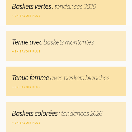
Baskets vertes
: tendances 2026
EN SAVOIR PLUS
Tenue avec
baskets montantes
EN SAVOIR PLUS
Tenue femme
avec baskets blanches
EN SAVOIR PLUS
Baskets colorées
: tendances 2026
EN SAVOIR PLUS