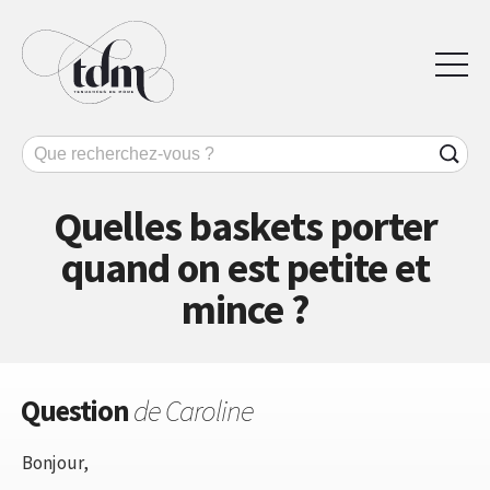
Quelles baskets porter
quand on est petite et
mince ?
Question
de Caroline
Bonjour,