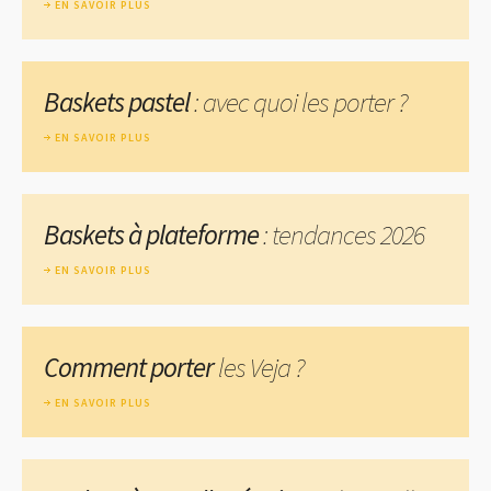
EN SAVOIR PLUS
Baskets pastel
: avec quoi les porter ?
EN SAVOIR PLUS
Baskets à plateforme
: tendances 2026
EN SAVOIR PLUS
Comment porter
les Veja ?
EN SAVOIR PLUS