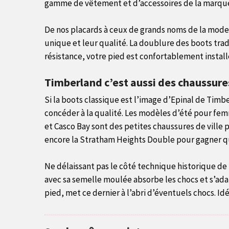
gamme de vêtement et d’accessoires de la marque
De nos placards à ceux de grands noms de la mode
unique et leur qualité. La doublure des boots trad
résistance, votre pied est confortablement instal
Timberland c’est aussi des chaussures
Si la boots classique est l’image d’Epinal de Timb
concéder à la qualité. Les modèles d’été pour fem
et Casco Bay sont des petites chaussures de ville 
encore la Stratham Heights Double pour gagner qu
Ne délaissant pas le côté technique historique 
avec sa semelle moulée absorbe les chocs et s’ada
pied, met ce dernier à l’abri d’éventuels chocs. Idé