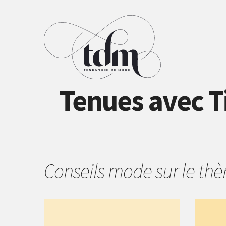
Tenues avec T
Conseils mode sur le t