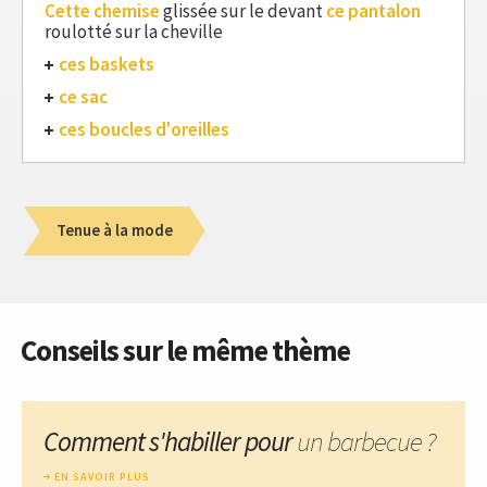
Cette chemise
glissée sur le devant
ce pantalon
roulotté sur la cheville
ces baskets
ce sac
ces boucles d'oreilles
Tenue à la mode
Conseils sur le même thème
Comment s'habiller pour
un barbecue ?
EN SAVOIR PLUS