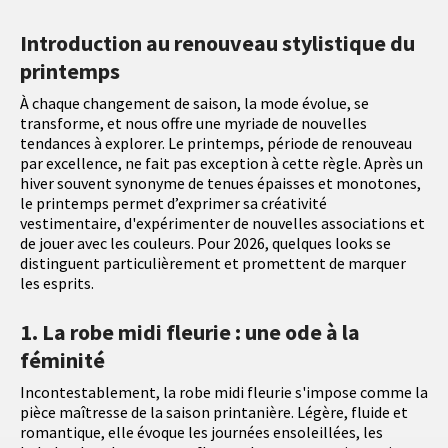
Introduction au renouveau stylistique du
printemps
À chaque changement de saison, la mode évolue, se
transforme, et nous offre une myriade de nouvelles
tendances à explorer. Le printemps, période de renouveau
par excellence, ne fait pas exception à cette règle. Après un
hiver souvent synonyme de tenues épaisses et monotones,
le printemps permet d’exprimer sa créativité
vestimentaire, d'expérimenter de nouvelles associations et
de jouer avec les couleurs. Pour 2026, quelques looks se
distinguent particulièrement et promettent de marquer
les esprits.
1. La robe midi fleurie : une ode à la
féminité
Incontestablement, la robe midi fleurie s'impose comme la
pièce maîtresse de la saison printanière. Légère, fluide et
romantique, elle évoque les journées ensoleillées, les