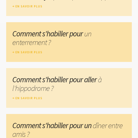
EN SAVOIR PLUS
Comment s'habiller pour
un
enterrement ?
EN SAVOIR PLUS
Comment s'habiller pour aller
à
l'hippodrome ?
EN SAVOIR PLUS
Comment s'habiller pour un
dîner entre
amis ?