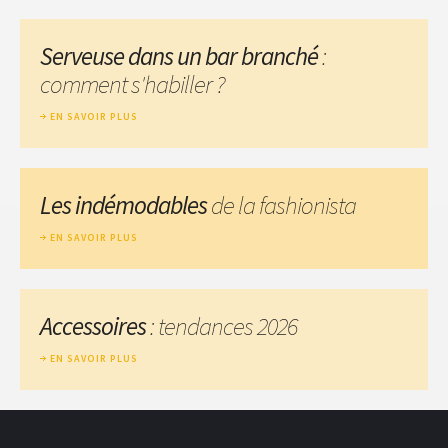
Serveuse dans un bar branché
:
comment s'habiller ?
EN SAVOIR PLUS
Les indémodables
de la fashionista
EN SAVOIR PLUS
Accessoires
: tendances 2026
EN SAVOIR PLUS