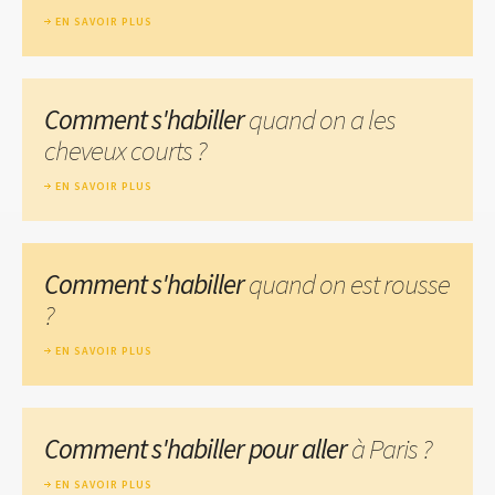
EN SAVOIR PLUS
Comment s'habiller
quand on a les
cheveux courts ?
EN SAVOIR PLUS
Comment s'habiller
quand on est rousse
?
EN SAVOIR PLUS
Comment s'habiller pour aller
à Paris ?
EN SAVOIR PLUS