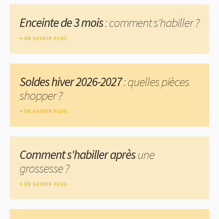
Enceinte de 3 mois
: comment s'habiller ?
EN SAVOIR PLUS
Soldes hiver 2026-2027
: quelles pièces
shopper ?
EN SAVOIR PLUS
Comment s'habiller après
une
grossesse ?
EN SAVOIR PLUS