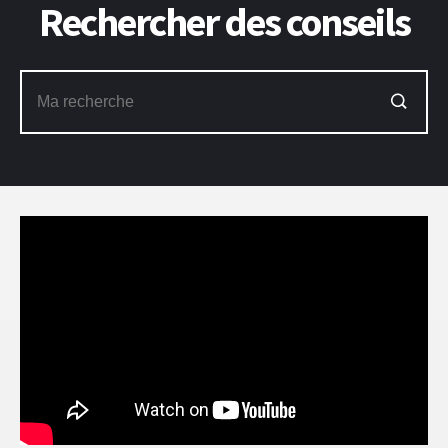
Rechercher des conseils