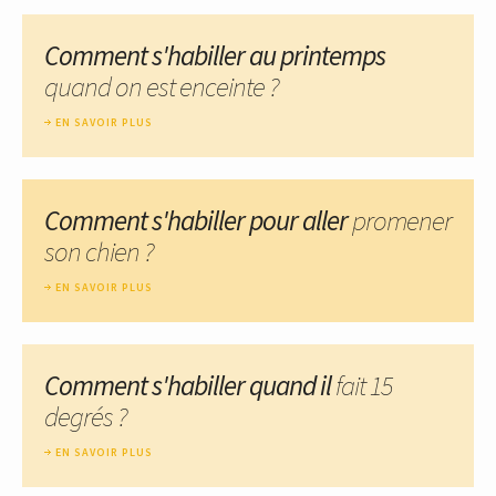
Comment s'habiller au printemps
quand on est enceinte ?
EN SAVOIR PLUS
Comment s'habiller pour aller
promener
son chien ?
EN SAVOIR PLUS
Comment s'habiller quand il
fait 15
degrés ?
EN SAVOIR PLUS