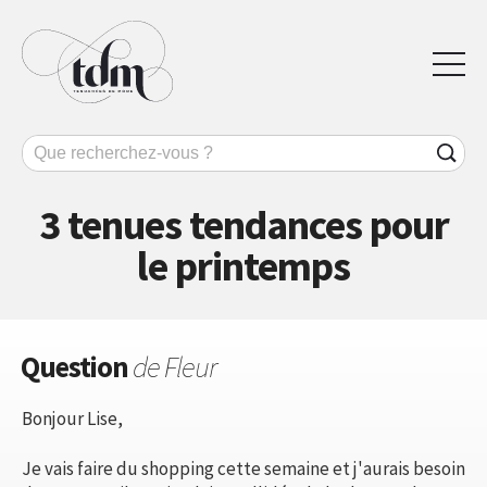
3 tenues tendances pour
le printemps
Question
de Fleur
Bonjour Lise,
Je vais faire du shopping cette semaine et j'aurais besoin