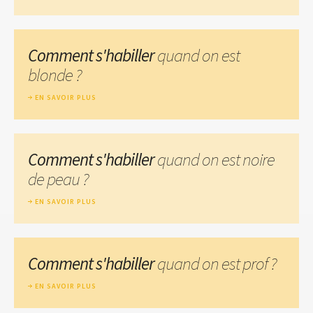
Comment s'habiller
quand on est
blonde ?
EN SAVOIR PLUS
Comment s'habiller
quand on est noire
de peau ?
EN SAVOIR PLUS
Comment s'habiller
quand on est prof ?
EN SAVOIR PLUS