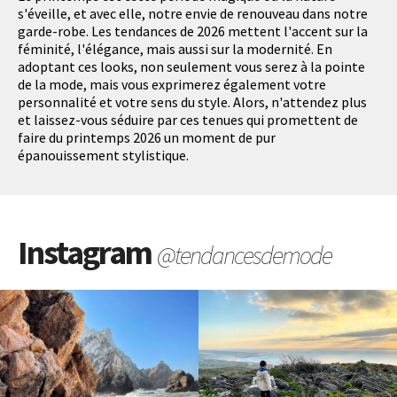
s'éveille, et avec elle, notre envie de renouveau dans notre
garde-robe. Les tendances de 2026 mettent l'accent sur la
féminité, l'élégance, mais aussi sur la modernité. En
adoptant ces looks, non seulement vous serez à la pointe
de la mode, mais vous exprimerez également votre
personnalité et votre sens du style. Alors, n'attendez plus
et laissez-vous séduire par ces tenues qui promettent de
faire du printemps 2026 un moment de pur
épanouissement stylistique.
Instagram
@tendancesdemode