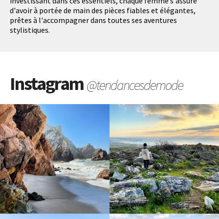
investissant dans ces essentiels, chaque femme s'assure
d'avoir à portée de main des pièces fiables et élégantes,
prêtes à l'accompagner dans toutes ses aventures
stylistiques.
Instagram
@tendancesdemode