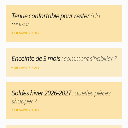
Tenue confortable pour rester
à la
maison
EN SAVOIR PLUS
Enceinte de 3 mois
: comment s'habiller ?
EN SAVOIR PLUS
Soldes hiver 2026-2027
: quelles pièces
shopper ?
EN SAVOIR PLUS