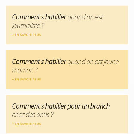
Comment s'habiller
quand on est
journaliste ?
EN SAVOIR PLUS
Comment s'habiller
quand on est jeune
maman ?
EN SAVOIR PLUS
Comment s'habiller pour un brunch
chez des amis ?
EN SAVOIR PLUS