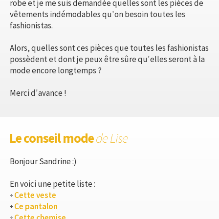
robe et je me suis demandée quelles sont les pièces de
vêtements indémodables qu'on besoin toutes les
fashionistas.
Alors, quelles sont ces pièces que toutes les fashionistas
possèdent et dont je peux être sûre qu'elles seront à la
mode encore longtemps ?
Merci d'avance !
Le conseil mode
de Lise
Bonjour Sandrine :)
En voici une petite liste :
Cette veste
Ce pantalon
Cette chemise