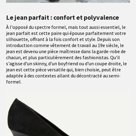
Le jean parfait : confort et polyvalence
À l'opposé du spectre formel, mais tout aussi essentiel, le
jean parfait est cette paire qui épouse parfaitement votre
silhouette, offrant à la fois confort et style. Depuis son
introduction comme vêtement de travail au 19e siècle, le
jean est devenu une pièce maîtresse dans la garde-robe de
chacun, et plus particulièrement des fashionistas. Qu'il
s'agisse d'un skinny, d'un boyfriend ou d'un coupe droite, le
jean est cette pièce versatile qui, bien choisie, peut être
adaptée à des contextes allant du décontracté au semi-
formel.