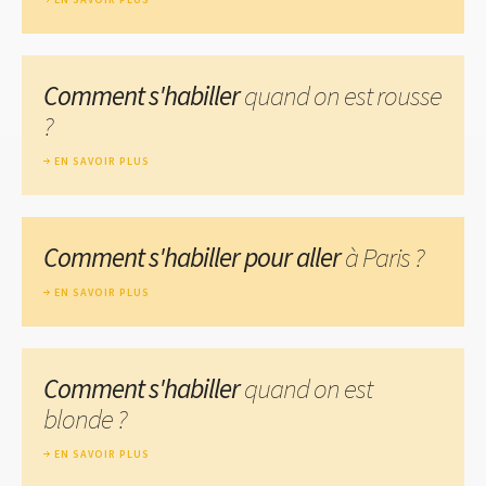
Comment s'habiller
quand on est rousse
?
EN SAVOIR PLUS
Comment s'habiller pour aller
à Paris ?
EN SAVOIR PLUS
Comment s'habiller
quand on est
blonde ?
EN SAVOIR PLUS