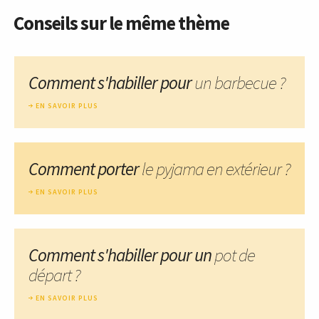
Conseils sur le même thème
Comment s'habiller pour
un barbecue ?
EN SAVOIR PLUS
Comment porter
le pyjama en extérieur ?
EN SAVOIR PLUS
Comment s'habiller pour un
pot de
départ ?
EN SAVOIR PLUS