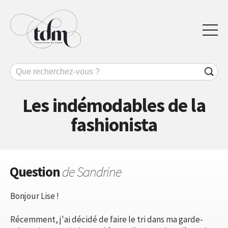
Les indémodables de la
fashionista
Question
de Sandrine
Bonjour Lise !
Récemment, j'ai décidé de faire le tri dans ma garde-