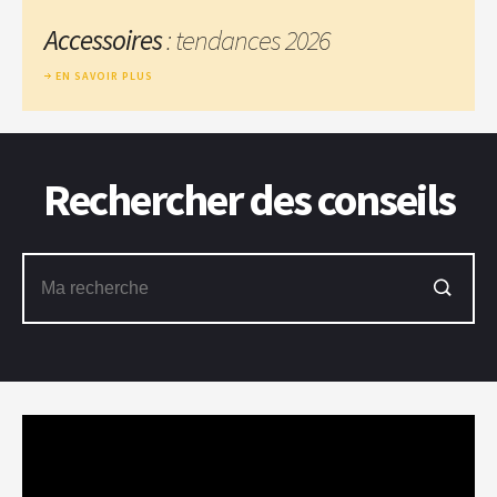
Accessoires
: tendances 2026
EN SAVOIR PLUS
Rechercher des conseils