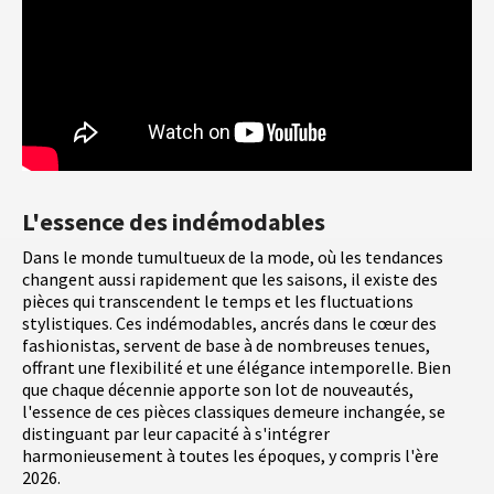
L'essence des indémodables
Dans le monde tumultueux de la mode, où les tendances
changent aussi rapidement que les saisons, il existe des
pièces qui transcendent le temps et les fluctuations
stylistiques. Ces indémodables, ancrés dans le cœur des
fashionistas, servent de base à de nombreuses tenues,
offrant une flexibilité et une élégance intemporelle. Bien
que chaque décennie apporte son lot de nouveautés,
l'essence de ces pièces classiques demeure inchangée, se
distinguant par leur capacité à s'intégrer
harmonieusement à toutes les époques, y compris l'ère
2026.