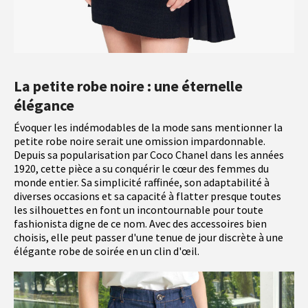
La petite robe noire : une éternelle
élégance
Évoquer les indémodables de la mode sans mentionner la
petite robe noire serait une omission impardonnable.
Depuis sa popularisation par Coco Chanel dans les années
1920, cette pièce a su conquérir le cœur des femmes du
monde entier. Sa simplicité raffinée, son adaptabilité à
diverses occasions et sa capacité à flatter presque toutes
les silhouettes en font un incontournable pour toute
fashionista digne de ce nom. Avec des accessoires bien
choisis, elle peut passer d'une tenue de jour discrète à une
élégante robe de soirée en un clin d'œil.