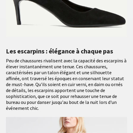
Les escarpins : élégance à chaque pas
Peu de chaussures rivalisent avec la capacité des escarpins à
élever instantanément une tenue. Ces chaussures,
caractérisées par un talon élégant et une silhouette
affinée, ont traversé les époques en conservant leur statut
de must-have. Qu'ils soient en cuir verni, en daim ou ornés
de détails, les escarpins apportent une touche de
sophistication, que ce soit pour rehausser une tenue de
bureau ou pour danser jusqu'au bout de la nuit lors d'un
événement chic.