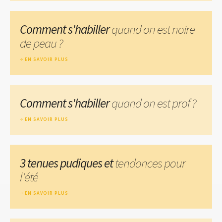
Comment s'habiller
quand on est noire
de peau ?
EN SAVOIR PLUS
Comment s'habiller
quand on est prof ?
EN SAVOIR PLUS
3 tenues pudiques et
tendances pour
l'été
EN SAVOIR PLUS